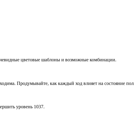
 очевидные цветовые шаблоны и возможные комбинации.
ходима. Продумывайте, как каждый ход влияет на состояние пол
ершить уровень 1037.