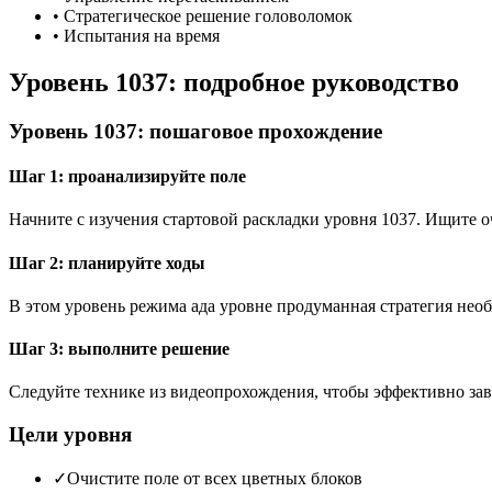
•
Стратегическое решение головоломок
•
Испытания на время
Уровень 1037: подробное руководство
Уровень 1037: пошаговое прохождение
Шаг 1: проанализируйте поле
Начните с изучения стартовой раскладки уровня 1037. Ищите
Шаг 2: планируйте ходы
В этом уровень режима ада уровне продуманная стратегия необ
Шаг 3: выполните решение
Следуйте технике из видеопрохождения, чтобы эффективно зав
Цели уровня
✓
Очистите поле от всех цветных блоков