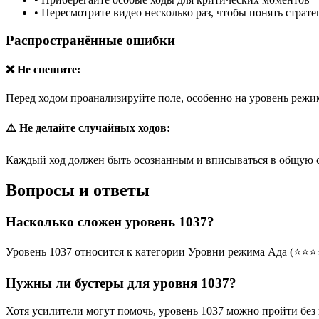
•
Пересмотрите видео несколько раз, чтобы понять страт
Распространённые ошибки
❌ Не спешите:
Перед ходом проанализируйте поле, особенно на уровень режим
⚠️ Не делайте случайных ходов:
Каждый ход должен быть осознанным и вписываться в общую 
Вопросы и ответы
Насколько сложен уровень 1037?
Уровень 1037 относится к категории Уровни режима Ада (⭐⭐⭐
Нужны ли бустеры для уровня 1037?
Хотя усилители могут помочь, уровень 1037 можно пройти без