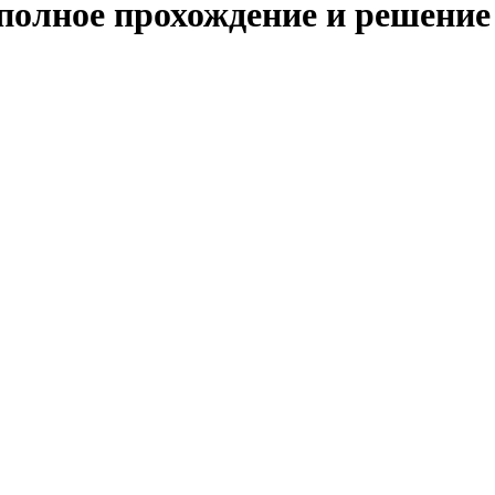
 полное прохождение и решение