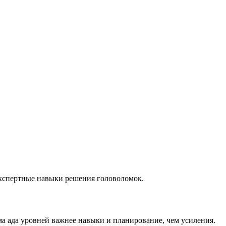
экспертные навыки решения головоломок.
ма ада уровней важнее навыки и планирование, чем усиления.