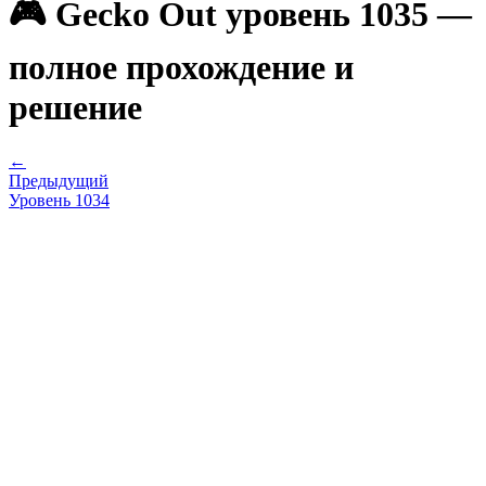
🎮 Gecko Out уровень 1035 —
полное прохождение и
решение
←
Предыдущий
Уровень
1034