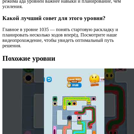
режима ада уровней важнее навыки и планирование, чем
усиления.
Какой лучший совет для этого уровня?
Главное в уровне 1035 — понять стартовую раскладку и
планировать несколько ходов вперёд. Посмотрите наше
видеопрохождение, чтобы увидеть оптимальный путь
решения.
Похожие уровни