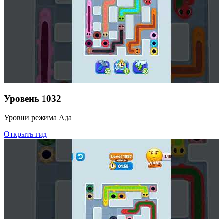
Уровень
1032
Уровни режима Ада
Открыть гид