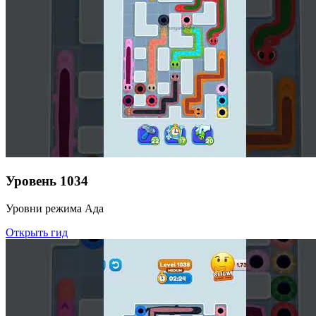
Уровень
1034
Уровни режима Ада
Открыть гид