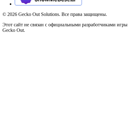
©
2026
Gecko Out Solutions. Все права защищены.
Этот сайт не связан с официальными разработчиками игры
Gecko Out.