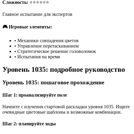
Сложность:
⭐⭐⭐⭐⭐⭐
Главное испытание для экспертов
🎮 Игровые элементы:
•
Механики совпадения цветов
•
Управление перетаскиванием
•
Стратегическое решение головоломок
•
Испытания на время
Уровень 1035: подробное руководство
Уровень 1035: пошаговое прохождение
Шаг 1: проанализируйте поле
Начните с изучения стартовой раскладки уровня 1035. Ищите
очевидные цветовые шаблоны и возможные комбинации.
Шаг 2: планируйте ходы