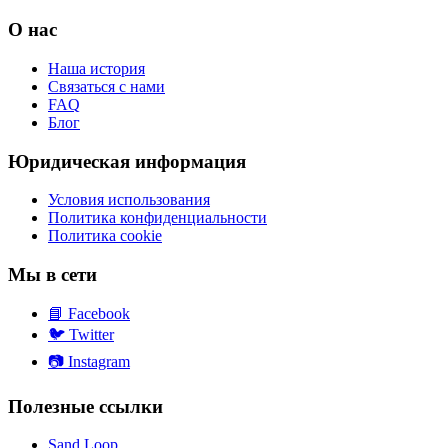
О нас
Наша история
Связаться с нами
FAQ
Блог
Юридическая информация
Условия использования
Политика конфиденциальности
Политика cookie
Мы в сети
📘
Facebook
🐦
Twitter
📷
Instagram
Полезные ссылки
Sand Loop