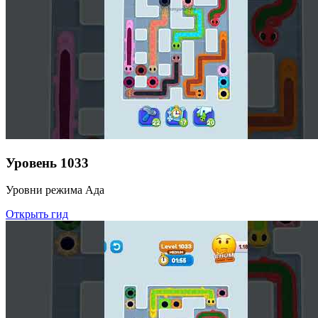
Уровень
1033
Уровни режима Ада
Открыть гид