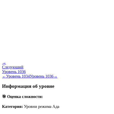
→
Следующий
Уровень
1036
←
Уровень
1034
Уровень
1036
→
Информация об уровне
🎯 Оценка сложности:
Категория:
Уровни режима Ада