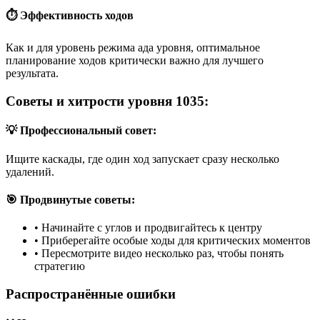
⏱️ Эффективность ходов
Как и для уровень режима ада уровня, оптимальное
планирование ходов критически важно для лучшего
результата.
Советы и хитрости уровня 1035:
💡 Профессиональный совет:
Ищите каскады, где один ход запускает сразу несколько
удалений.
🎯 Продвинутые советы:
•
Начинайте с углов и продвигайтесь к центру
•
Приберегайте особые ходы для критических моментов
•
Пересмотрите видео несколько раз, чтобы понять
стратегию
Распространённые ошибки