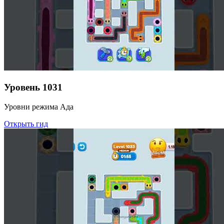
Уровень
1031
Уровни режима Ада
Открыть гид