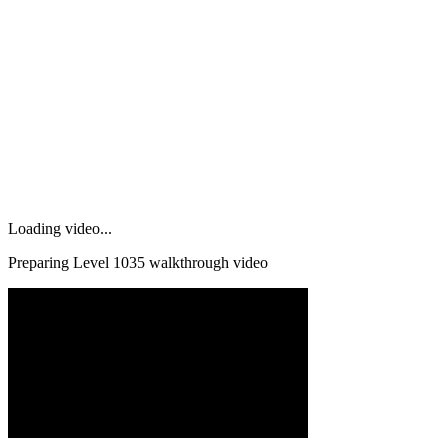
Loading video...
Preparing Level
1035
walkthrough video