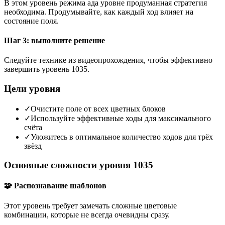
В этом уровень режима ада уровне продуманная стратегия
необходима. Продумывайте, как каждый ход влияет на
состояние поля.
Шаг 3: выполните решение
Следуйте технике из видеопрохождения, чтобы эффективно
завершить уровень 1035.
Цели уровня
✓
Очистите поле от всех цветных блоков
✓
Используйте эффективные ходы для максимального
счёта
✓
Уложитесь в оптимальное количество ходов для трёх
звёзд
Основные сложности уровня 1035
🧩 Распознавание шаблонов
Этот уровень требует замечать сложные цветовые
комбинации, которые не всегда очевидны сразу.