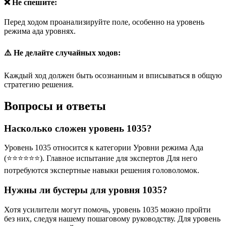
❌ Не спешите:
Перед ходом проанализируйте поле, особенно на уровень
режима ада уровнях.
⚠️ Не делайте случайных ходов:
Каждый ход должен быть осознанным и вписываться в общую
стратегию решения.
Вопросы и ответы
Насколько сложен уровень 1035?
Уровень 1035 относится к категории Уровни режима Ада
(⭐⭐⭐⭐⭐⭐). Главное испытание для экспертов Для него
потребуются экспертные навыки решения головоломок.
Нужны ли бустеры для уровня 1035?
Хотя усилители могут помочь, уровень 1035 можно пройти
без них, следуя нашему пошаговому руководству. Для уровень