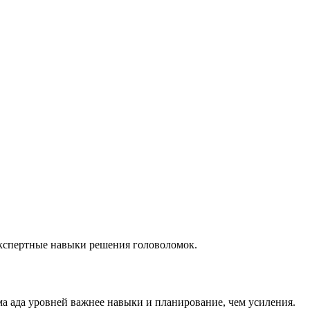
экспертные навыки решения головоломок.
ма ада уровней важнее навыки и планирование, чем усиления.