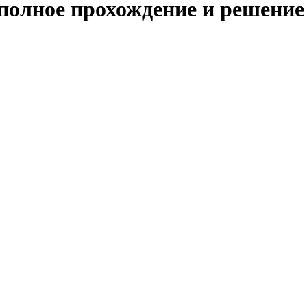
 полное прохождение и решение