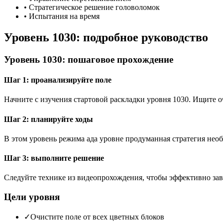
•
Стратегическое решение головоломок
•
Испытания на время
Уровень 1030: подробное руководство
Уровень 1030: пошаговое прохождение
Шаг 1: проанализируйте поле
Начните с изучения стартовой раскладки уровня 1030. Ищите
Шаг 2: планируйте ходы
В этом уровень режима ада уровне продуманная стратегия необ
Шаг 3: выполните решение
Следуйте технике из видеопрохождения, чтобы эффективно зав
Цели уровня
✓
Очистите поле от всех цветных блоков