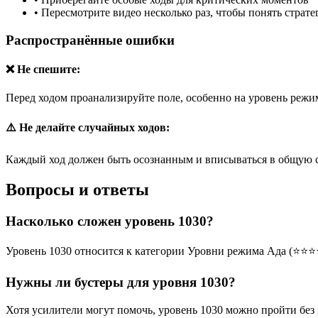
•
Пересмотрите видео несколько раз, чтобы понять страт
Распространённые ошибки
❌ Не спешите:
Перед ходом проанализируйте поле, особенно на уровень режим
⚠️ Не делайте случайных ходов:
Каждый ход должен быть осознанным и вписываться в общую 
Вопросы и ответы
Насколько сложен уровень 1030?
Уровень 1030 относится к категории Уровни режима Ада (⭐⭐⭐
Нужны ли бустеры для уровня 1030?
Хотя усилители могут помочь, уровень 1030 можно пройти без