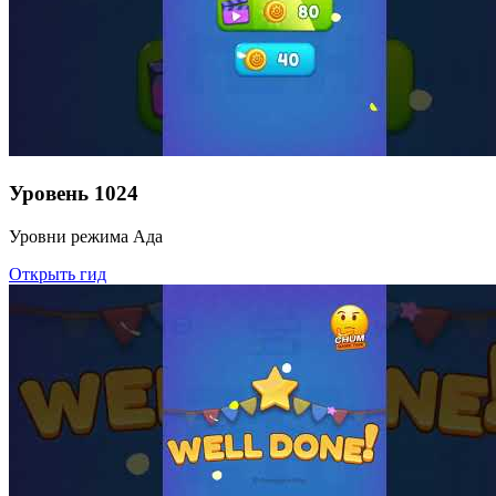
Уровень
1024
Уровни режима Ада
Открыть гид