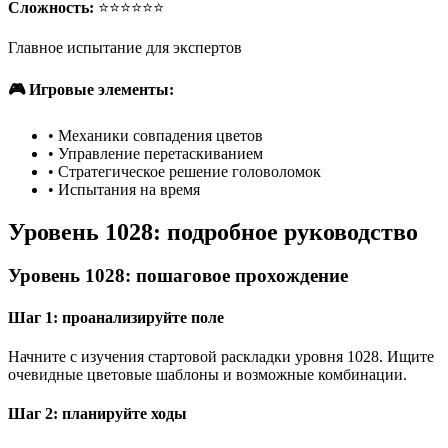
Сложность:
⭐⭐⭐⭐⭐⭐
Главное испытание для экспертов
🎮 Игровые элементы:
•
Механики совпадения цветов
•
Управление перетаскиванием
•
Стратегическое решение головоломок
•
Испытания на время
Уровень 1028: подробное руководство
Уровень 1028: пошаговое прохождение
Шаг 1: проанализируйте поле
Начните с изучения стартовой раскладки уровня 1028. Ищите
очевидные цветовые шаблоны и возможные комбинации.
Шаг 2: планируйте ходы