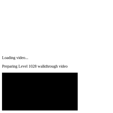
Loading video...
Preparing Level
1028
walkthrough video