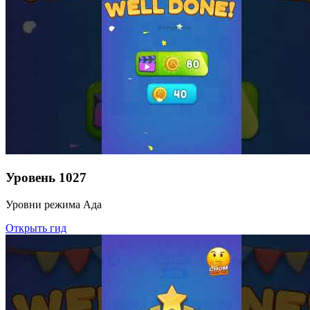
Уровень
1027
Уровни режима Ада
Открыть гид