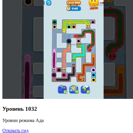
Уровень
1032
Уровни режима Ада
Открыть гид