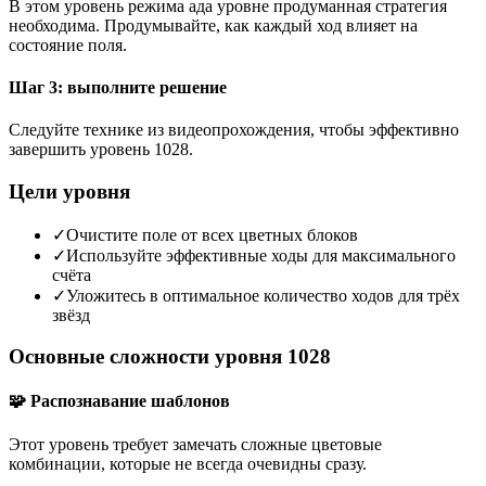
В этом уровень режима ада уровне продуманная стратегия
необходима. Продумывайте, как каждый ход влияет на
состояние поля.
Шаг 3: выполните решение
Следуйте технике из видеопрохождения, чтобы эффективно
завершить уровень 1028.
Цели уровня
✓
Очистите поле от всех цветных блоков
✓
Используйте эффективные ходы для максимального
счёта
✓
Уложитесь в оптимальное количество ходов для трёх
звёзд
Основные сложности уровня 1028
🧩 Распознавание шаблонов
Этот уровень требует замечать сложные цветовые
комбинации, которые не всегда очевидны сразу.