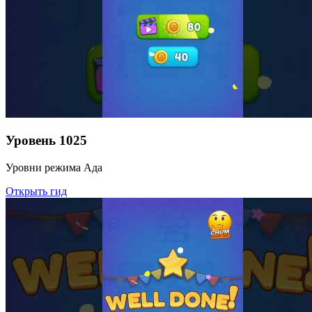
Уровень
1025
Уровни режима Ада
Открыть гид