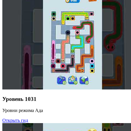
Уровень
1031
Уровни режима Ада
Открыть гид