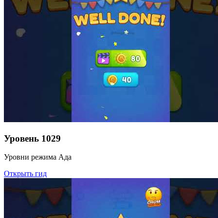
Уровень
1029
Уровни режима Ада
Открыть гид