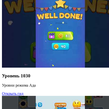
Уровень
1030
Уровни режима Ада
Открыть гид