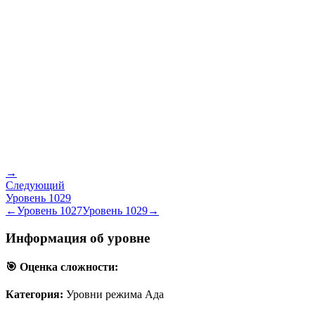
→
Следующий
Уровень
1029
←
Уровень
1027
Уровень
1029
→
Информация об уровне
🎯 Оценка сложности:
Категория:
Уровни режима Ада