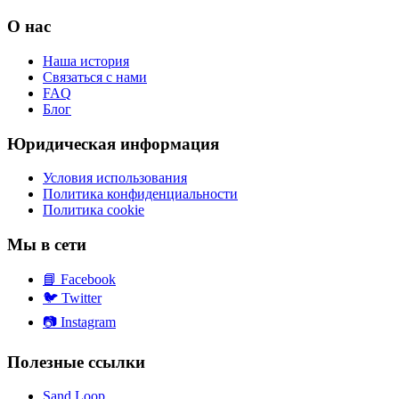
О нас
Наша история
Связаться с нами
FAQ
Блог
Юридическая информация
Условия использования
Политика конфиденциальности
Политика cookie
Мы в сети
📘
Facebook
🐦
Twitter
📷
Instagram
Полезные ссылки
Sand Loop