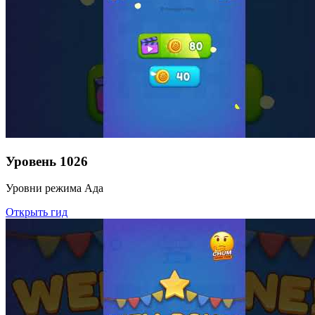
Уровень
1026
Уровни режима Ада
Открыть гид