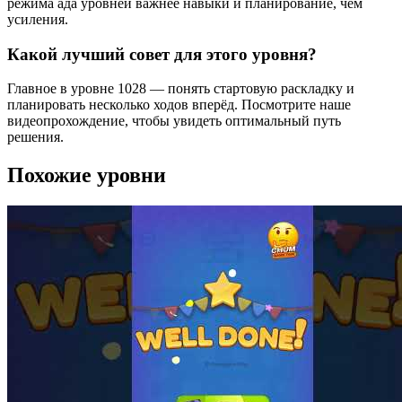
режима ада уровней важнее навыки и планирование, чем
усиления.
Какой лучший совет для этого уровня?
Главное в уровне 1028 — понять стартовую раскладку и
планировать несколько ходов вперёд. Посмотрите наше
видеопрохождение, чтобы увидеть оптимальный путь
решения.
Похожие уровни