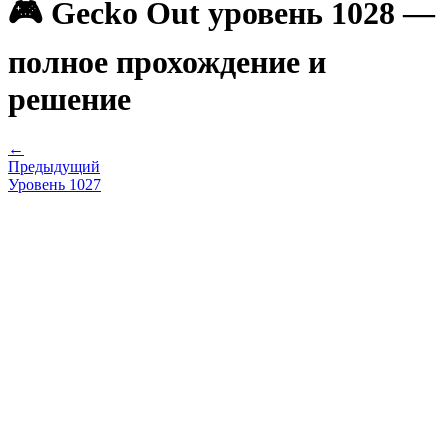
🎮 Gecko Out уровень 1028 —
полное прохождение и
решение
←
Предыдущий
Уровень
1027