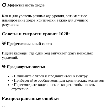
⏱️ Эффективность ходов
Как и для уровень режима ада уровня, оптимальное
планирование ходов критически важно для лучшего
результата.
Советы и хитрости уровня 1028:
💡 Профессиональный совет:
Ищите каскады, где один ход запускает сразу несколько
удалений.
🎯 Продвинутые советы:
•
Начинайте с углов и продвигайтесь к центру
•
Приберегайте особые ходы для критических моментов
•
Пересмотрите видео несколько раз, чтобы понять
стратегию
Распространённые ошибки