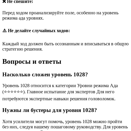
❌ Не спешите:
Перед ходом проанализируйте поле, особенно на уровень
режима ада уровнях.
⚠️ Не делайте случайных ходов:
Каждый ход должен быть осознанным и вписываться в общую
стратегию решения.
Вопросы и ответы
Насколько сложен уровень 1028?
Уровень 1028 относится к категории Уровни режима Ада
(⭐⭐⭐⭐⭐⭐). Главное испытание для экспертов Для него
потребуются экспертные навыки решения головоломок.
Нужны ли бустеры для уровня 1028?
Хотя усилители могут помочь, уровень 1028 можно пройти
без них, следуя нашему пошаговому руководству. Для уровень