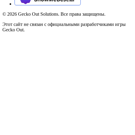
©
2026
Gecko Out Solutions. Все права защищены.
Этот сайт не связан с официальными разработчиками игры
Gecko Out.