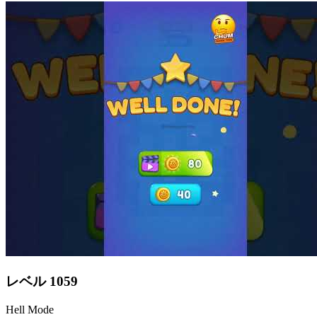
レベル
1059
Hell Mode