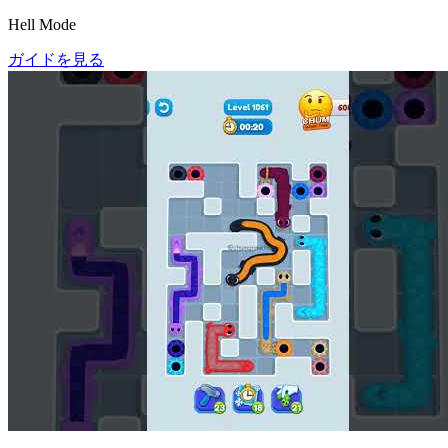
Hell Mode
ガイドを見る