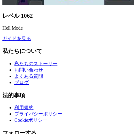
レベル
1062
Hell Mode
ガイドを見る
私たちについて
私たちのストーリー
お問い合わせ
よくある質問
ブログ
法的事項
利用規約
プライバシーポリシー
Cookieポリシー
フォローする