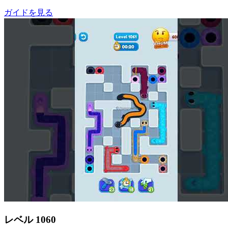
ガイドを見る
レベル
1060