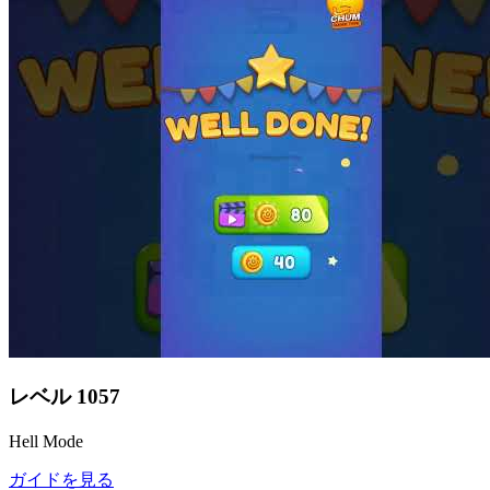
レベル
1057
Hell Mode
ガイドを見る