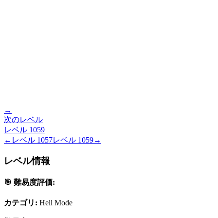
→
次のレベル
レベル
1059
←
レベル
1057
レベル
1059
→
レベル情報
🎯 難易度評価:
カテゴリ:
Hell Mode