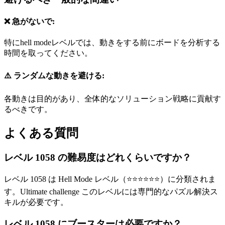
❌ 急がないで:
特にhell modeレベルでは、動きをする前にボードを分析する
時間を取ってください。
⚠️ ランダムな動きを避ける:
各動きは目的があり、全体的なソリューション戦略に貢献す
るべきです。
よくある質問
レベル 1058 の難易度はどれくらいですか？
レベル 1058 は Hell Mode レベル（⭐⭐⭐⭐⭐⭐）に分類されま
す。Ultimate challenge このレベルには専門的なパズル解決ス
キルが必要です。
レベル 1058 にブースターは必要ですか？