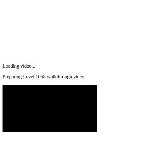
Loading video...
Preparing Level
1058
walkthrough video