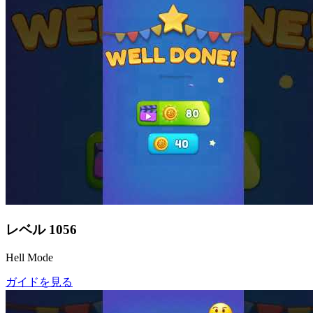
レベル
1056
Hell Mode
ガイドを見る