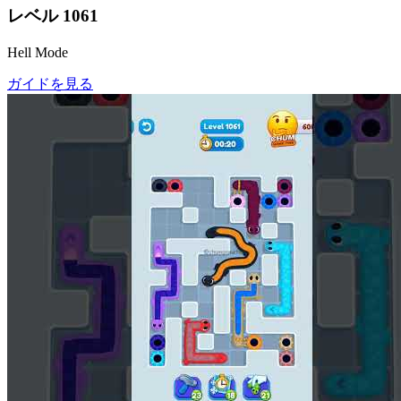
レベル
1061
Hell Mode
ガイドを見る