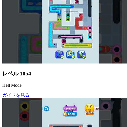
レベル
1054
Hell Mode
ガイドを見る