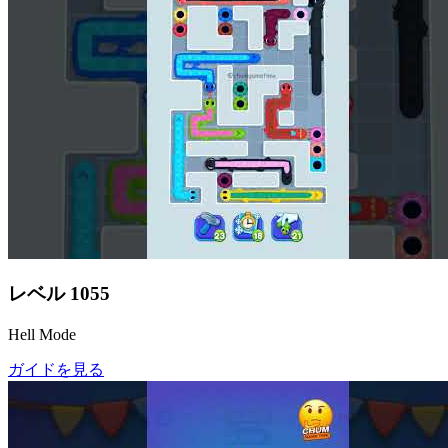
レベル
1055
Hell Mode
ガイドを見る