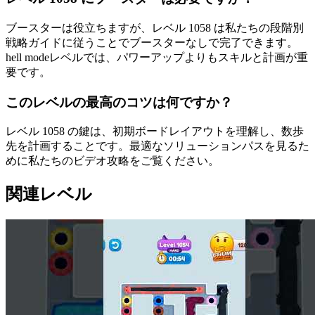
ブースターは役立ちますが、レベル 1058 は私たちの段階別
戦略ガイドに従うことでブースターなしで完了できます。
hell modeレベルでは、パワーアップよりもスキルと計画が重
要です。
このレベルの最高のコツは何ですか？
レベル 1058 の鍵は、初期ボードレイアウトを理解し、数歩
先を計画することです。最適なソリューションパスを見るた
めに私たちのビデオ攻略をご覧ください。
関連レベル