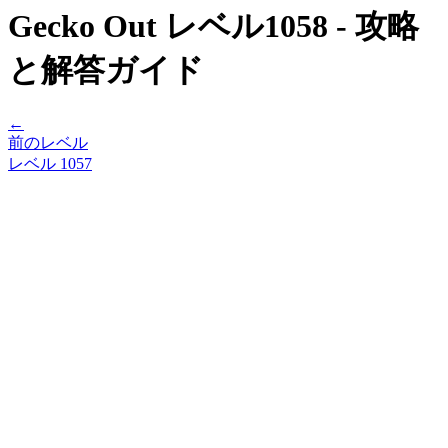
Gecko Out レベル1058 - 攻略
と解答ガイド
←
前のレベル
レベル
1057