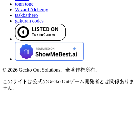
tonn tone
Wizard Alchemy
taskbarhero
gakuran codes
©
2026
Gecko Out Solutions。全著作権所有。
このサイトは公式のGecko Outゲーム開発者とは関係ありま
せん。