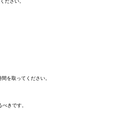
てください。
る時間を取ってください。
るべきです。