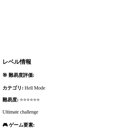
レベル情報
🎯 難易度評価:
カテゴリ:
Hell Mode
難易度:
⭐⭐⭐⭐⭐⭐
Ultimate challenge
🎮 ゲーム要素: