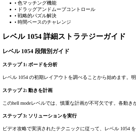
•
色マッチング機能
•
ドラッグアンドムーブコントロール
•
戦略的パズル解決
•
時間ベースのチャレンジ
レベル 1054 詳細ストラテジーガイド
レベル 1054 段階別ガイド
ステップ 1: ボードを分析
レベル 1054 の初期レイアウトを調べることから始めます
ステップ 2: 動きを計画
このhell modeレベルでは、慎重な計画が不可欠です。
ステップ 3: ソリューションを実行
ビデオ攻略で実演されたテクニックに従って、レベル 1054 