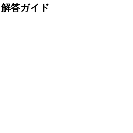
攻略と解答ガイド