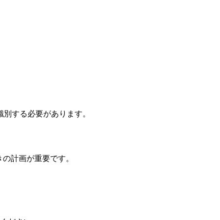
識別する必要があります。
動きの計画が重要です。