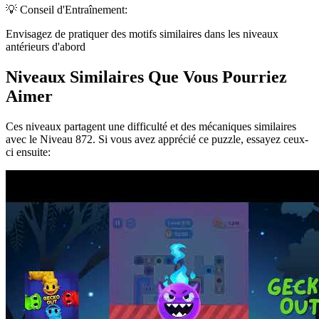
💡 Conseil d'Entraînement:
Envisagez de pratiquer des motifs similaires dans les niveaux
antérieurs d'abord
Niveaux Similaires Que Vous Pourriez
Aimer
Ces niveaux partagent une difficulté et des mécaniques similaires
avec le Niveau
872
. Si vous avez apprécié ce puzzle, essayez ceux-
ci ensuite: