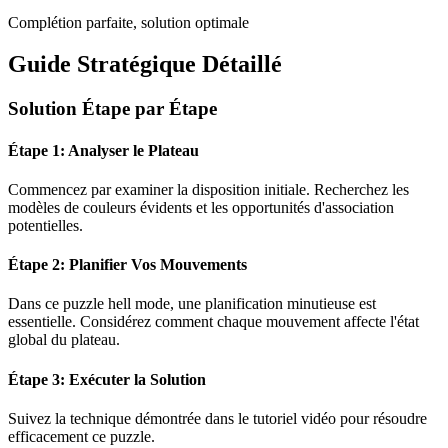
Complétion parfaite, solution optimale
Guide Stratégique Détaillé
Solution Étape par Étape
Étape 1: Analyser le Plateau
Commencez par examiner la disposition initiale. Recherchez les
modèles de couleurs évidents et les opportunités d'association
potentielles.
Étape 2: Planifier Vos Mouvements
Dans ce puzzle
hell mode
, une planification minutieuse est
essentielle. Considérez comment chaque mouvement affecte l'état
global du plateau.
Étape 3: Exécuter la Solution
Suivez la technique démontrée dans le tutoriel vidéo pour résoudre
efficacement ce puzzle.