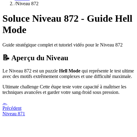
/
Niveau
872
Soluce Niveau
872
- Guide
Hell
Mode
Guide stratégique complet et tutoriel vidéo pour le Niveau
872
📝 Aperçu du Niveau
Le Niveau
872
est un puzzle
Hell Mode
qui
représente le test ultime
avec des motifs extrêmement complexes et une difficulté maximale.
Ultimate challenge
Cette étape teste votre capacité à
maîtriser les
techniques avancées et garder votre sang-froid sous pression
.
←
Précédent
Niveau
871