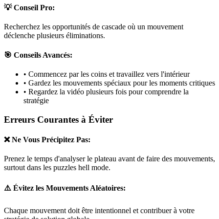
💡 Conseil Pro:
Recherchez les opportunités de cascade où un mouvement
déclenche plusieurs éliminations.
🎯 Conseils Avancés:
• Commencez par les coins et travaillez vers l'intérieur
• Gardez les mouvements spéciaux pour les moments critiques
• Regardez la vidéo plusieurs fois pour comprendre la
stratégie
Erreurs Courantes à Éviter
❌ Ne Vous Précipitez Pas:
Prenez le temps d'analyser le plateau avant de faire des mouvements,
surtout dans les puzzles
hell mode
.
⚠️ Évitez les Mouvements Aléatoires:
Chaque mouvement doit être intentionnel et contribuer à votre