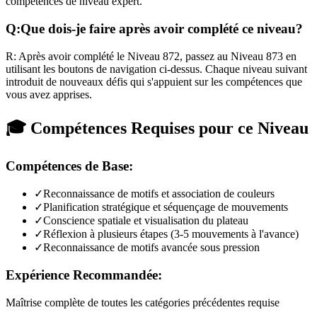
compétences de niveau expert.
Q:
Que dois-je faire après avoir complété ce niveau?
R:
Après avoir complété le Niveau
872
,
passez au Niveau 873 en
utilisant les boutons de navigation ci-dessus. Chaque niveau suivant
introduit de nouveaux défis qui s'appuient sur les compétences que
vous avez apprises.
🎓 Compétences Requises pour ce Niveau
Compétences de Base:
✓
Reconnaissance de motifs et association de couleurs
✓
Planification stratégique et séquençage de mouvements
✓
Conscience spatiale et visualisation du plateau
✓
Réflexion à plusieurs étapes (3-5 mouvements à l'avance)
✓
Reconnaissance de motifs avancée sous pression
Expérience Recommandée:
Maîtrise complète de toutes les catégories précédentes requise