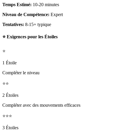
Temps Estimé:
10-20 minutes
Niveau de Compétence:
Expert
Tentatives:
8-15+ typique
⭐ Exigences pour les Étoiles
⭐
1 Étoile
Compléter le niveau
⭐⭐
2 Étoiles
Compléter avec des mouvements efficaces
⭐⭐⭐
3 Étoiles