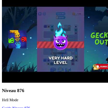
Niveau
876
Hell Mode