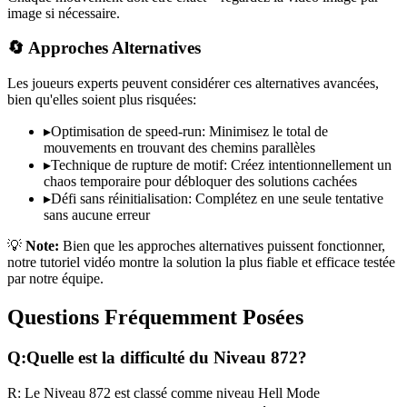
image si nécessaire.
🔄 Approches Alternatives
Les joueurs experts peuvent considérer ces alternatives avancées,
bien qu'elles soient plus risquées:
▸
Optimisation de speed-run: Minimisez le total de
mouvements en trouvant des chemins parallèles
▸
Technique de rupture de motif: Créez intentionnellement un
chaos temporaire pour débloquer des solutions cachées
▸
Défi sans réinitialisation: Complétez en une seule tentative
sans aucune erreur
💡
Note:
Bien que les approches alternatives puissent fonctionner,
notre tutoriel vidéo montre la solution la plus fiable et efficace testée
par notre équipe.
Questions Fréquemment Posées
Q:
Quelle est la difficulté du Niveau
872
?
R:
Le Niveau
872
est classé comme niveau
Hell Mode