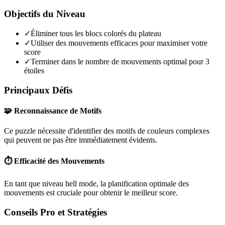
Objectifs du Niveau
✓
Éliminer tous les blocs colorés du plateau
✓
Utiliser des mouvements efficaces pour maximiser votre
score
✓
Terminer dans le nombre de mouvements optimal pour 3
étoiles
Principaux Défis
🧩 Reconnaissance de Motifs
Ce puzzle nécessite d'identifier des motifs de couleurs complexes
qui peuvent ne pas être immédiatement évidents.
⏱️ Efficacité des Mouvements
En tant que niveau
hell mode
, la planification optimale des
mouvements est cruciale pour obtenir le meilleur score.
Conseils Pro et Stratégies