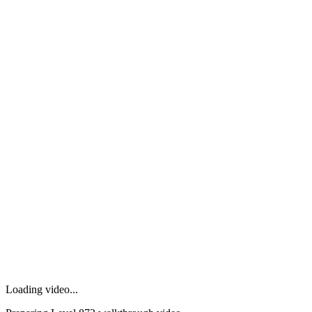
Loading video...