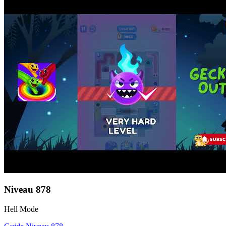
Niveau
878
Hell Mode