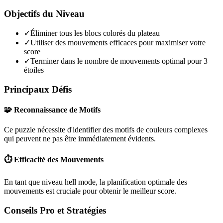
Objectifs du Niveau
✓
Éliminer tous les blocs colorés du plateau
✓
Utiliser des mouvements efficaces pour maximiser votre
score
✓
Terminer dans le nombre de mouvements optimal pour 3
étoiles
Principaux Défis
🧩 Reconnaissance de Motifs
Ce puzzle nécessite d'identifier des motifs de couleurs complexes
qui peuvent ne pas être immédiatement évidents.
⏱️ Efficacité des Mouvements
En tant que niveau
hell mode
, la planification optimale des
mouvements est cruciale pour obtenir le meilleur score.
Conseils Pro et Stratégies