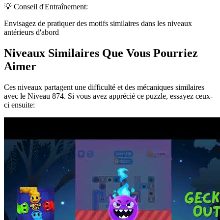
💡 Conseil d'Entraînement:
Envisagez de pratiquer des motifs similaires dans les niveaux
antérieurs d'abord
Niveaux Similaires Que Vous Pourriez
Aimer
Ces niveaux partagent une difficulté et des mécaniques similaires
avec le Niveau
874
. Si vous avez apprécié ce puzzle, essayez ceux-
ci ensuite: