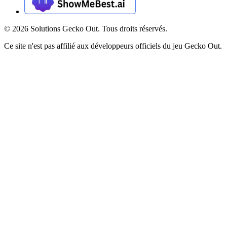
©
2026
Solutions Gecko Out. Tous droits réservés.
Ce site n'est pas affilié aux développeurs officiels du jeu Gecko Out.