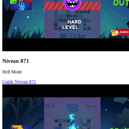
Niveau
871
Hell Mode
Guide Niveau
871