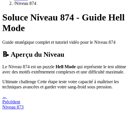
/
Niveau
874
Soluce Niveau
874
- Guide
Hell
Mode
Guide stratégique complet et tutoriel vidéo pour le Niveau
874
📝 Aperçu du Niveau
Le Niveau
874
est un puzzle
Hell Mode
qui
représente le test ultime
avec des motifs extrêmement complexes et une difficulté maximale.
Ultimate challenge
Cette étape teste votre capacité à
maîtriser les
techniques avancées et garder votre sang-froid sous pression
.
←
Précédent
Niveau
873