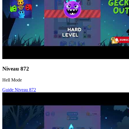
Niveau
872
Hell Mode
Guide Niveau
872