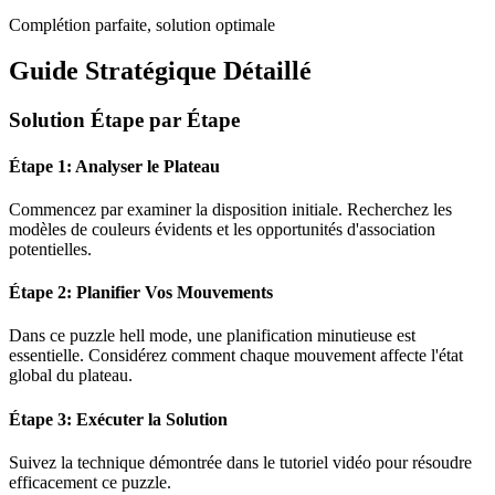
Complétion parfaite, solution optimale
Guide Stratégique Détaillé
Solution Étape par Étape
Étape 1: Analyser le Plateau
Commencez par examiner la disposition initiale. Recherchez les
modèles de couleurs évidents et les opportunités d'association
potentielles.
Étape 2: Planifier Vos Mouvements
Dans ce puzzle
hell mode
, une planification minutieuse est
essentielle. Considérez comment chaque mouvement affecte l'état
global du plateau.
Étape 3: Exécuter la Solution
Suivez la technique démontrée dans le tutoriel vidéo pour résoudre
efficacement ce puzzle.