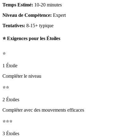
Temps Estimé:
10-20 minutes
Niveau de Compétence:
Expert
Tentatives:
8-15+ typique
⭐ Exigences pour les Étoiles
⭐
1 Étoile
Compléter le niveau
⭐⭐
2 Étoiles
Compléter avec des mouvements efficaces
⭐⭐⭐
3 Étoiles