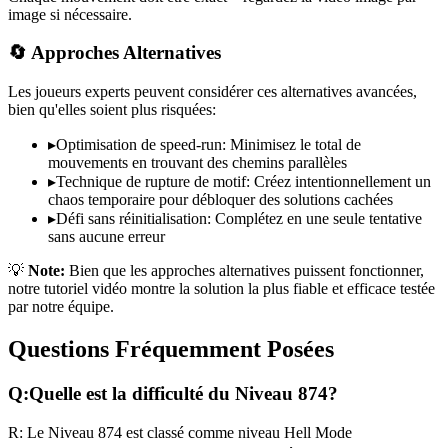
image si nécessaire.
🔄 Approches Alternatives
Les joueurs experts peuvent considérer ces alternatives avancées,
bien qu'elles soient plus risquées:
▸
Optimisation de speed-run: Minimisez le total de
mouvements en trouvant des chemins parallèles
▸
Technique de rupture de motif: Créez intentionnellement un
chaos temporaire pour débloquer des solutions cachées
▸
Défi sans réinitialisation: Complétez en une seule tentative
sans aucune erreur
💡
Note:
Bien que les approches alternatives puissent fonctionner,
notre tutoriel vidéo montre la solution la plus fiable et efficace testée
par notre équipe.
Questions Fréquemment Posées
Q:
Quelle est la difficulté du Niveau
874
?
R:
Le Niveau
874
est classé comme niveau
Hell Mode