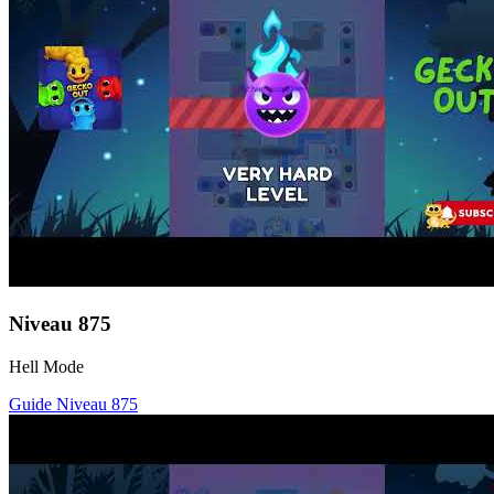
Niveau
875
Hell Mode
Guide Niveau
875