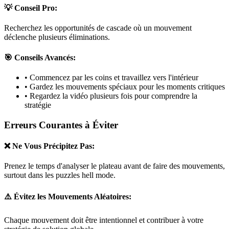
💡 Conseil Pro:
Recherchez les opportunités de cascade où un mouvement
déclenche plusieurs éliminations.
🎯 Conseils Avancés:
• Commencez par les coins et travaillez vers l'intérieur
• Gardez les mouvements spéciaux pour les moments critiques
• Regardez la vidéo plusieurs fois pour comprendre la
stratégie
Erreurs Courantes à Éviter
❌ Ne Vous Précipitez Pas:
Prenez le temps d'analyser le plateau avant de faire des mouvements,
surtout dans les puzzles
hell mode
.
⚠️ Évitez les Mouvements Aléatoires:
Chaque mouvement doit être intentionnel et contribuer à votre