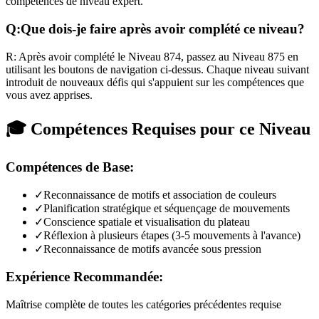
compétences de niveau expert.
Q:
Que dois-je faire après avoir complété ce niveau?
R:
Après avoir complété le Niveau
874
,
passez au Niveau 875 en
utilisant les boutons de navigation ci-dessus. Chaque niveau suivant
introduit de nouveaux défis qui s'appuient sur les compétences que
vous avez apprises.
🎓 Compétences Requises pour ce Niveau
Compétences de Base:
✓
Reconnaissance de motifs et association de couleurs
✓
Planification stratégique et séquençage de mouvements
✓
Conscience spatiale et visualisation du plateau
✓
Réflexion à plusieurs étapes (3-5 mouvements à l'avance)
✓
Reconnaissance de motifs avancée sous pression
Expérience Recommandée:
Maîtrise complète de toutes les catégories précédentes requise