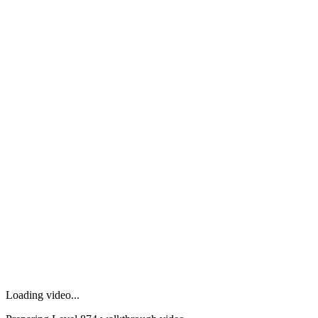
Loading video...