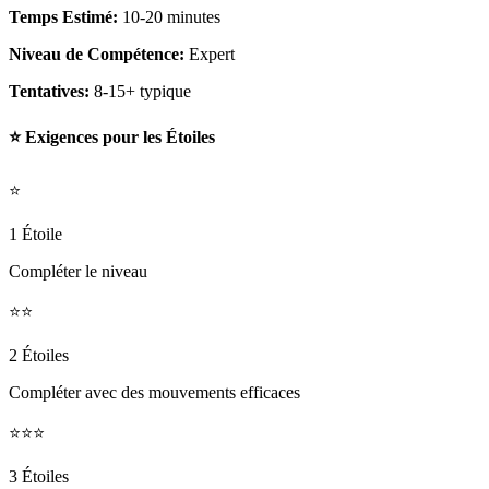
Temps Estimé:
10-20 minutes
Niveau de Compétence:
Expert
Tentatives:
8-15+ typique
⭐ Exigences pour les Étoiles
⭐
1 Étoile
Compléter le niveau
⭐⭐
2 Étoiles
Compléter avec des mouvements efficaces
⭐⭐⭐
3 Étoiles