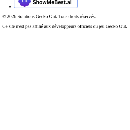
©
2026
Solutions Gecko Out. Tous droits réservés.
Ce site n'est pas affilié aux développeurs officiels du jeu Gecko Out.