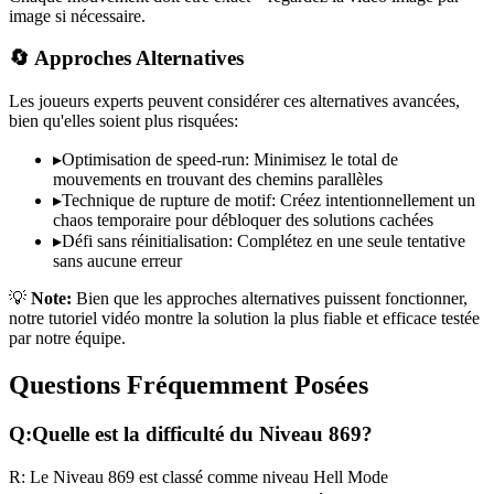
image si nécessaire.
🔄 Approches Alternatives
Les joueurs experts peuvent considérer ces alternatives avancées,
bien qu'elles soient plus risquées:
▸
Optimisation de speed-run: Minimisez le total de
mouvements en trouvant des chemins parallèles
▸
Technique de rupture de motif: Créez intentionnellement un
chaos temporaire pour débloquer des solutions cachées
▸
Défi sans réinitialisation: Complétez en une seule tentative
sans aucune erreur
💡
Note:
Bien que les approches alternatives puissent fonctionner,
notre tutoriel vidéo montre la solution la plus fiable et efficace testée
par notre équipe.
Questions Fréquemment Posées
Q:
Quelle est la difficulté du Niveau
869
?
R:
Le Niveau
869
est classé comme niveau
Hell Mode