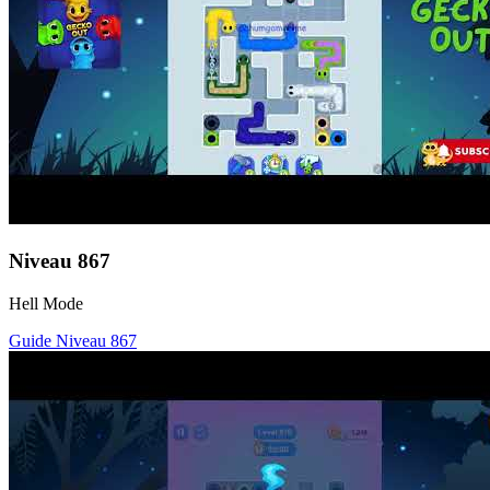
Niveau
867
Hell Mode
Guide Niveau
867