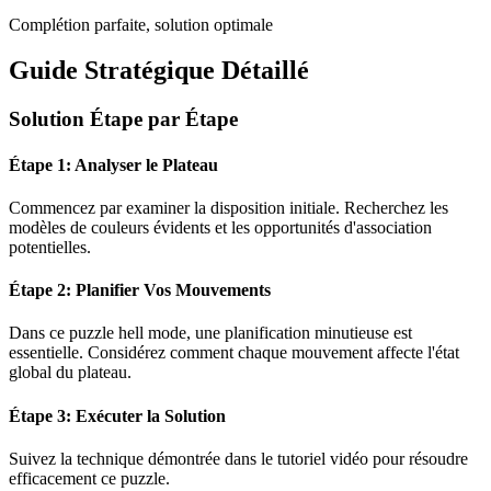
Complétion parfaite, solution optimale
Guide Stratégique Détaillé
Solution Étape par Étape
Étape 1: Analyser le Plateau
Commencez par examiner la disposition initiale. Recherchez les
modèles de couleurs évidents et les opportunités d'association
potentielles.
Étape 2: Planifier Vos Mouvements
Dans ce puzzle
hell mode
, une planification minutieuse est
essentielle. Considérez comment chaque mouvement affecte l'état
global du plateau.
Étape 3: Exécuter la Solution
Suivez la technique démontrée dans le tutoriel vidéo pour résoudre
efficacement ce puzzle.