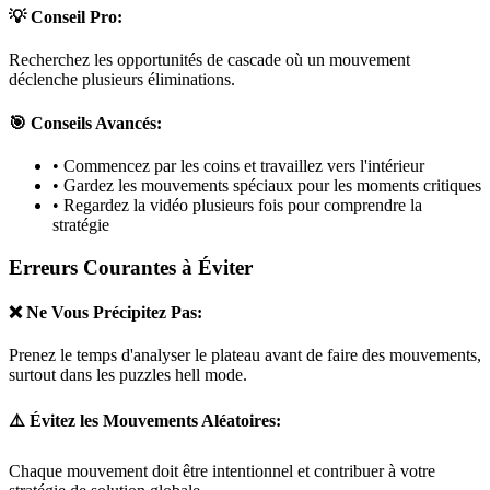
💡 Conseil Pro:
Recherchez les opportunités de cascade où un mouvement
déclenche plusieurs éliminations.
🎯 Conseils Avancés:
• Commencez par les coins et travaillez vers l'intérieur
• Gardez les mouvements spéciaux pour les moments critiques
• Regardez la vidéo plusieurs fois pour comprendre la
stratégie
Erreurs Courantes à Éviter
❌ Ne Vous Précipitez Pas:
Prenez le temps d'analyser le plateau avant de faire des mouvements,
surtout dans les puzzles
hell mode
.
⚠️ Évitez les Mouvements Aléatoires:
Chaque mouvement doit être intentionnel et contribuer à votre