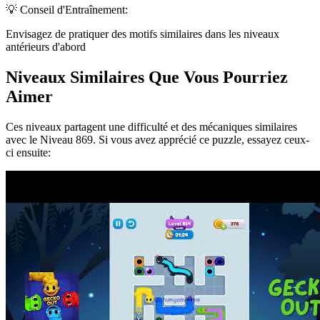
💡 Conseil d'Entraînement:
Envisagez de pratiquer des motifs similaires dans les niveaux
antérieurs d'abord
Niveaux Similaires Que Vous Pourriez
Aimer
Ces niveaux partagent une difficulté et des mécaniques similaires
avec le Niveau
869
. Si vous avez apprécié ce puzzle, essayez ceux-
ci ensuite: