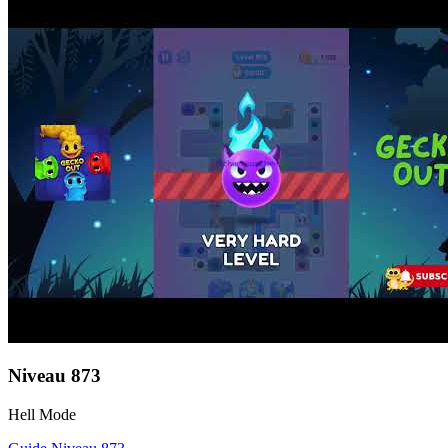
Niveau
873
Hell Mode