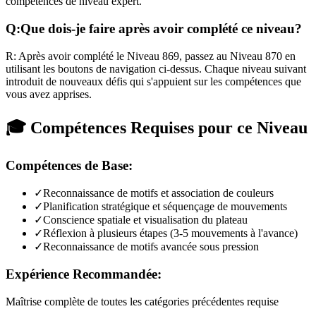
compétences de niveau expert.
Q:
Que dois-je faire après avoir complété ce niveau?
R:
Après avoir complété le Niveau
869
,
passez au Niveau 870 en
utilisant les boutons de navigation ci-dessus. Chaque niveau suivant
introduit de nouveaux défis qui s'appuient sur les compétences que
vous avez apprises.
🎓 Compétences Requises pour ce Niveau
Compétences de Base:
✓
Reconnaissance de motifs et association de couleurs
✓
Planification stratégique et séquençage de mouvements
✓
Conscience spatiale et visualisation du plateau
✓
Réflexion à plusieurs étapes (3-5 mouvements à l'avance)
✓
Reconnaissance de motifs avancée sous pression
Expérience Recommandée:
Maîtrise complète de toutes les catégories précédentes requise