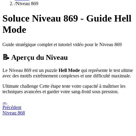
/
Niveau
869
Soluce Niveau
869
- Guide
Hell
Mode
Guide stratégique complet et tutoriel vidéo pour le Niveau
869
📝 Aperçu du Niveau
Le Niveau
869
est un puzzle
Hell Mode
qui
représente le test ultime
avec des motifs extrêmement complexes et une difficulté maximale.
Ultimate challenge
Cette étape teste votre capacité à
maîtriser les
techniques avancées et garder votre sang-froid sous pression
.
←
Précédent
Niveau
868