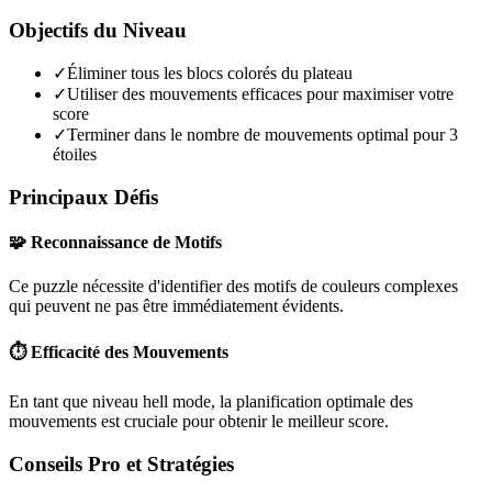
Objectifs du Niveau
✓
Éliminer tous les blocs colorés du plateau
✓
Utiliser des mouvements efficaces pour maximiser votre
score
✓
Terminer dans le nombre de mouvements optimal pour 3
étoiles
Principaux Défis
🧩 Reconnaissance de Motifs
Ce puzzle nécessite d'identifier des motifs de couleurs complexes
qui peuvent ne pas être immédiatement évidents.
⏱️ Efficacité des Mouvements
En tant que niveau
hell mode
, la planification optimale des
mouvements est cruciale pour obtenir le meilleur score.
Conseils Pro et Stratégies