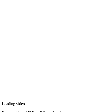
Loading video...