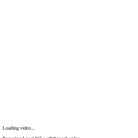
Loading video...