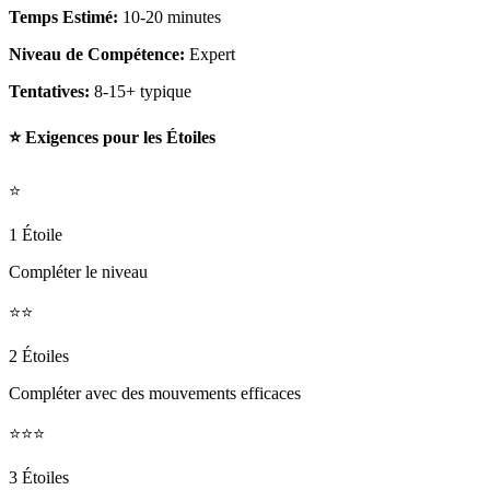
Temps Estimé:
10-20 minutes
Niveau de Compétence:
Expert
Tentatives:
8-15+ typique
⭐ Exigences pour les Étoiles
⭐
1 Étoile
Compléter le niveau
⭐⭐
2 Étoiles
Compléter avec des mouvements efficaces
⭐⭐⭐
3 Étoiles