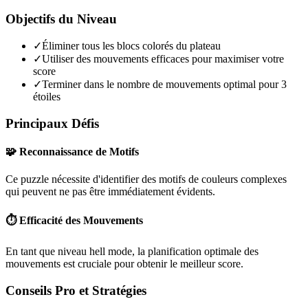
Objectifs du Niveau
✓
Éliminer tous les blocs colorés du plateau
✓
Utiliser des mouvements efficaces pour maximiser votre
score
✓
Terminer dans le nombre de mouvements optimal pour 3
étoiles
Principaux Défis
🧩 Reconnaissance de Motifs
Ce puzzle nécessite d'identifier des motifs de couleurs complexes
qui peuvent ne pas être immédiatement évidents.
⏱️ Efficacité des Mouvements
En tant que niveau
hell mode
, la planification optimale des
mouvements est cruciale pour obtenir le meilleur score.
Conseils Pro et Stratégies