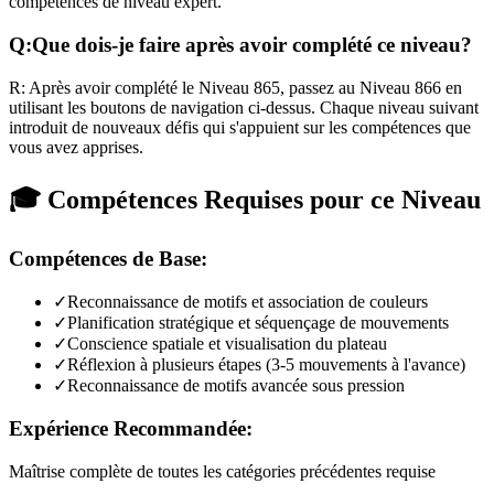
compétences de niveau expert.
Q:
Que dois-je faire après avoir complété ce niveau?
R:
Après avoir complété le Niveau
865
,
passez au Niveau 866 en
utilisant les boutons de navigation ci-dessus. Chaque niveau suivant
introduit de nouveaux défis qui s'appuient sur les compétences que
vous avez apprises.
🎓 Compétences Requises pour ce Niveau
Compétences de Base:
✓
Reconnaissance de motifs et association de couleurs
✓
Planification stratégique et séquençage de mouvements
✓
Conscience spatiale et visualisation du plateau
✓
Réflexion à plusieurs étapes (3-5 mouvements à l'avance)
✓
Reconnaissance de motifs avancée sous pression
Expérience Recommandée:
Maîtrise complète de toutes les catégories précédentes requise