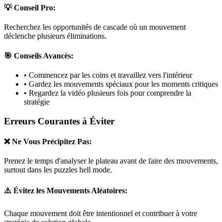
💡 Conseil Pro:
Recherchez les opportunités de cascade où un mouvement
déclenche plusieurs éliminations.
🎯 Conseils Avancés:
• Commencez par les coins et travaillez vers l'intérieur
• Gardez les mouvements spéciaux pour les moments critiques
• Regardez la vidéo plusieurs fois pour comprendre la
stratégie
Erreurs Courantes à Éviter
❌ Ne Vous Précipitez Pas:
Prenez le temps d'analyser le plateau avant de faire des mouvements,
surtout dans les puzzles
hell mode
.
⚠️ Évitez les Mouvements Aléatoires:
Chaque mouvement doit être intentionnel et contribuer à votre