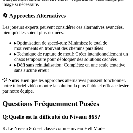
image si nécessaire.
🔄 Approches Alternatives
Les joueurs experts peuvent considérer ces alternatives avancées,
bien qu'elles soient plus risquées:
▸
Optimisation de speed-run: Minimisez le total de
mouvements en trouvant des chemins parallèles
▸
Technique de rupture de motif: Créez intentionnellement un
chaos temporaire pour débloquer des solutions cachées
▸
Défi sans réinitialisation: Complétez en une seule tentative
sans aucune erreur
💡
Note:
Bien que les approches alternatives puissent fonctionner,
notre tutoriel vidéo montre la solution la plus fiable et efficace testée
par notre équipe.
Questions Fréquemment Posées
Q:
Quelle est la difficulté du Niveau
865
?
R:
Le Niveau
865
est classé comme niveau
Hell Mode