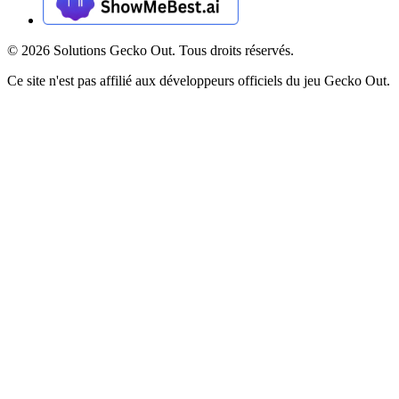
©
2026
Solutions Gecko Out. Tous droits réservés.
Ce site n'est pas affilié aux développeurs officiels du jeu Gecko Out.