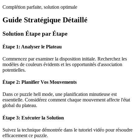
Complétion parfaite, solution optimale
Guide Stratégique Détaillé
Solution Étape par Étape
Étape 1: Analyser le Plateau
Commencez par examiner la disposition initiale. Recherchez les
modèles de couleurs évidents et les opportunités d'association
potentielles.
Étape 2: Planifier Vos Mouvements
Dans ce puzzle
hell mode
, une planification minutieuse est
essentielle. Considérez comment chaque mouvement affecte l'état
global du plateau.
Étape 3: Exécuter la Solution
Suivez la technique démontrée dans le tutoriel vidéo pour résoudre
efficacement ce puzzle.