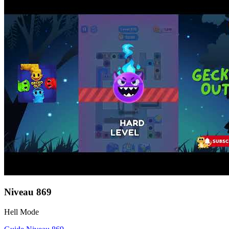
Niveau
869
Hell Mode