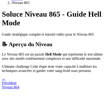
/
Niveau
865
Soluce Niveau
865
- Guide
Hell
Mode
Guide stratégique complet et tutoriel vidéo pour le Niveau
865
📝 Aperçu du Niveau
Le Niveau
865
est un puzzle
Hell Mode
qui
représente le test ultime
avec des motifs extrêmement complexes et une difficulté maximale.
Ultimate challenge
Cette étape teste votre capacité à
maîtriser les
techniques avancées et garder votre sang-froid sous pression
.
←
Précédent
Niveau
864