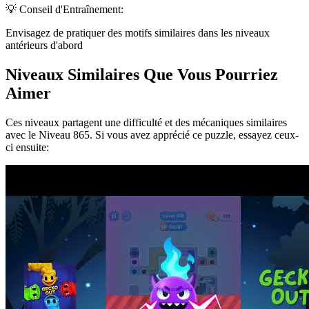
💡 Conseil d'Entraînement:
Envisagez de pratiquer des motifs similaires dans les niveaux
antérieurs d'abord
Niveaux Similaires Que Vous Pourriez
Aimer
Ces niveaux partagent une difficulté et des mécaniques similaires
avec le Niveau
865
. Si vous avez apprécié ce puzzle, essayez ceux-
ci ensuite: