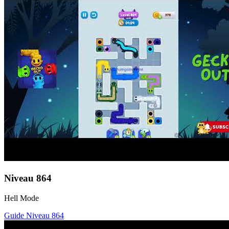
Niveau
864
Hell Mode
Guide Niveau
864