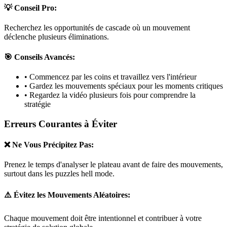
💡 Conseil Pro:
Recherchez les opportunités de cascade où un mouvement
déclenche plusieurs éliminations.
🎯 Conseils Avancés:
• Commencez par les coins et travaillez vers l'intérieur
• Gardez les mouvements spéciaux pour les moments critiques
• Regardez la vidéo plusieurs fois pour comprendre la
stratégie
Erreurs Courantes à Éviter
❌ Ne Vous Précipitez Pas:
Prenez le temps d'analyser le plateau avant de faire des mouvements,
surtout dans les puzzles
hell mode
.
⚠️ Évitez les Mouvements Aléatoires:
Chaque mouvement doit être intentionnel et contribuer à votre