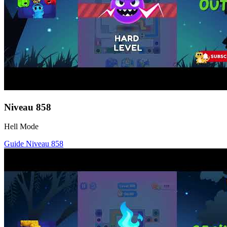
Niveau
858
Hell Mode
Guide Niveau
858