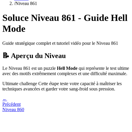
/
Niveau
861
Soluce Niveau
861
- Guide
Hell
Mode
Guide stratégique complet et tutoriel vidéo pour le Niveau
861
📝 Aperçu du Niveau
Le Niveau
861
est un puzzle
Hell Mode
qui
représente le test ultime
avec des motifs extrêmement complexes et une difficulté maximale.
Ultimate challenge
Cette étape teste votre capacité à
maîtriser les
techniques avancées et garder votre sang-froid sous pression
.
←
Précédent
Niveau
860