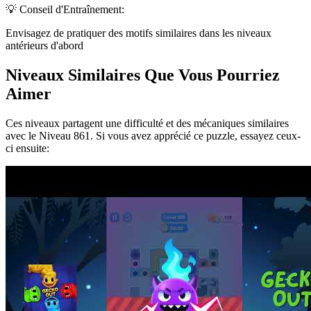
💡 Conseil d'Entraînement:
Envisagez de pratiquer des motifs similaires dans les niveaux
antérieurs d'abord
Niveaux Similaires Que Vous Pourriez
Aimer
Ces niveaux partagent une difficulté et des mécaniques similaires
avec le Niveau
861
. Si vous avez apprécié ce puzzle, essayez ceux-
ci ensuite: