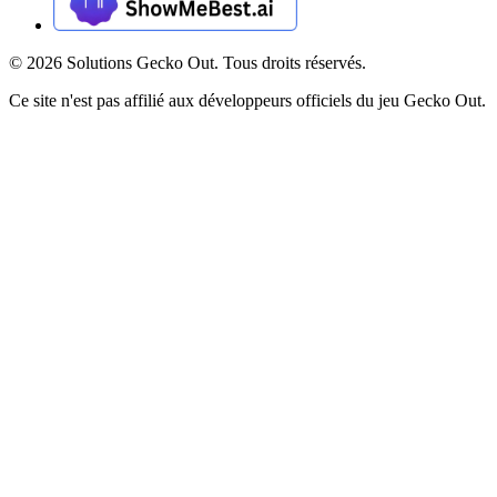
©
2026
Solutions Gecko Out. Tous droits réservés.
Ce site n'est pas affilié aux développeurs officiels du jeu Gecko Out.