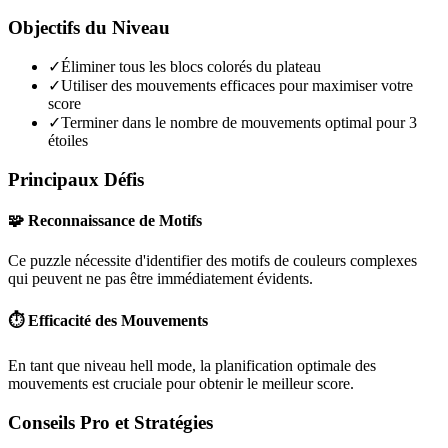
Objectifs du Niveau
✓
Éliminer tous les blocs colorés du plateau
✓
Utiliser des mouvements efficaces pour maximiser votre
score
✓
Terminer dans le nombre de mouvements optimal pour 3
étoiles
Principaux Défis
🧩 Reconnaissance de Motifs
Ce puzzle nécessite d'identifier des motifs de couleurs complexes
qui peuvent ne pas être immédiatement évidents.
⏱️ Efficacité des Mouvements
En tant que niveau
hell mode
, la planification optimale des
mouvements est cruciale pour obtenir le meilleur score.
Conseils Pro et Stratégies