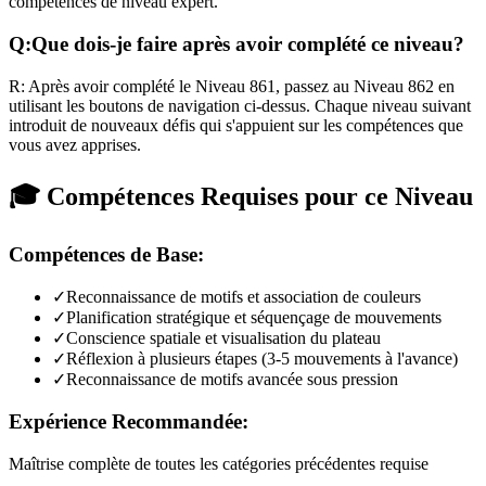
compétences de niveau expert.
Q:
Que dois-je faire après avoir complété ce niveau?
R:
Après avoir complété le Niveau
861
,
passez au Niveau 862 en
utilisant les boutons de navigation ci-dessus. Chaque niveau suivant
introduit de nouveaux défis qui s'appuient sur les compétences que
vous avez apprises.
🎓 Compétences Requises pour ce Niveau
Compétences de Base:
✓
Reconnaissance de motifs et association de couleurs
✓
Planification stratégique et séquençage de mouvements
✓
Conscience spatiale et visualisation du plateau
✓
Réflexion à plusieurs étapes (3-5 mouvements à l'avance)
✓
Reconnaissance de motifs avancée sous pression
Expérience Recommandée:
Maîtrise complète de toutes les catégories précédentes requise