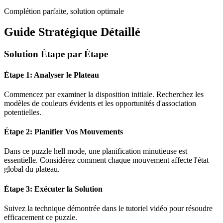
Complétion parfaite, solution optimale
Guide Stratégique Détaillé
Solution Étape par Étape
Étape 1: Analyser le Plateau
Commencez par examiner la disposition initiale. Recherchez les
modèles de couleurs évidents et les opportunités d'association
potentielles.
Étape 2: Planifier Vos Mouvements
Dans ce puzzle
hell mode
, une planification minutieuse est
essentielle. Considérez comment chaque mouvement affecte l'état
global du plateau.
Étape 3: Exécuter la Solution
Suivez la technique démontrée dans le tutoriel vidéo pour résoudre
efficacement ce puzzle.