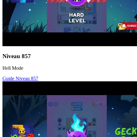
Niveau
857
Hell Mode
Guide Niveau
857