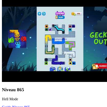
Niveau
865
Hell Mode