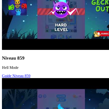
Niveau
859
Hell Mode
Guide Niveau
859