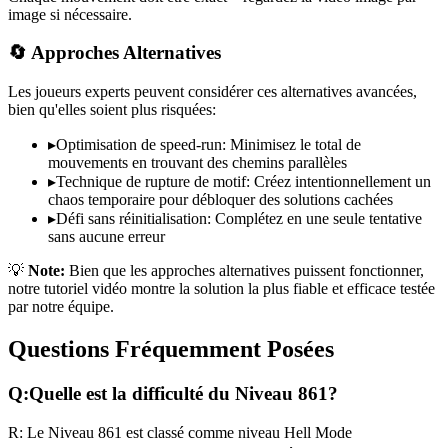
image si nécessaire.
🔄 Approches Alternatives
Les joueurs experts peuvent considérer ces alternatives avancées,
bien qu'elles soient plus risquées:
▸
Optimisation de speed-run: Minimisez le total de
mouvements en trouvant des chemins parallèles
▸
Technique de rupture de motif: Créez intentionnellement un
chaos temporaire pour débloquer des solutions cachées
▸
Défi sans réinitialisation: Complétez en une seule tentative
sans aucune erreur
💡
Note:
Bien que les approches alternatives puissent fonctionner,
notre tutoriel vidéo montre la solution la plus fiable et efficace testée
par notre équipe.
Questions Fréquemment Posées
Q:
Quelle est la difficulté du Niveau
861
?
R:
Le Niveau
861
est classé comme niveau
Hell Mode