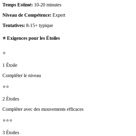
Temps Estimé:
10-20 minutes
Niveau de Compétence:
Expert
Tentatives:
8-15+ typique
⭐ Exigences pour les Étoiles
⭐
1 Étoile
Compléter le niveau
⭐⭐
2 Étoiles
Compléter avec des mouvements efficaces
⭐⭐⭐
3 Étoiles