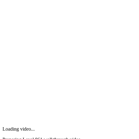
Loading video...