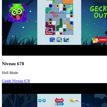
Niveau
678
Hell Mode
Guide Niveau
678