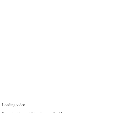
Loading video...