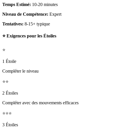
Temps Estimé:
10-20 minutes
Niveau de Compétence:
Expert
Tentatives:
8-15+ typique
⭐ Exigences pour les Étoiles
⭐
1 Étoile
Compléter le niveau
⭐⭐
2 Étoiles
Compléter avec des mouvements efficaces
⭐⭐⭐
3 Étoiles