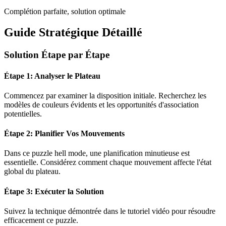
Complétion parfaite, solution optimale
Guide Stratégique Détaillé
Solution Étape par Étape
Étape 1: Analyser le Plateau
Commencez par examiner la disposition initiale. Recherchez les
modèles de couleurs évidents et les opportunités d'association
potentielles.
Étape 2: Planifier Vos Mouvements
Dans ce puzzle
hell mode
, une planification minutieuse est
essentielle. Considérez comment chaque mouvement affecte l'état
global du plateau.
Étape 3: Exécuter la Solution
Suivez la technique démontrée dans le tutoriel vidéo pour résoudre
efficacement ce puzzle.