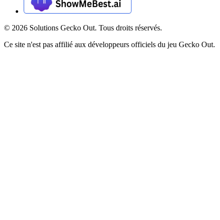
©
2026
Solutions Gecko Out. Tous droits réservés.
Ce site n'est pas affilié aux développeurs officiels du jeu Gecko Out.