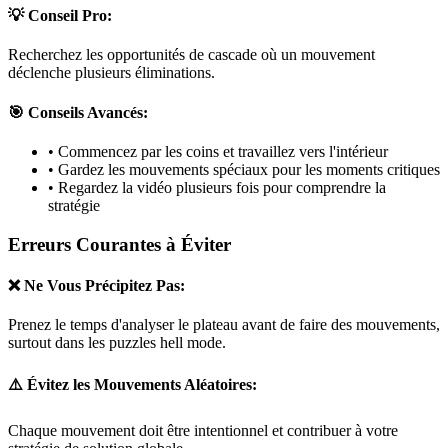
💡 Conseil Pro:
Recherchez les opportunités de cascade où un mouvement
déclenche plusieurs éliminations.
🎯 Conseils Avancés:
• Commencez par les coins et travaillez vers l'intérieur
• Gardez les mouvements spéciaux pour les moments critiques
• Regardez la vidéo plusieurs fois pour comprendre la
stratégie
Erreurs Courantes à Éviter
❌ Ne Vous Précipitez Pas:
Prenez le temps d'analyser le plateau avant de faire des mouvements,
surtout dans les puzzles
hell mode
.
⚠️ Évitez les Mouvements Aléatoires:
Chaque mouvement doit être intentionnel et contribuer à votre