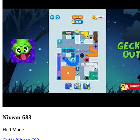
Niveau
683
Hell Mode