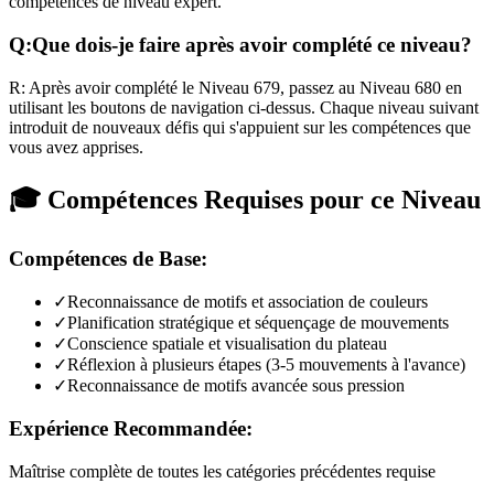
compétences de niveau expert.
Q:
Que dois-je faire après avoir complété ce niveau?
R:
Après avoir complété le Niveau
679
,
passez au Niveau 680 en
utilisant les boutons de navigation ci-dessus. Chaque niveau suivant
introduit de nouveaux défis qui s'appuient sur les compétences que
vous avez apprises.
🎓 Compétences Requises pour ce Niveau
Compétences de Base:
✓
Reconnaissance de motifs et association de couleurs
✓
Planification stratégique et séquençage de mouvements
✓
Conscience spatiale et visualisation du plateau
✓
Réflexion à plusieurs étapes (3-5 mouvements à l'avance)
✓
Reconnaissance de motifs avancée sous pression
Expérience Recommandée:
Maîtrise complète de toutes les catégories précédentes requise