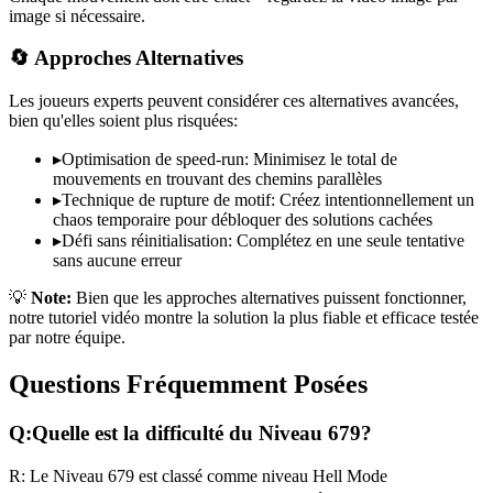
image si nécessaire.
🔄 Approches Alternatives
Les joueurs experts peuvent considérer ces alternatives avancées,
bien qu'elles soient plus risquées:
▸
Optimisation de speed-run: Minimisez le total de
mouvements en trouvant des chemins parallèles
▸
Technique de rupture de motif: Créez intentionnellement un
chaos temporaire pour débloquer des solutions cachées
▸
Défi sans réinitialisation: Complétez en une seule tentative
sans aucune erreur
💡
Note:
Bien que les approches alternatives puissent fonctionner,
notre tutoriel vidéo montre la solution la plus fiable et efficace testée
par notre équipe.
Questions Fréquemment Posées
Q:
Quelle est la difficulté du Niveau
679
?
R:
Le Niveau
679
est classé comme niveau
Hell Mode