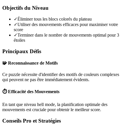
Objectifs du Niveau
✓
Éliminer tous les blocs colorés du plateau
✓
Utiliser des mouvements efficaces pour maximiser votre
score
✓
Terminer dans le nombre de mouvements optimal pour 3
étoiles
Principaux Défis
🧩 Reconnaissance de Motifs
Ce puzzle nécessite d'identifier des motifs de couleurs complexes
qui peuvent ne pas être immédiatement évidents.
⏱️ Efficacité des Mouvements
En tant que niveau
hell mode
, la planification optimale des
mouvements est cruciale pour obtenir le meilleur score.
Conseils Pro et Stratégies