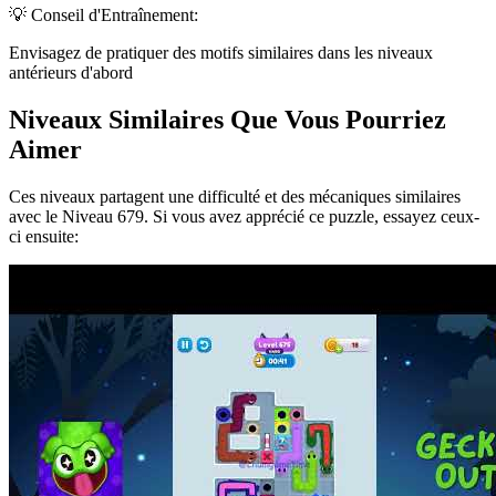
💡 Conseil d'Entraînement:
Envisagez de pratiquer des motifs similaires dans les niveaux
antérieurs d'abord
Niveaux Similaires Que Vous Pourriez
Aimer
Ces niveaux partagent une difficulté et des mécaniques similaires
avec le Niveau
679
. Si vous avez apprécié ce puzzle, essayez ceux-
ci ensuite: