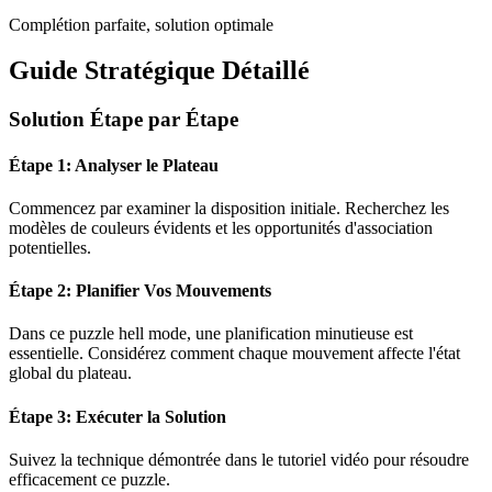
Complétion parfaite, solution optimale
Guide Stratégique Détaillé
Solution Étape par Étape
Étape 1: Analyser le Plateau
Commencez par examiner la disposition initiale. Recherchez les
modèles de couleurs évidents et les opportunités d'association
potentielles.
Étape 2: Planifier Vos Mouvements
Dans ce puzzle
hell mode
, une planification minutieuse est
essentielle. Considérez comment chaque mouvement affecte l'état
global du plateau.
Étape 3: Exécuter la Solution
Suivez la technique démontrée dans le tutoriel vidéo pour résoudre
efficacement ce puzzle.