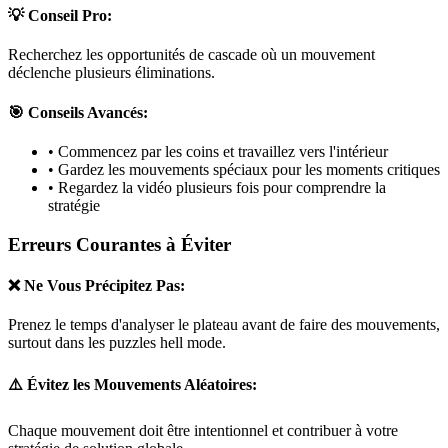
💡 Conseil Pro:
Recherchez les opportunités de cascade où un mouvement
déclenche plusieurs éliminations.
🎯 Conseils Avancés:
• Commencez par les coins et travaillez vers l'intérieur
• Gardez les mouvements spéciaux pour les moments critiques
• Regardez la vidéo plusieurs fois pour comprendre la
stratégie
Erreurs Courantes à Éviter
❌ Ne Vous Précipitez Pas:
Prenez le temps d'analyser le plateau avant de faire des mouvements,
surtout dans les puzzles
hell mode
.
⚠️ Évitez les Mouvements Aléatoires:
Chaque mouvement doit être intentionnel et contribuer à votre