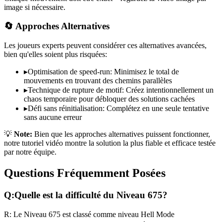
image si nécessaire.
🔄 Approches Alternatives
Les joueurs experts peuvent considérer ces alternatives avancées,
bien qu'elles soient plus risquées:
▸
Optimisation de speed-run: Minimisez le total de
mouvements en trouvant des chemins parallèles
▸
Technique de rupture de motif: Créez intentionnellement un
chaos temporaire pour débloquer des solutions cachées
▸
Défi sans réinitialisation: Complétez en une seule tentative
sans aucune erreur
💡
Note:
Bien que les approches alternatives puissent fonctionner,
notre tutoriel vidéo montre la solution la plus fiable et efficace testée
par notre équipe.
Questions Fréquemment Posées
Q:
Quelle est la difficulté du Niveau
675
?
R:
Le Niveau
675
est classé comme niveau
Hell Mode