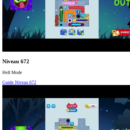
Niveau
672
Hell Mode
Guide Niveau
672