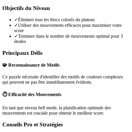
Objectifs du Niveau
✓
Éliminer tous les blocs colorés du plateau
✓
Utiliser des mouvements efficaces pour maximiser votre
score
✓
Terminer dans le nombre de mouvements optimal pour 3
étoiles
Principaux Défis
🧩 Reconnaissance de Motifs
Ce puzzle nécessite d'identifier des motifs de couleurs complexes
qui peuvent ne pas être immédiatement évidents.
⏱️ Efficacité des Mouvements
En tant que niveau
hell mode
, la planification optimale des
mouvements est cruciale pour obtenir le meilleur score.
Conseils Pro et Stratégies