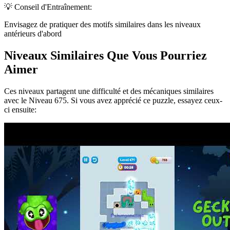
💡 Conseil d'Entraînement:
Envisagez de pratiquer des motifs similaires dans les niveaux
antérieurs d'abord
Niveaux Similaires Que Vous Pourriez
Aimer
Ces niveaux partagent une difficulté et des mécaniques similaires
avec le Niveau
675
. Si vous avez apprécié ce puzzle, essayez ceux-
ci ensuite: