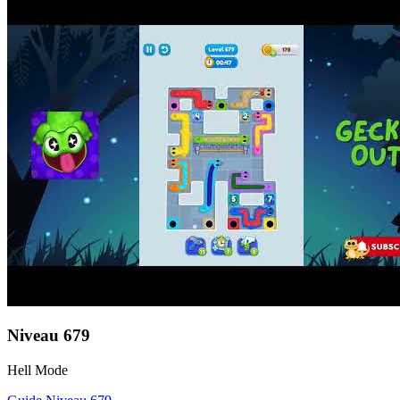
Niveau
679
Hell Mode