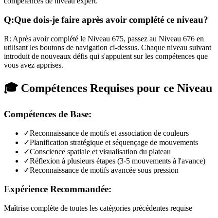
compétences de niveau expert.
Q:
Que dois-je faire après avoir complété ce niveau?
R:
Après avoir complété le Niveau
675
,
passez au Niveau 676 en
utilisant les boutons de navigation ci-dessus. Chaque niveau suivant
introduit de nouveaux défis qui s'appuient sur les compétences que
vous avez apprises.
🎓 Compétences Requises pour ce Niveau
Compétences de Base:
✓
Reconnaissance de motifs et association de couleurs
✓
Planification stratégique et séquençage de mouvements
✓
Conscience spatiale et visualisation du plateau
✓
Réflexion à plusieurs étapes (3-5 mouvements à l'avance)
✓
Reconnaissance de motifs avancée sous pression
Expérience Recommandée:
Maîtrise complète de toutes les catégories précédentes requise