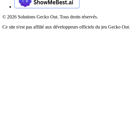
©
2026
Solutions Gecko Out. Tous droits réservés.
Ce site n'est pas affilié aux développeurs officiels du jeu Gecko Out.