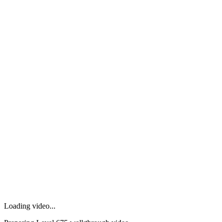
Loading video...