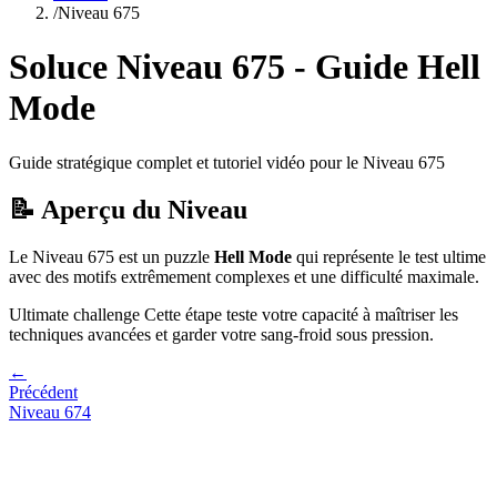
/
Niveau
675
Soluce Niveau
675
- Guide
Hell
Mode
Guide stratégique complet et tutoriel vidéo pour le Niveau
675
📝 Aperçu du Niveau
Le Niveau
675
est un puzzle
Hell Mode
qui
représente le test ultime
avec des motifs extrêmement complexes et une difficulté maximale.
Ultimate challenge
Cette étape teste votre capacité à
maîtriser les
techniques avancées et garder votre sang-froid sous pression
.
←
Précédent
Niveau
674