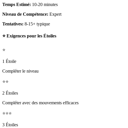
Temps Estimé:
10-20 minutes
Niveau de Compétence:
Expert
Tentatives:
8-15+ typique
⭐ Exigences pour les Étoiles
⭐
1 Étoile
Compléter le niveau
⭐⭐
2 Étoiles
Compléter avec des mouvements efficaces
⭐⭐⭐
3 Étoiles