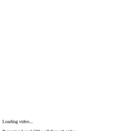
Loading video...