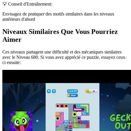
💡 Conseil d'Entraînement:
Envisagez de pratiquer des motifs similaires dans les niveaux
antérieurs d'abord
Niveaux Similaires Que Vous Pourriez
Aimer
Ces niveaux partagent une difficulté et des mécaniques similaires
avec le Niveau
680
. Si vous avez apprécié ce puzzle, essayez ceux-
ci ensuite: