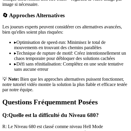
image si nécessaire.
🔄 Approches Alternatives
Les joueurs experts peuvent considérer ces alternatives avancées,
bien qu'elles soient plus risquées:
▸
Optimisation de speed-run: Minimisez le total de
mouvements en trouvant des chemins parallèles
▸
Technique de rupture de motif: Créez intentionnellement un
chaos temporaire pour débloquer des solutions cachées
▸
Défi sans réinitialisation: Complétez en une seule tentative
sans aucune erreur
💡
Note:
Bien que les approches alternatives puissent fonctionner,
notre tutoriel vidéo montre la solution la plus fiable et efficace testée
par notre équipe.
Questions Fréquemment Posées
Q:
Quelle est la difficulté du Niveau
680
?
R:
Le Niveau
680
est classé comme niveau
Hell Mode