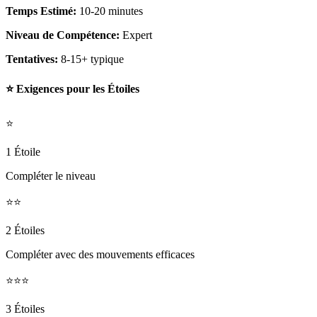
Temps Estimé:
10-20 minutes
Niveau de Compétence:
Expert
Tentatives:
8-15+ typique
⭐ Exigences pour les Étoiles
⭐
1 Étoile
Compléter le niveau
⭐⭐
2 Étoiles
Compléter avec des mouvements efficaces
⭐⭐⭐
3 Étoiles