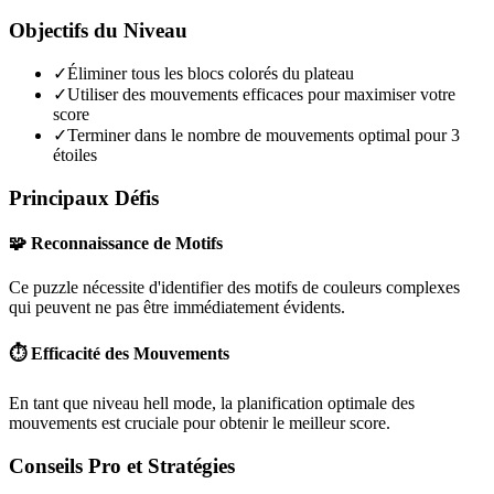
Objectifs du Niveau
✓
Éliminer tous les blocs colorés du plateau
✓
Utiliser des mouvements efficaces pour maximiser votre
score
✓
Terminer dans le nombre de mouvements optimal pour 3
étoiles
Principaux Défis
🧩 Reconnaissance de Motifs
Ce puzzle nécessite d'identifier des motifs de couleurs complexes
qui peuvent ne pas être immédiatement évidents.
⏱️ Efficacité des Mouvements
En tant que niveau
hell mode
, la planification optimale des
mouvements est cruciale pour obtenir le meilleur score.
Conseils Pro et Stratégies