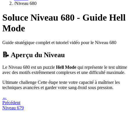
/
Niveau
680
Soluce Niveau
680
- Guide
Hell
Mode
Guide stratégique complet et tutoriel vidéo pour le Niveau
680
📝 Aperçu du Niveau
Le Niveau
680
est un puzzle
Hell Mode
qui
représente le test ultime
avec des motifs extrêmement complexes et une difficulté maximale.
Ultimate challenge
Cette étape teste votre capacité à
maîtriser les
techniques avancées et garder votre sang-froid sous pression
.
←
Précédent
Niveau
679