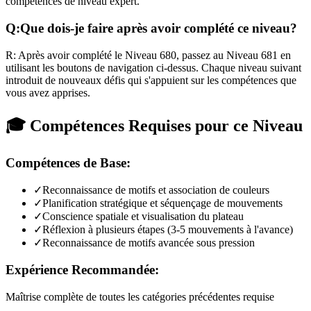
compétences de niveau expert.
Q:
Que dois-je faire après avoir complété ce niveau?
R:
Après avoir complété le Niveau
680
,
passez au Niveau 681 en
utilisant les boutons de navigation ci-dessus. Chaque niveau suivant
introduit de nouveaux défis qui s'appuient sur les compétences que
vous avez apprises.
🎓 Compétences Requises pour ce Niveau
Compétences de Base:
✓
Reconnaissance de motifs et association de couleurs
✓
Planification stratégique et séquençage de mouvements
✓
Conscience spatiale et visualisation du plateau
✓
Réflexion à plusieurs étapes (3-5 mouvements à l'avance)
✓
Reconnaissance de motifs avancée sous pression
Expérience Recommandée:
Maîtrise complète de toutes les catégories précédentes requise