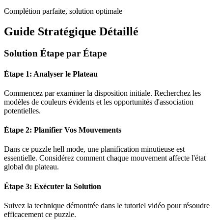
Complétion parfaite, solution optimale
Guide Stratégique Détaillé
Solution Étape par Étape
Étape 1: Analyser le Plateau
Commencez par examiner la disposition initiale. Recherchez les
modèles de couleurs évidents et les opportunités d'association
potentielles.
Étape 2: Planifier Vos Mouvements
Dans ce puzzle
hell mode
, une planification minutieuse est
essentielle. Considérez comment chaque mouvement affecte l'état
global du plateau.
Étape 3: Exécuter la Solution
Suivez la technique démontrée dans le tutoriel vidéo pour résoudre
efficacement ce puzzle.