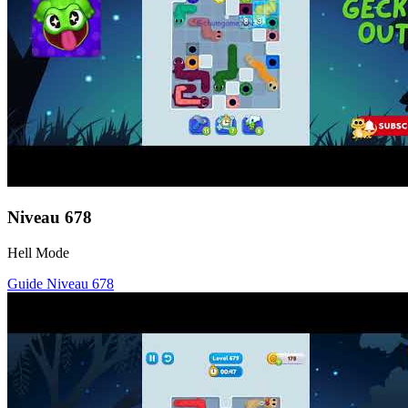
Niveau
678
Hell Mode
Guide Niveau
678