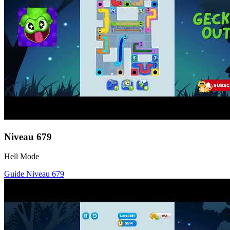
Niveau
679
Hell Mode
Guide Niveau
679