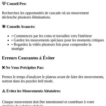
💡 Conseil Pro:
Recherchez les opportunités de cascade où un mouvement
déclenche plusieurs éliminations.
🎯 Conseils Avancés:
• Commencez par les coins et travaillez vers l'intérieur
• Gardez les mouvements spéciaux pour les moments critiques
• Regardez la vidéo plusieurs fois pour comprendre la
stratégie
Erreurs Courantes à Éviter
❌ Ne Vous Précipitez Pas:
Prenez le temps d'analyser le plateau avant de faire des mouvements,
surtout dans les puzzles
hell mode
.
⚠️ Évitez les Mouvements Aléatoires:
Chaque mouvement doit être intentionnel et contribuer à votre