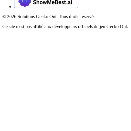
©
2026
Solutions Gecko Out. Tous droits réservés.
Ce site n'est pas affilié aux développeurs officiels du jeu Gecko Out.