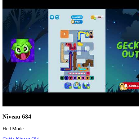
Niveau
684
Hell Mode