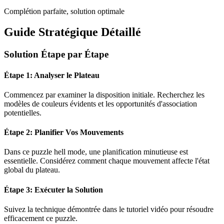
Complétion parfaite, solution optimale
Guide Stratégique Détaillé
Solution Étape par Étape
Étape 1: Analyser le Plateau
Commencez par examiner la disposition initiale. Recherchez les
modèles de couleurs évidents et les opportunités d'association
potentielles.
Étape 2: Planifier Vos Mouvements
Dans ce puzzle
hell mode
, une planification minutieuse est
essentielle. Considérez comment chaque mouvement affecte l'état
global du plateau.
Étape 3: Exécuter la Solution
Suivez la technique démontrée dans le tutoriel vidéo pour résoudre
efficacement ce puzzle.