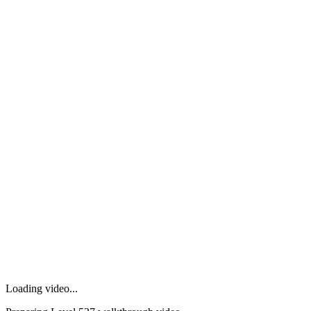
Loading video...