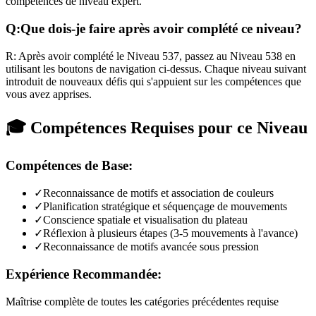
compétences de niveau expert.
Q:
Que dois-je faire après avoir complété ce niveau?
R:
Après avoir complété le Niveau
537
,
passez au Niveau 538 en
utilisant les boutons de navigation ci-dessus. Chaque niveau suivant
introduit de nouveaux défis qui s'appuient sur les compétences que
vous avez apprises.
🎓 Compétences Requises pour ce Niveau
Compétences de Base:
✓
Reconnaissance de motifs et association de couleurs
✓
Planification stratégique et séquençage de mouvements
✓
Conscience spatiale et visualisation du plateau
✓
Réflexion à plusieurs étapes (3-5 mouvements à l'avance)
✓
Reconnaissance de motifs avancée sous pression
Expérience Recommandée:
Maîtrise complète de toutes les catégories précédentes requise