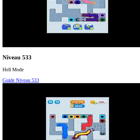
Niveau
533
Hell Mode
Guide Niveau
533