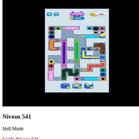
Niveau
541
Hell Mode