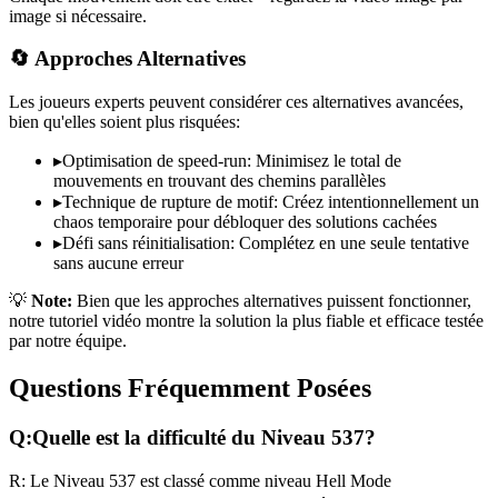
image si nécessaire.
🔄 Approches Alternatives
Les joueurs experts peuvent considérer ces alternatives avancées,
bien qu'elles soient plus risquées:
▸
Optimisation de speed-run: Minimisez le total de
mouvements en trouvant des chemins parallèles
▸
Technique de rupture de motif: Créez intentionnellement un
chaos temporaire pour débloquer des solutions cachées
▸
Défi sans réinitialisation: Complétez en une seule tentative
sans aucune erreur
💡
Note:
Bien que les approches alternatives puissent fonctionner,
notre tutoriel vidéo montre la solution la plus fiable et efficace testée
par notre équipe.
Questions Fréquemment Posées
Q:
Quelle est la difficulté du Niveau
537
?
R:
Le Niveau
537
est classé comme niveau
Hell Mode