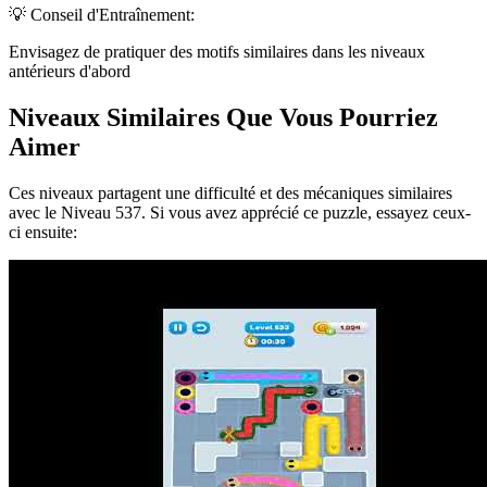
💡 Conseil d'Entraînement:
Envisagez de pratiquer des motifs similaires dans les niveaux
antérieurs d'abord
Niveaux Similaires Que Vous Pourriez
Aimer
Ces niveaux partagent une difficulté et des mécaniques similaires
avec le Niveau
537
. Si vous avez apprécié ce puzzle, essayez ceux-
ci ensuite: