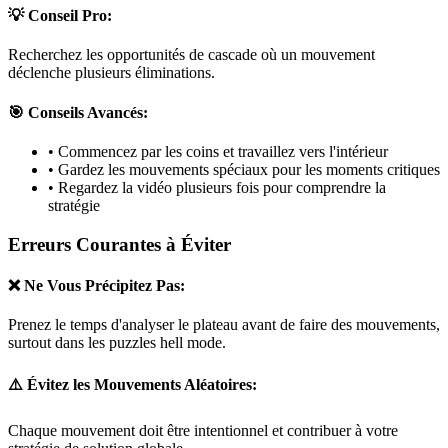
💡 Conseil Pro:
Recherchez les opportunités de cascade où un mouvement
déclenche plusieurs éliminations.
🎯 Conseils Avancés:
• Commencez par les coins et travaillez vers l'intérieur
• Gardez les mouvements spéciaux pour les moments critiques
• Regardez la vidéo plusieurs fois pour comprendre la
stratégie
Erreurs Courantes à Éviter
❌ Ne Vous Précipitez Pas:
Prenez le temps d'analyser le plateau avant de faire des mouvements,
surtout dans les puzzles
hell mode
.
⚠️ Évitez les Mouvements Aléatoires:
Chaque mouvement doit être intentionnel et contribuer à votre