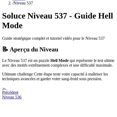
/
Niveau
537
Soluce Niveau
537
- Guide
Hell
Mode
Guide stratégique complet et tutoriel vidéo pour le Niveau
537
📝 Aperçu du Niveau
Le Niveau
537
est un puzzle
Hell Mode
qui
représente le test ultime
avec des motifs extrêmement complexes et une difficulté maximale.
Ultimate challenge
Cette étape teste votre capacité à
maîtriser les
techniques avancées et garder votre sang-froid sous pression
.
←
Précédent
Niveau
536