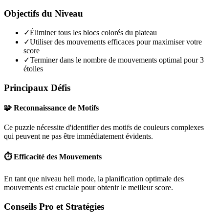
Objectifs du Niveau
✓
Éliminer tous les blocs colorés du plateau
✓
Utiliser des mouvements efficaces pour maximiser votre
score
✓
Terminer dans le nombre de mouvements optimal pour 3
étoiles
Principaux Défis
🧩 Reconnaissance de Motifs
Ce puzzle nécessite d'identifier des motifs de couleurs complexes
qui peuvent ne pas être immédiatement évidents.
⏱️ Efficacité des Mouvements
En tant que niveau
hell mode
, la planification optimale des
mouvements est cruciale pour obtenir le meilleur score.
Conseils Pro et Stratégies