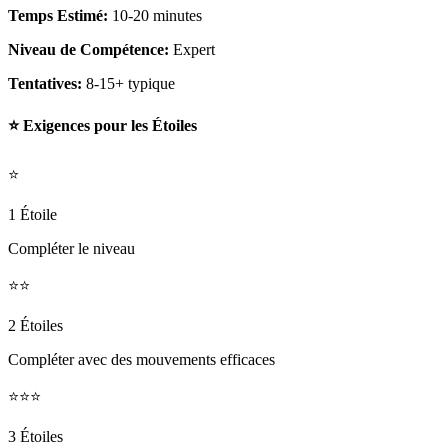
Temps Estimé:
10-20 minutes
Niveau de Compétence:
Expert
Tentatives:
8-15+ typique
⭐ Exigences pour les Étoiles
⭐
1 Étoile
Compléter le niveau
⭐⭐
2 Étoiles
Compléter avec des mouvements efficaces
⭐⭐⭐
3 Étoiles