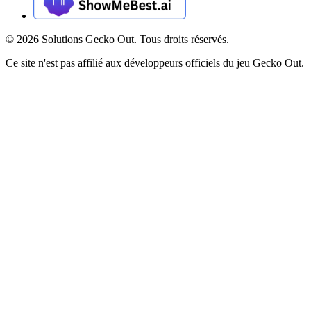
©
2026
Solutions Gecko Out. Tous droits réservés.
Ce site n'est pas affilié aux développeurs officiels du jeu Gecko Out.