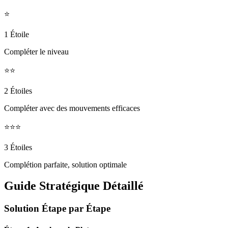
⭐
1 Étoile
Compléter le niveau
⭐⭐
2 Étoiles
Compléter avec des mouvements efficaces
⭐⭐⭐
3 Étoiles
Complétion parfaite, solution optimale
Guide Stratégique Détaillé
Solution Étape par Étape