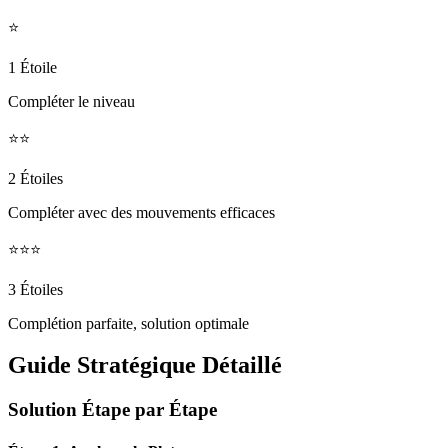
⭐
1 Étoile
Compléter le niveau
⭐⭐
2 Étoiles
Compléter avec des mouvements efficaces
⭐⭐⭐
3 Étoiles
Complétion parfaite, solution optimale
Guide Stratégique Détaillé
Solution Étape par Étape