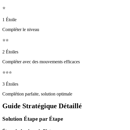
⭐
1 Étoile
Compléter le niveau
⭐⭐
2 Étoiles
Compléter avec des mouvements efficaces
⭐⭐⭐
3 Étoiles
Complétion parfaite, solution optimale
Guide Stratégique Détaillé
Solution Étape par Étape