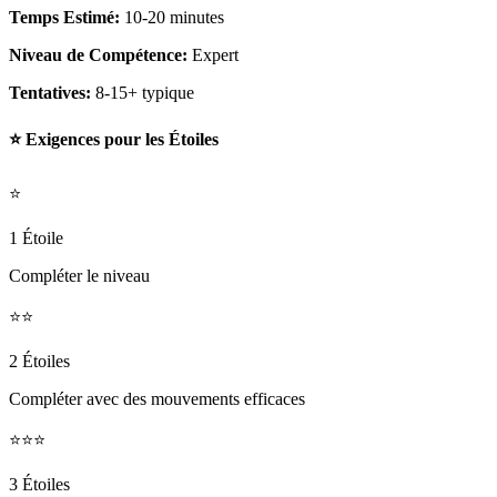
Temps Estimé:
10-20 minutes
Niveau de Compétence:
Expert
Tentatives:
8-15+ typique
⭐ Exigences pour les Étoiles
⭐
1 Étoile
Compléter le niveau
⭐⭐
2 Étoiles
Compléter avec des mouvements efficaces
⭐⭐⭐
3 Étoiles