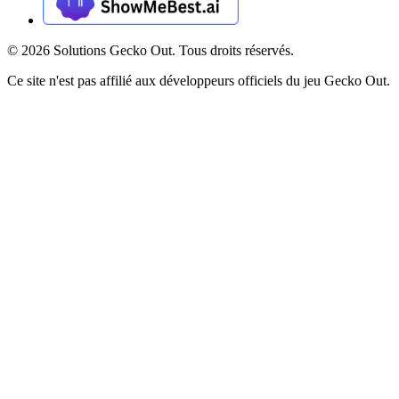
©
2026
Solutions Gecko Out. Tous droits réservés.
Ce site n'est pas affilié aux développeurs officiels du jeu Gecko Out.