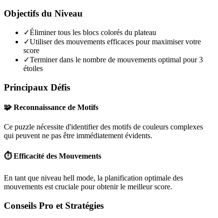
Objectifs du Niveau
✓
Éliminer tous les blocs colorés du plateau
✓
Utiliser des mouvements efficaces pour maximiser votre
score
✓
Terminer dans le nombre de mouvements optimal pour 3
étoiles
Principaux Défis
🧩 Reconnaissance de Motifs
Ce puzzle nécessite d'identifier des motifs de couleurs complexes
qui peuvent ne pas être immédiatement évidents.
⏱️ Efficacité des Mouvements
En tant que niveau
hell mode
, la planification optimale des
mouvements est cruciale pour obtenir le meilleur score.
Conseils Pro et Stratégies