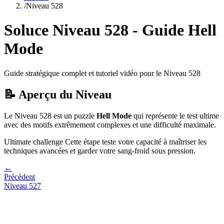
/
Niveau
528
Soluce Niveau
528
- Guide
Hell
Mode
Guide stratégique complet et tutoriel vidéo pour le Niveau
528
📝 Aperçu du Niveau
Le Niveau
528
est un puzzle
Hell Mode
qui
représente le test ultime
avec des motifs extrêmement complexes et une difficulté maximale.
Ultimate challenge
Cette étape teste votre capacité à
maîtriser les
techniques avancées et garder votre sang-froid sous pression
.
←
Précédent
Niveau
527