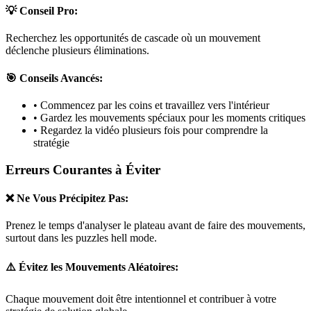
💡 Conseil Pro:
Recherchez les opportunités de cascade où un mouvement
déclenche plusieurs éliminations.
🎯 Conseils Avancés:
• Commencez par les coins et travaillez vers l'intérieur
• Gardez les mouvements spéciaux pour les moments critiques
• Regardez la vidéo plusieurs fois pour comprendre la
stratégie
Erreurs Courantes à Éviter
❌ Ne Vous Précipitez Pas:
Prenez le temps d'analyser le plateau avant de faire des mouvements,
surtout dans les puzzles
hell mode
.
⚠️ Évitez les Mouvements Aléatoires:
Chaque mouvement doit être intentionnel et contribuer à votre