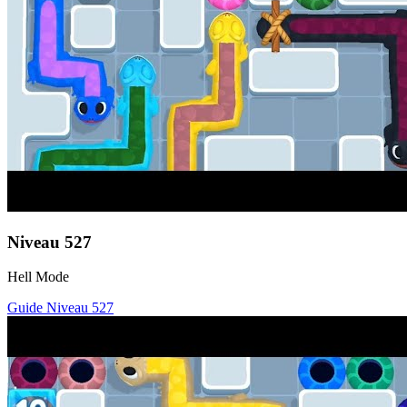
Niveau
527
Hell Mode
Guide Niveau
527