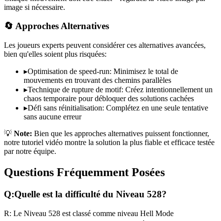
image si nécessaire.
🔄 Approches Alternatives
Les joueurs experts peuvent considérer ces alternatives avancées,
bien qu'elles soient plus risquées:
▸
Optimisation de speed-run: Minimisez le total de
mouvements en trouvant des chemins parallèles
▸
Technique de rupture de motif: Créez intentionnellement un
chaos temporaire pour débloquer des solutions cachées
▸
Défi sans réinitialisation: Complétez en une seule tentative
sans aucune erreur
💡
Note:
Bien que les approches alternatives puissent fonctionner,
notre tutoriel vidéo montre la solution la plus fiable et efficace testée
par notre équipe.
Questions Fréquemment Posées
Q:
Quelle est la difficulté du Niveau
528
?
R:
Le Niveau
528
est classé comme niveau
Hell Mode