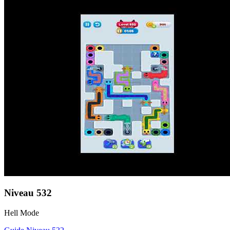
Niveau
532
Hell Mode