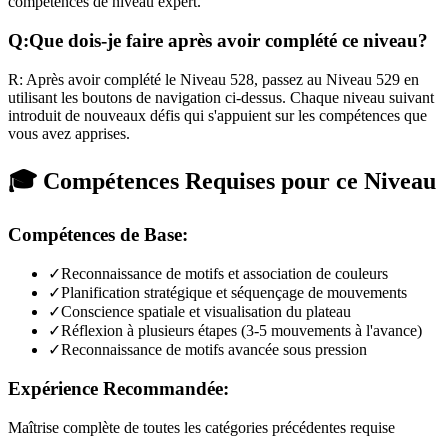
compétences de niveau expert.
Q:
Que dois-je faire après avoir complété ce niveau?
R:
Après avoir complété le Niveau
528
,
passez au Niveau 529 en
utilisant les boutons de navigation ci-dessus. Chaque niveau suivant
introduit de nouveaux défis qui s'appuient sur les compétences que
vous avez apprises.
🎓 Compétences Requises pour ce Niveau
Compétences de Base:
✓
Reconnaissance de motifs et association de couleurs
✓
Planification stratégique et séquençage de mouvements
✓
Conscience spatiale et visualisation du plateau
✓
Réflexion à plusieurs étapes (3-5 mouvements à l'avance)
✓
Reconnaissance de motifs avancée sous pression
Expérience Recommandée:
Maîtrise complète de toutes les catégories précédentes requise