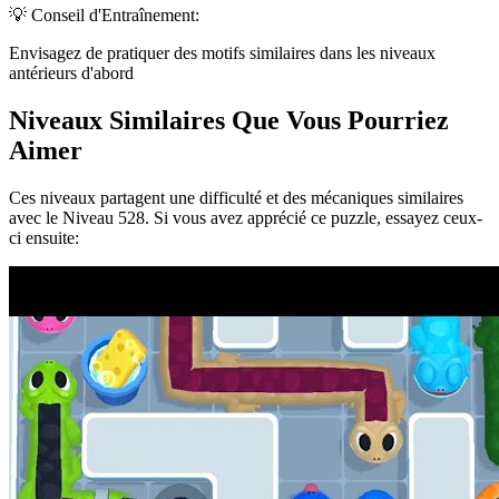
💡 Conseil d'Entraînement:
Envisagez de pratiquer des motifs similaires dans les niveaux
antérieurs d'abord
Niveaux Similaires Que Vous Pourriez
Aimer
Ces niveaux partagent une difficulté et des mécaniques similaires
avec le Niveau
528
. Si vous avez apprécié ce puzzle, essayez ceux-
ci ensuite: