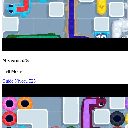
Niveau
525
Hell Mode
Guide Niveau
525