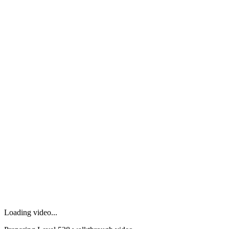
Loading video...