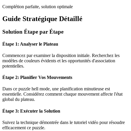
Complétion parfaite, solution optimale
Guide Stratégique Détaillé
Solution Étape par Étape
Étape 1: Analyser le Plateau
Commencez par examiner la disposition initiale. Recherchez les
modèles de couleurs évidents et les opportunités d'association
potentielles.
Étape 2: Planifier Vos Mouvements
Dans ce puzzle
hell mode
, une planification minutieuse est
essentielle. Considérez comment chaque mouvement affecte l'état
global du plateau.
Étape 3: Exécuter la Solution
Suivez la technique démontrée dans le tutoriel vidéo pour résoudre
efficacement ce puzzle.