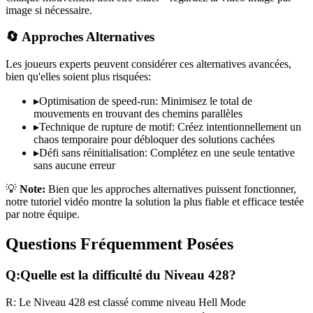
image si nécessaire.
🔄 Approches Alternatives
Les joueurs experts peuvent considérer ces alternatives avancées,
bien qu'elles soient plus risquées:
▸
Optimisation de speed-run: Minimisez le total de
mouvements en trouvant des chemins parallèles
▸
Technique de rupture de motif: Créez intentionnellement un
chaos temporaire pour débloquer des solutions cachées
▸
Défi sans réinitialisation: Complétez en une seule tentative
sans aucune erreur
💡
Note:
Bien que les approches alternatives puissent fonctionner,
notre tutoriel vidéo montre la solution la plus fiable et efficace testée
par notre équipe.
Questions Fréquemment Posées
Q:
Quelle est la difficulté du Niveau
428
?
R:
Le Niveau
428
est classé comme niveau
Hell Mode