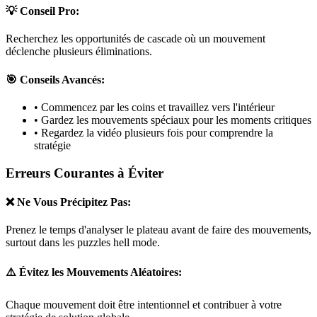
💡 Conseil Pro:
Recherchez les opportunités de cascade où un mouvement
déclenche plusieurs éliminations.
🎯 Conseils Avancés:
• Commencez par les coins et travaillez vers l'intérieur
• Gardez les mouvements spéciaux pour les moments critiques
• Regardez la vidéo plusieurs fois pour comprendre la
stratégie
Erreurs Courantes à Éviter
❌ Ne Vous Précipitez Pas:
Prenez le temps d'analyser le plateau avant de faire des mouvements,
surtout dans les puzzles
hell mode
.
⚠️ Évitez les Mouvements Aléatoires:
Chaque mouvement doit être intentionnel et contribuer à votre