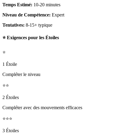
Temps Estimé:
10-20 minutes
Niveau de Compétence:
Expert
Tentatives:
8-15+ typique
⭐ Exigences pour les Étoiles
⭐
1 Étoile
Compléter le niveau
⭐⭐
2 Étoiles
Compléter avec des mouvements efficaces
⭐⭐⭐
3 Étoiles