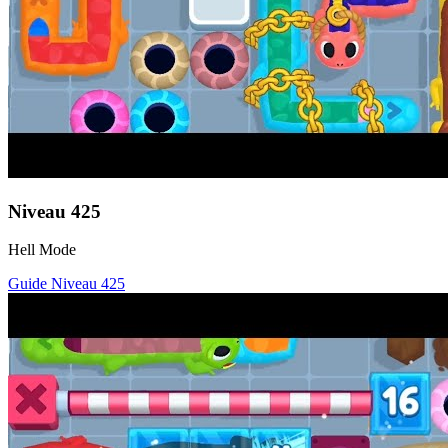
Niveau
425
Hell Mode
Guide Niveau
425