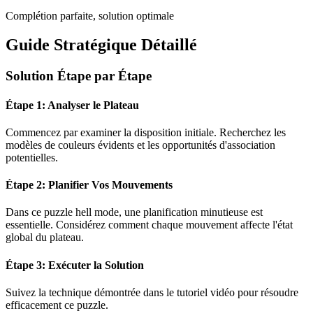
Complétion parfaite, solution optimale
Guide Stratégique Détaillé
Solution Étape par Étape
Étape 1: Analyser le Plateau
Commencez par examiner la disposition initiale. Recherchez les
modèles de couleurs évidents et les opportunités d'association
potentielles.
Étape 2: Planifier Vos Mouvements
Dans ce puzzle
hell mode
, une planification minutieuse est
essentielle. Considérez comment chaque mouvement affecte l'état
global du plateau.
Étape 3: Exécuter la Solution
Suivez la technique démontrée dans le tutoriel vidéo pour résoudre
efficacement ce puzzle.