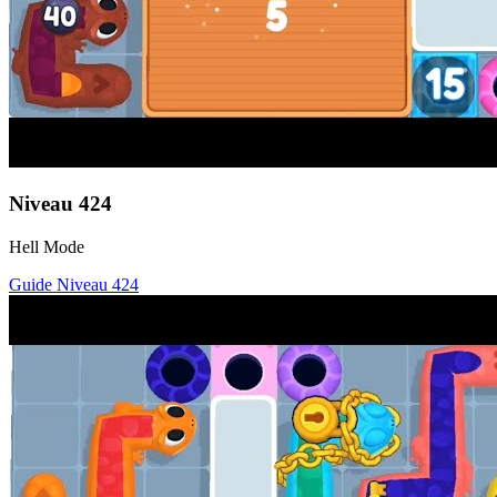
Niveau
424
Hell Mode
Guide Niveau
424