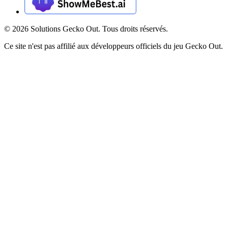
©
2026
Solutions Gecko Out. Tous droits réservés.
Ce site n'est pas affilié aux développeurs officiels du jeu Gecko Out.