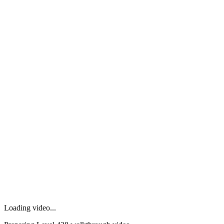
Loading video...