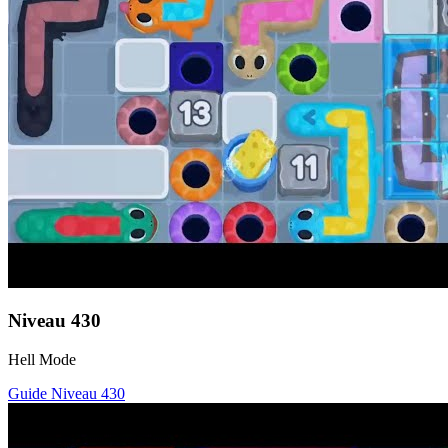
Niveau
430
Hell Mode
Guide Niveau
430