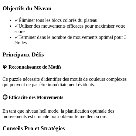
Objectifs du Niveau
✓
Éliminer tous les blocs colorés du plateau
✓
Utiliser des mouvements efficaces pour maximiser votre
score
✓
Terminer dans le nombre de mouvements optimal pour 3
étoiles
Principaux Défis
🧩 Reconnaissance de Motifs
Ce puzzle nécessite d'identifier des motifs de couleurs complexes
qui peuvent ne pas être immédiatement évidents.
⏱️ Efficacité des Mouvements
En tant que niveau
hell mode
, la planification optimale des
mouvements est cruciale pour obtenir le meilleur score.
Conseils Pro et Stratégies