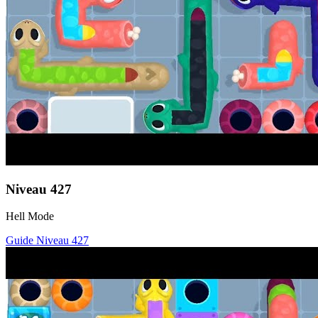
Niveau
427
Hell Mode
Guide Niveau
427