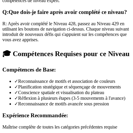
compétences de niveau expert.
Q:
Que dois-je faire après avoir complété ce niveau?
R:
Après avoir complété le Niveau
428
,
passez au Niveau 429 en
utilisant les boutons de navigation ci-dessus. Chaque niveau suivant
introduit de nouveaux défis qui s'appuient sur les compétences que
vous avez apprises.
🎓 Compétences Requises pour ce Niveau
Compétences de Base:
✓
Reconnaissance de motifs et association de couleurs
✓
Planification stratégique et séquençage de mouvements
✓
Conscience spatiale et visualisation du plateau
✓
Réflexion à plusieurs étapes (3-5 mouvements à l'avance)
✓
Reconnaissance de motifs avancée sous pression
Expérience Recommandée:
Maîtrise complète de toutes les catégories précédentes requise