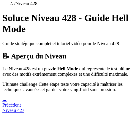
/
Niveau
428
Soluce Niveau
428
- Guide
Hell
Mode
Guide stratégique complet et tutoriel vidéo pour le Niveau
428
📝 Aperçu du Niveau
Le Niveau
428
est un puzzle
Hell Mode
qui
représente le test ultime
avec des motifs extrêmement complexes et une difficulté maximale.
Ultimate challenge
Cette étape teste votre capacité à
maîtriser les
techniques avancées et garder votre sang-froid sous pression
.
←
Précédent
Niveau
427