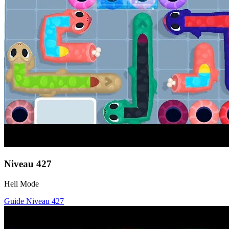
Niveau
427
Hell Mode
Guide Niveau
427