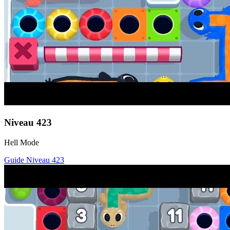
Niveau
423
Hell Mode
Guide Niveau
423