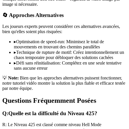
image si nécessaire.
🔄 Approches Alternatives
Les joueurs experts peuvent considérer ces alternatives avancées,
bien qu'elles soient plus risquées:
▸
Optimisation de speed-run: Minimisez le total de
mouvements en trouvant des chemins parallèles
▸
Technique de rupture de motif: Créez intentionnellement un
chaos temporaire pour débloquer des solutions cachées
▸
Défi sans réinitialisation: Complétez en une seule tentative
sans aucune erreur
💡
Note:
Bien que les approches alternatives puissent fonctionner,
notre tutoriel vidéo montre la solution la plus fiable et efficace testée
par notre équipe.
Questions Fréquemment Posées
Q:
Quelle est la difficulté du Niveau
425
?
R:
Le Niveau
425
est classé comme niveau
Hell Mode