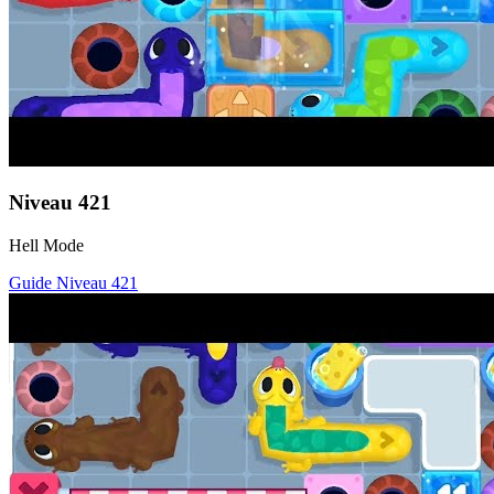
Niveau
421
Hell Mode
Guide Niveau
421