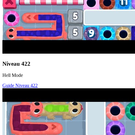
Niveau
422
Hell Mode
Guide Niveau
422