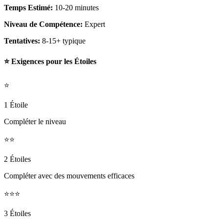
Temps Estimé:
10-20 minutes
Niveau de Compétence:
Expert
Tentatives:
8-15+ typique
⭐ Exigences pour les Étoiles
⭐
1 Étoile
Compléter le niveau
⭐⭐
2 Étoiles
Compléter avec des mouvements efficaces
⭐⭐⭐
3 Étoiles