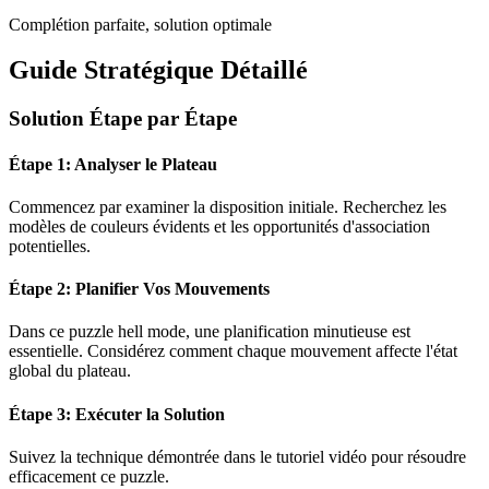
Complétion parfaite, solution optimale
Guide Stratégique Détaillé
Solution Étape par Étape
Étape 1: Analyser le Plateau
Commencez par examiner la disposition initiale. Recherchez les
modèles de couleurs évidents et les opportunités d'association
potentielles.
Étape 2: Planifier Vos Mouvements
Dans ce puzzle
hell mode
, une planification minutieuse est
essentielle. Considérez comment chaque mouvement affecte l'état
global du plateau.
Étape 3: Exécuter la Solution
Suivez la technique démontrée dans le tutoriel vidéo pour résoudre
efficacement ce puzzle.