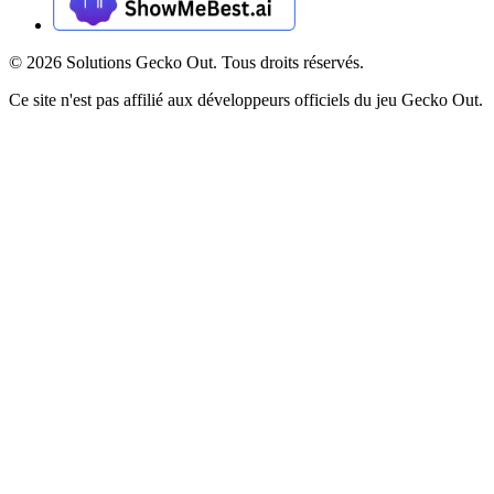
©
2026
Solutions Gecko Out. Tous droits réservés.
Ce site n'est pas affilié aux développeurs officiels du jeu Gecko Out.