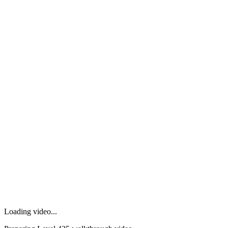
Loading video...