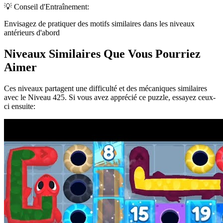
💡 Conseil d'Entraînement:
Envisagez de pratiquer des motifs similaires dans les niveaux
antérieurs d'abord
Niveaux Similaires Que Vous Pourriez
Aimer
Ces niveaux partagent une difficulté et des mécaniques similaires
avec le Niveau
425
. Si vous avez apprécié ce puzzle, essayez ceux-
ci ensuite: