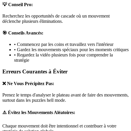
💡 Conseil Pro:
Recherchez les opportunités de cascade où un mouvement
déclenche plusieurs éliminations.
🎯 Conseils Avancés:
• Commencez par les coins et travaillez vers l'intérieur
• Gardez les mouvements spéciaux pour les moments critiques
• Regardez la vidéo plusieurs fois pour comprendre la
stratégie
Erreurs Courantes à Éviter
❌ Ne Vous Précipitez Pas:
Prenez le temps d'analyser le plateau avant de faire des mouvements,
surtout dans les puzzles
hell mode
.
⚠️ Évitez les Mouvements Aléatoires:
Chaque mouvement doit être intentionnel et contribuer à votre