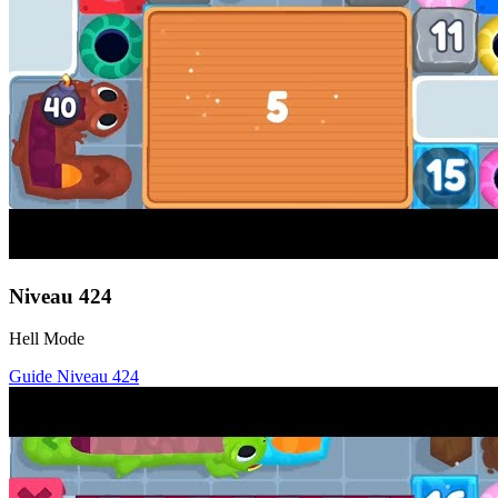
Niveau
424
Hell Mode
Guide Niveau
424