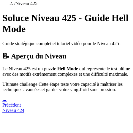
/
Niveau
425
Soluce Niveau
425
- Guide
Hell
Mode
Guide stratégique complet et tutoriel vidéo pour le Niveau
425
📝 Aperçu du Niveau
Le Niveau
425
est un puzzle
Hell Mode
qui
représente le test ultime
avec des motifs extrêmement complexes et une difficulté maximale.
Ultimate challenge
Cette étape teste votre capacité à
maîtriser les
techniques avancées et garder votre sang-froid sous pression
.
←
Précédent
Niveau
424