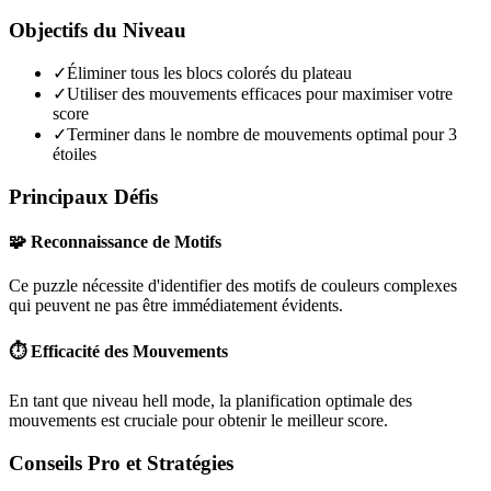
Objectifs du Niveau
✓
Éliminer tous les blocs colorés du plateau
✓
Utiliser des mouvements efficaces pour maximiser votre
score
✓
Terminer dans le nombre de mouvements optimal pour 3
étoiles
Principaux Défis
🧩 Reconnaissance de Motifs
Ce puzzle nécessite d'identifier des motifs de couleurs complexes
qui peuvent ne pas être immédiatement évidents.
⏱️ Efficacité des Mouvements
En tant que niveau
hell mode
, la planification optimale des
mouvements est cruciale pour obtenir le meilleur score.
Conseils Pro et Stratégies