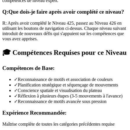
compétences de niveau expert.
Q:
Que dois-je faire après avoir complété ce niveau?
R:
Après avoir complété le Niveau
425
,
passez au Niveau 426 en
utilisant les boutons de navigation ci-dessus. Chaque niveau suivant
introduit de nouveaux défis qui s'appuient sur les compétences que
vous avez apprises.
🎓 Compétences Requises pour ce Niveau
Compétences de Base:
✓
Reconnaissance de motifs et association de couleurs
✓
Planification stratégique et séquençage de mouvements
✓
Conscience spatiale et visualisation du plateau
✓
Réflexion à plusieurs étapes (3-5 mouvements à l'avance)
✓
Reconnaissance de motifs avancée sous pression
Expérience Recommandée:
Maîtrise complète de toutes les catégories précédentes requise