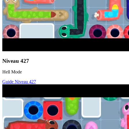
Niveau
427
Hell Mode
Guide Niveau
427