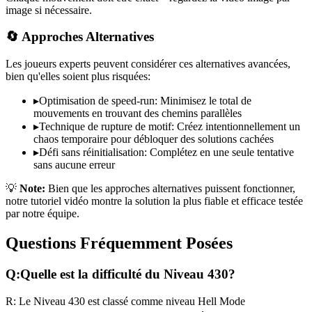
image si nécessaire.
🔄 Approches Alternatives
Les joueurs experts peuvent considérer ces alternatives avancées,
bien qu'elles soient plus risquées:
▸
Optimisation de speed-run: Minimisez le total de
mouvements en trouvant des chemins parallèles
▸
Technique de rupture de motif: Créez intentionnellement un
chaos temporaire pour débloquer des solutions cachées
▸
Défi sans réinitialisation: Complétez en une seule tentative
sans aucune erreur
💡
Note:
Bien que les approches alternatives puissent fonctionner,
notre tutoriel vidéo montre la solution la plus fiable et efficace testée
par notre équipe.
Questions Fréquemment Posées
Q:
Quelle est la difficulté du Niveau
430
?
R:
Le Niveau
430
est classé comme niveau
Hell Mode