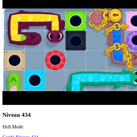
Niveau
434
Hell Mode