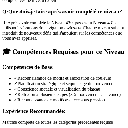
compétences de niveau expert.
Q:
Que dois-je faire après avoir complété ce niveau?
R:
Après avoir complété le Niveau
430
,
passez au Niveau 431 en
utilisant les boutons de navigation ci-dessus. Chaque niveau suivant
introduit de nouveaux défis qui s'appuient sur les compétences que
vous avez apprises.
🎓 Compétences Requises pour ce Niveau
Compétences de Base:
✓
Reconnaissance de motifs et association de couleurs
✓
Planification stratégique et séquençage de mouvements
✓
Conscience spatiale et visualisation du plateau
✓
Réflexion à plusieurs étapes (3-5 mouvements à l'avance)
✓
Reconnaissance de motifs avancée sous pression
Expérience Recommandée:
Maîtrise complète de toutes les catégories précédentes requise