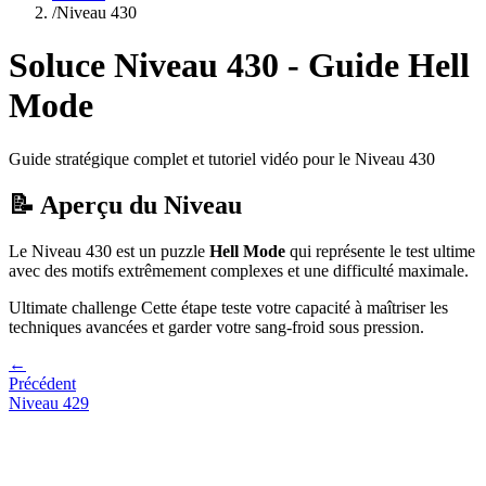
/
Niveau
430
Soluce Niveau
430
- Guide
Hell
Mode
Guide stratégique complet et tutoriel vidéo pour le Niveau
430
📝 Aperçu du Niveau
Le Niveau
430
est un puzzle
Hell Mode
qui
représente le test ultime
avec des motifs extrêmement complexes et une difficulté maximale.
Ultimate challenge
Cette étape teste votre capacité à
maîtriser les
techniques avancées et garder votre sang-froid sous pression
.
←
Précédent
Niveau
429