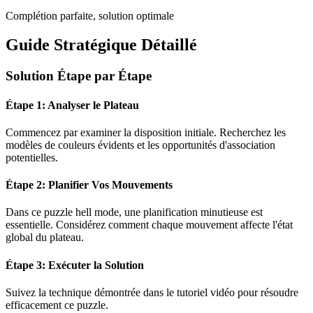
Complétion parfaite, solution optimale
Guide Stratégique Détaillé
Solution Étape par Étape
Étape 1: Analyser le Plateau
Commencez par examiner la disposition initiale. Recherchez les
modèles de couleurs évidents et les opportunités d'association
potentielles.
Étape 2: Planifier Vos Mouvements
Dans ce puzzle
hell mode
, une planification minutieuse est
essentielle. Considérez comment chaque mouvement affecte l'état
global du plateau.
Étape 3: Exécuter la Solution
Suivez la technique démontrée dans le tutoriel vidéo pour résoudre
efficacement ce puzzle.