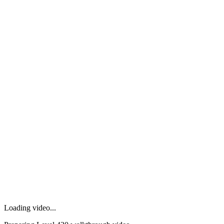
Loading video...