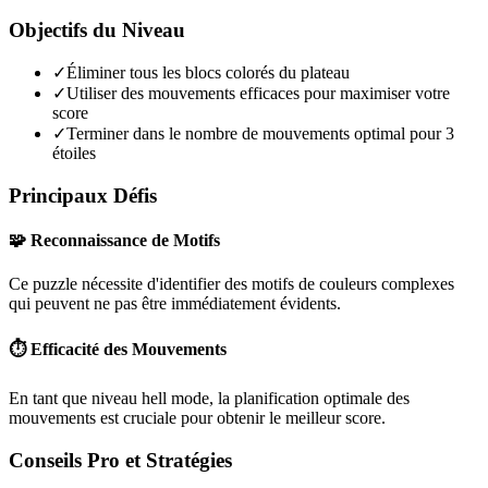
Objectifs du Niveau
✓
Éliminer tous les blocs colorés du plateau
✓
Utiliser des mouvements efficaces pour maximiser votre
score
✓
Terminer dans le nombre de mouvements optimal pour 3
étoiles
Principaux Défis
🧩 Reconnaissance de Motifs
Ce puzzle nécessite d'identifier des motifs de couleurs complexes
qui peuvent ne pas être immédiatement évidents.
⏱️ Efficacité des Mouvements
En tant que niveau
hell mode
, la planification optimale des
mouvements est cruciale pour obtenir le meilleur score.
Conseils Pro et Stratégies