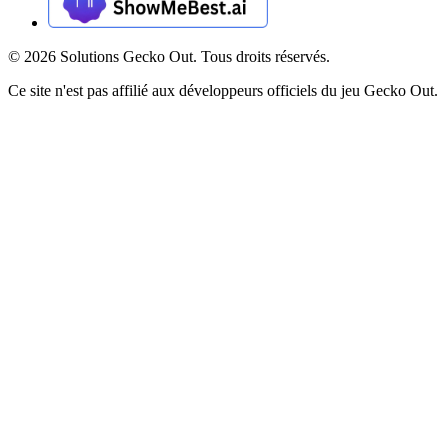
©
2026
Solutions Gecko Out. Tous droits réservés.
Ce site n'est pas affilié aux développeurs officiels du jeu Gecko Out.