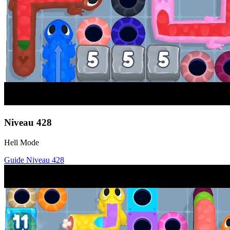
Niveau
428
Hell Mode
Guide Niveau
428