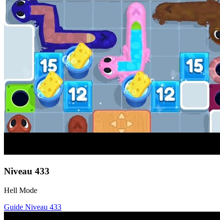
Niveau
433
Hell Mode
Guide Niveau
433