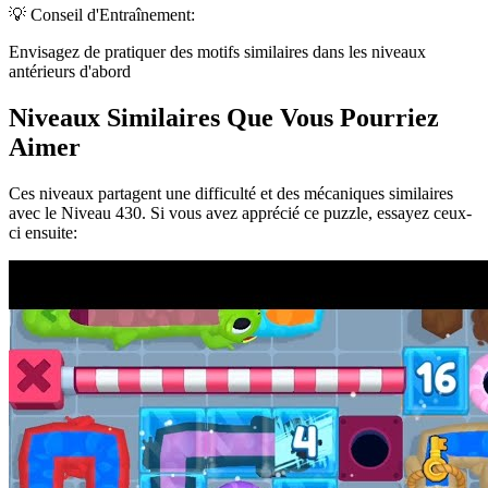
💡 Conseil d'Entraînement:
Envisagez de pratiquer des motifs similaires dans les niveaux
antérieurs d'abord
Niveaux Similaires Que Vous Pourriez
Aimer
Ces niveaux partagent une difficulté et des mécaniques similaires
avec le Niveau
430
. Si vous avez apprécié ce puzzle, essayez ceux-
ci ensuite: