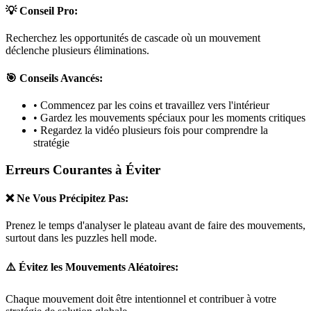
💡 Conseil Pro:
Recherchez les opportunités de cascade où un mouvement
déclenche plusieurs éliminations.
🎯 Conseils Avancés:
• Commencez par les coins et travaillez vers l'intérieur
• Gardez les mouvements spéciaux pour les moments critiques
• Regardez la vidéo plusieurs fois pour comprendre la
stratégie
Erreurs Courantes à Éviter
❌ Ne Vous Précipitez Pas:
Prenez le temps d'analyser le plateau avant de faire des mouvements,
surtout dans les puzzles
hell mode
.
⚠️ Évitez les Mouvements Aléatoires:
Chaque mouvement doit être intentionnel et contribuer à votre