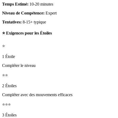
Temps Estimé:
10-20 minutes
Niveau de Compétence:
Expert
Tentatives:
8-15+ typique
⭐ Exigences pour les Étoiles
⭐
1 Étoile
Compléter le niveau
⭐⭐
2 Étoiles
Compléter avec des mouvements efficaces
⭐⭐⭐
3 Étoiles