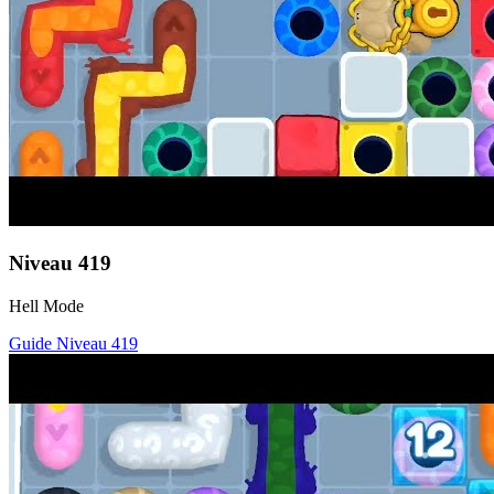
Niveau
419
Hell Mode
Guide Niveau
419