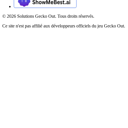
©
2026
Solutions Gecko Out. Tous droits réservés.
Ce site n'est pas affilié aux développeurs officiels du jeu Gecko Out.