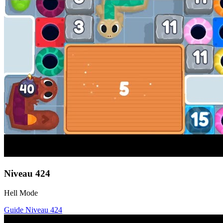
Niveau
424
Hell Mode
Guide Niveau
424