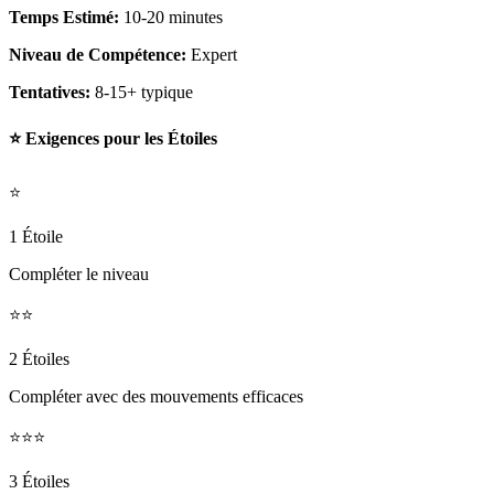
Temps Estimé:
10-20 minutes
Niveau de Compétence:
Expert
Tentatives:
8-15+ typique
⭐ Exigences pour les Étoiles
⭐
1 Étoile
Compléter le niveau
⭐⭐
2 Étoiles
Compléter avec des mouvements efficaces
⭐⭐⭐
3 Étoiles