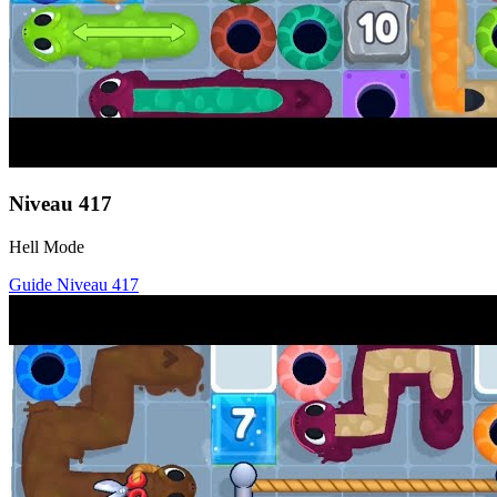
Niveau
417
Hell Mode
Guide Niveau
417