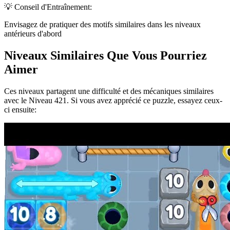
💡 Conseil d'Entraînement:
Envisagez de pratiquer des motifs similaires dans les niveaux
antérieurs d'abord
Niveaux Similaires Que Vous Pourriez
Aimer
Ces niveaux partagent une difficulté et des mécaniques similaires
avec le Niveau
421
. Si vous avez apprécié ce puzzle, essayez ceux-
ci ensuite: