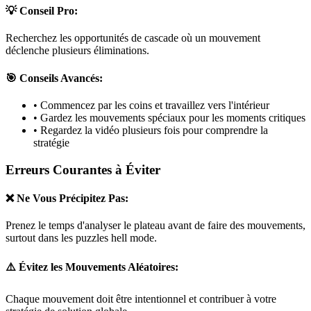
💡 Conseil Pro:
Recherchez les opportunités de cascade où un mouvement
déclenche plusieurs éliminations.
🎯 Conseils Avancés:
• Commencez par les coins et travaillez vers l'intérieur
• Gardez les mouvements spéciaux pour les moments critiques
• Regardez la vidéo plusieurs fois pour comprendre la
stratégie
Erreurs Courantes à Éviter
❌ Ne Vous Précipitez Pas:
Prenez le temps d'analyser le plateau avant de faire des mouvements,
surtout dans les puzzles
hell mode
.
⚠️ Évitez les Mouvements Aléatoires:
Chaque mouvement doit être intentionnel et contribuer à votre