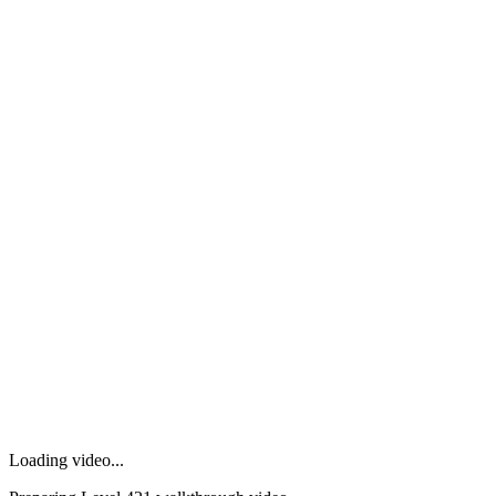
Loading video...