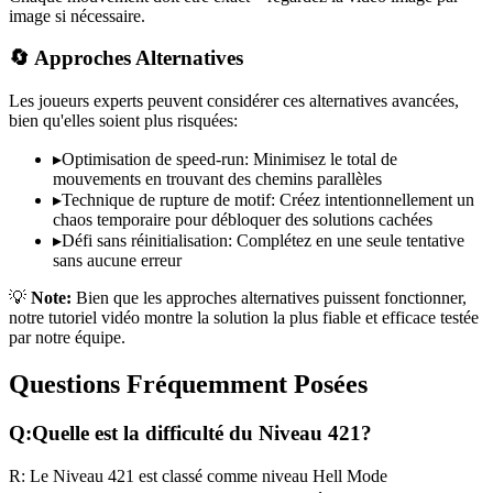
image si nécessaire.
🔄 Approches Alternatives
Les joueurs experts peuvent considérer ces alternatives avancées,
bien qu'elles soient plus risquées:
▸
Optimisation de speed-run: Minimisez le total de
mouvements en trouvant des chemins parallèles
▸
Technique de rupture de motif: Créez intentionnellement un
chaos temporaire pour débloquer des solutions cachées
▸
Défi sans réinitialisation: Complétez en une seule tentative
sans aucune erreur
💡
Note:
Bien que les approches alternatives puissent fonctionner,
notre tutoriel vidéo montre la solution la plus fiable et efficace testée
par notre équipe.
Questions Fréquemment Posées
Q:
Quelle est la difficulté du Niveau
421
?
R:
Le Niveau
421
est classé comme niveau
Hell Mode