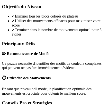
Objectifs du Niveau
✓
Éliminer tous les blocs colorés du plateau
✓
Utiliser des mouvements efficaces pour maximiser votre
score
✓
Terminer dans le nombre de mouvements optimal pour 3
étoiles
Principaux Défis
🧩 Reconnaissance de Motifs
Ce puzzle nécessite d'identifier des motifs de couleurs complexes
qui peuvent ne pas être immédiatement évidents.
⏱️ Efficacité des Mouvements
En tant que niveau
hell mode
, la planification optimale des
mouvements est cruciale pour obtenir le meilleur score.
Conseils Pro et Stratégies