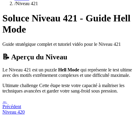
/
Niveau
421
Soluce Niveau
421
- Guide
Hell
Mode
Guide stratégique complet et tutoriel vidéo pour le Niveau
421
📝 Aperçu du Niveau
Le Niveau
421
est un puzzle
Hell Mode
qui
représente le test ultime
avec des motifs extrêmement complexes et une difficulté maximale.
Ultimate challenge
Cette étape teste votre capacité à
maîtriser les
techniques avancées et garder votre sang-froid sous pression
.
←
Précédent
Niveau
420