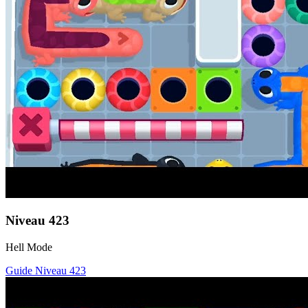
Niveau
423
Hell Mode
Guide Niveau
423