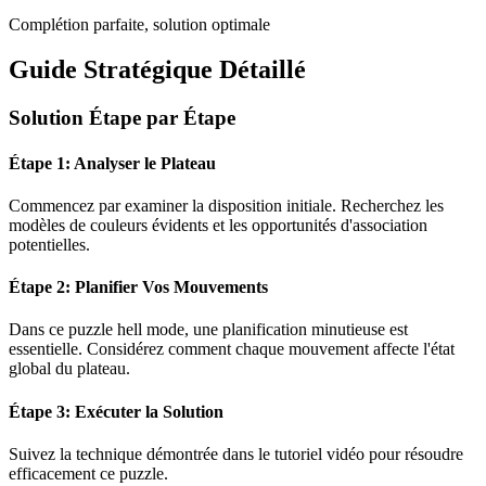
Complétion parfaite, solution optimale
Guide Stratégique Détaillé
Solution Étape par Étape
Étape 1: Analyser le Plateau
Commencez par examiner la disposition initiale. Recherchez les
modèles de couleurs évidents et les opportunités d'association
potentielles.
Étape 2: Planifier Vos Mouvements
Dans ce puzzle
hell mode
, une planification minutieuse est
essentielle. Considérez comment chaque mouvement affecte l'état
global du plateau.
Étape 3: Exécuter la Solution
Suivez la technique démontrée dans le tutoriel vidéo pour résoudre
efficacement ce puzzle.