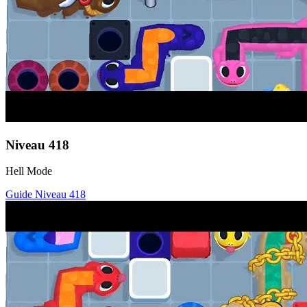
Niveau
418
Hell Mode
Guide Niveau
418