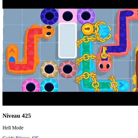
Niveau
425
Hell Mode