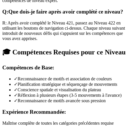
compétences de niveau expert.
Q:
Que dois-je faire après avoir complété ce niveau?
R:
Après avoir complété le Niveau
421
,
passez au Niveau 422 en
utilisant les boutons de navigation ci-dessus. Chaque niveau suivant
introduit de nouveaux défis qui s'appuient sur les compétences que
vous avez apprises.
🎓 Compétences Requises pour ce Niveau
Compétences de Base:
✓
Reconnaissance de motifs et association de couleurs
✓
Planification stratégique et séquençage de mouvements
✓
Conscience spatiale et visualisation du plateau
✓
Réflexion à plusieurs étapes (3-5 mouvements à l'avance)
✓
Reconnaissance de motifs avancée sous pression
Expérience Recommandée:
Maîtrise complète de toutes les catégories précédentes requise