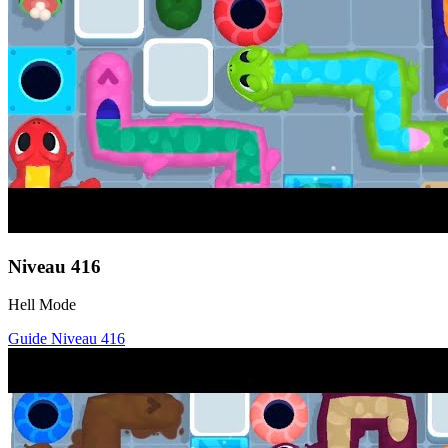
Niveau
416
Hell Mode
Guide Niveau
416