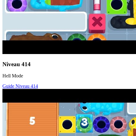
Niveau
414
Hell Mode
Guide Niveau
414