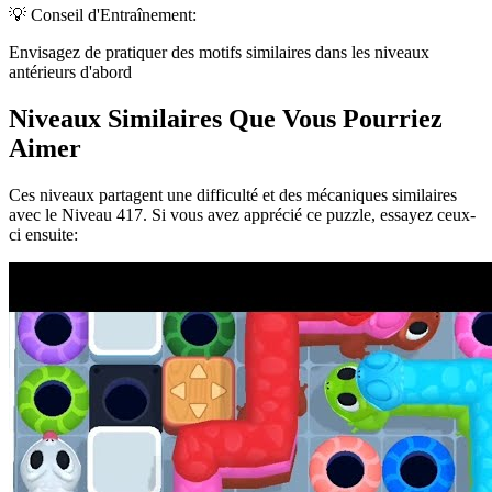
💡 Conseil d'Entraînement:
Envisagez de pratiquer des motifs similaires dans les niveaux
antérieurs d'abord
Niveaux Similaires Que Vous Pourriez
Aimer
Ces niveaux partagent une difficulté et des mécaniques similaires
avec le Niveau
417
. Si vous avez apprécié ce puzzle, essayez ceux-
ci ensuite: