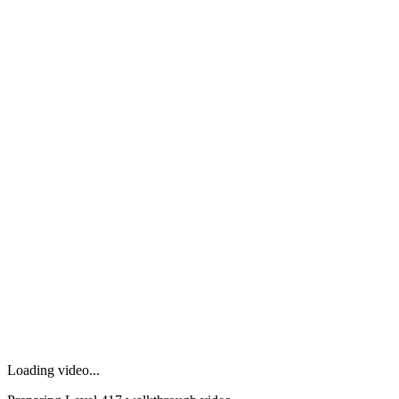
Loading video...