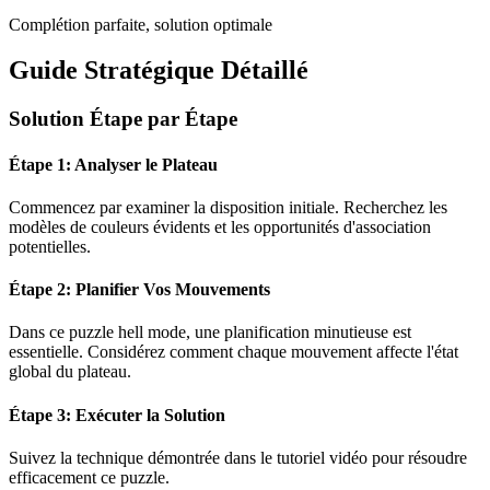
Complétion parfaite, solution optimale
Guide Stratégique Détaillé
Solution Étape par Étape
Étape 1: Analyser le Plateau
Commencez par examiner la disposition initiale. Recherchez les
modèles de couleurs évidents et les opportunités d'association
potentielles.
Étape 2: Planifier Vos Mouvements
Dans ce puzzle
hell mode
, une planification minutieuse est
essentielle. Considérez comment chaque mouvement affecte l'état
global du plateau.
Étape 3: Exécuter la Solution
Suivez la technique démontrée dans le tutoriel vidéo pour résoudre
efficacement ce puzzle.