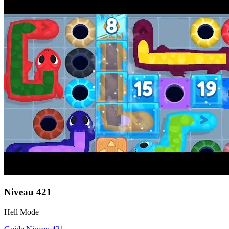
Niveau
421
Hell Mode