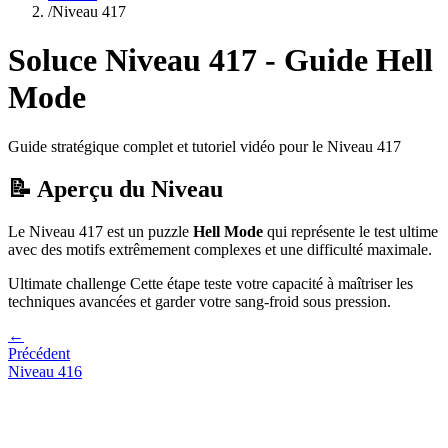
/
Niveau
417
Soluce Niveau
417
- Guide
Hell
Mode
Guide stratégique complet et tutoriel vidéo pour le Niveau
417
📝 Aperçu du Niveau
Le Niveau
417
est un puzzle
Hell Mode
qui
représente le test ultime
avec des motifs extrêmement complexes et une difficulté maximale.
Ultimate challenge
Cette étape teste votre capacité à
maîtriser les
techniques avancées et garder votre sang-froid sous pression
.
←
Précédent
Niveau
416