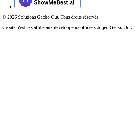
©
2026
Solutions Gecko Out. Tous droits réservés.
Ce site n'est pas affilié aux développeurs officiels du jeu Gecko Out.