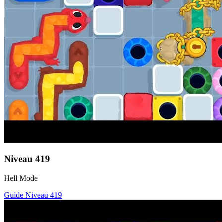
Niveau
419
Hell Mode
Guide Niveau
419