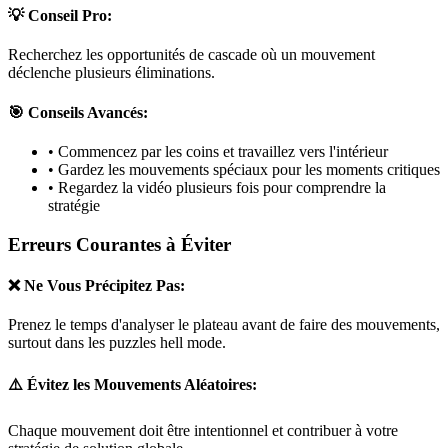
💡 Conseil Pro:
Recherchez les opportunités de cascade où un mouvement
déclenche plusieurs éliminations.
🎯 Conseils Avancés:
• Commencez par les coins et travaillez vers l'intérieur
• Gardez les mouvements spéciaux pour les moments critiques
• Regardez la vidéo plusieurs fois pour comprendre la
stratégie
Erreurs Courantes à Éviter
❌ Ne Vous Précipitez Pas:
Prenez le temps d'analyser le plateau avant de faire des mouvements,
surtout dans les puzzles
hell mode
.
⚠️ Évitez les Mouvements Aléatoires:
Chaque mouvement doit être intentionnel et contribuer à votre