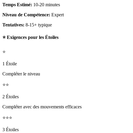
Temps Estimé:
10-20 minutes
Niveau de Compétence:
Expert
Tentatives:
8-15+ typique
⭐ Exigences pour les Étoiles
⭐
1 Étoile
Compléter le niveau
⭐⭐
2 Étoiles
Compléter avec des mouvements efficaces
⭐⭐⭐
3 Étoiles