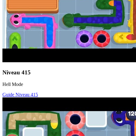
Niveau
415
Hell Mode
Guide Niveau
415