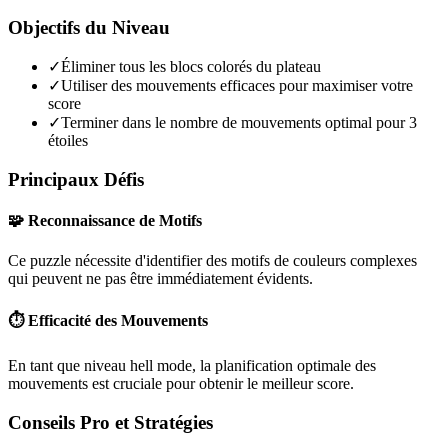
Objectifs du Niveau
✓
Éliminer tous les blocs colorés du plateau
✓
Utiliser des mouvements efficaces pour maximiser votre
score
✓
Terminer dans le nombre de mouvements optimal pour 3
étoiles
Principaux Défis
🧩 Reconnaissance de Motifs
Ce puzzle nécessite d'identifier des motifs de couleurs complexes
qui peuvent ne pas être immédiatement évidents.
⏱️ Efficacité des Mouvements
En tant que niveau
hell mode
, la planification optimale des
mouvements est cruciale pour obtenir le meilleur score.
Conseils Pro et Stratégies