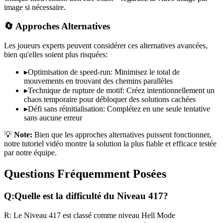
image si nécessaire.
🔄 Approches Alternatives
Les joueurs experts peuvent considérer ces alternatives avancées,
bien qu'elles soient plus risquées:
▸
Optimisation de speed-run: Minimisez le total de
mouvements en trouvant des chemins parallèles
▸
Technique de rupture de motif: Créez intentionnellement un
chaos temporaire pour débloquer des solutions cachées
▸
Défi sans réinitialisation: Complétez en une seule tentative
sans aucune erreur
💡
Note:
Bien que les approches alternatives puissent fonctionner,
notre tutoriel vidéo montre la solution la plus fiable et efficace testée
par notre équipe.
Questions Fréquemment Posées
Q:
Quelle est la difficulté du Niveau
417
?
R:
Le Niveau
417
est classé comme niveau
Hell Mode