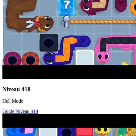
Niveau
418
Hell Mode
Guide Niveau
418