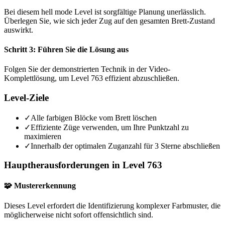
Bei diesem hell mode Level ist sorgfältige Planung unerlässlich.
Überlegen Sie, wie sich jeder Zug auf den gesamten Brett-Zustand
auswirkt.
Schritt 3: Führen Sie die Lösung aus
Folgen Sie der demonstrierten Technik in der Video-
Komplettlösung, um Level 763 effizient abzuschließen.
Level-Ziele
✓
Alle farbigen Blöcke vom Brett löschen
✓
Effiziente Züge verwenden, um Ihre Punktzahl zu
maximieren
✓
Innerhalb der optimalen Zuganzahl für 3 Sterne abschließen
Hauptherausforderungen in Level 763
🧩 Mustererkennung
Dieses Level erfordert die Identifizierung komplexer Farbmuster, die
möglicherweise nicht sofort offensichtlich sind.