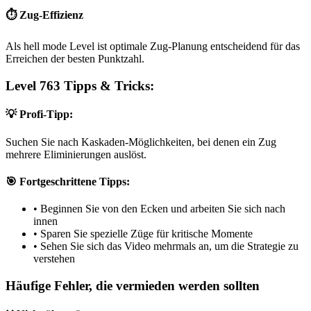
⏱️ Zug-Effizienz
Als hell mode Level ist optimale Zug-Planung entscheidend für das
Erreichen der besten Punktzahl.
Level 763 Tipps & Tricks:
💡 Profi-Tipp:
Suchen Sie nach Kaskaden-Möglichkeiten, bei denen ein Zug
mehrere Eliminierungen auslöst.
🎯 Fortgeschrittene Tipps:
•
Beginnen Sie von den Ecken und arbeiten Sie sich nach
innen
•
Sparen Sie spezielle Züge für kritische Momente
•
Sehen Sie sich das Video mehrmals an, um die Strategie zu
verstehen
Häufige Fehler, die vermieden werden sollten