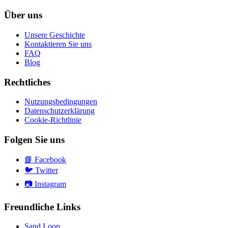
Über uns
Unsere Geschichte
Kontaktieren Sie uns
FAQ
Blog
Rechtliches
Nutzungsbedingungen
Datenschutzerklärung
Cookie-Richtlinie
Folgen Sie uns
📘
Facebook
🐦
Twitter
📷
Instagram
Freundliche Links
Sand Loop