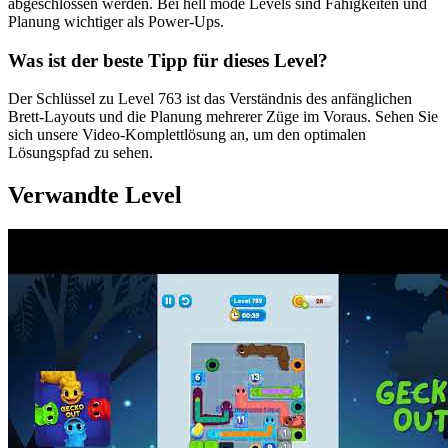
abgeschlossen werden. Bei hell mode Levels sind Fähigkeiten und
Planung wichtiger als Power-Ups.
Was ist der beste Tipp für dieses Level?
Der Schlüssel zu Level 763 ist das Verständnis des anfänglichen
Brett-Layouts und die Planung mehrerer Züge im Voraus. Sehen Sie
sich unsere Video-Komplettlösung an, um den optimalen
Lösungspfad zu sehen.
Verwandte Level