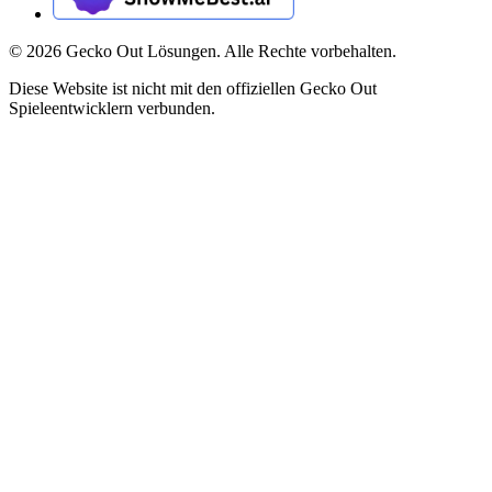
©
2026
Gecko Out Lösungen. Alle Rechte vorbehalten.
Diese Website ist nicht mit den offiziellen Gecko Out
Spieleentwicklern verbunden.