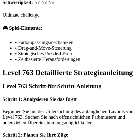
Schwierigkeit:
⭐⭐⭐⭐⭐⭐
Ultimate challenge
🎮 Spiel-Elemente:
•
Farbanpassungsmechaniken
•
Drag-and-Move-Steuerung
•
Strategisches Puzzle-Lösen
•
Zeitbasierte Herausforderungen
Level 763 Detaillierte Strategieanleitung
Level 763 Schritt-für-Schritt-Anleitung
Schritt 1: Analysieren Sie das Brett
Beginnen Sie mit der Untersuchung des anfänglichen Layouts von
Level 763. Suchen Sie nach offensichtlichen Farbmustern und
potenziellen Übereinstimmungsmöglichkeiten.
Schritt 2: Planen Sie Ihre Züge