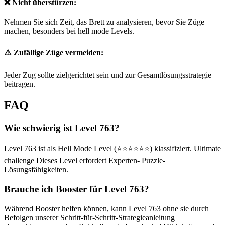
❌ Nicht überstürzen:
Nehmen Sie sich Zeit, das Brett zu analysieren, bevor Sie Züge
machen, besonders bei hell mode Levels.
⚠️ Zufällige Züge vermeiden:
Jeder Zug sollte zielgerichtet sein und zur Gesamtlösungsstrategie
beitragen.
FAQ
Wie schwierig ist Level 763?
Level 763 ist als Hell Mode Level (⭐⭐⭐⭐⭐⭐) klassifiziert. Ultimate
challenge Dieses Level erfordert Experten- Puzzle-
Lösungsfähigkeiten.
Brauche ich Booster für Level 763?
Während Booster helfen können, kann Level 763 ohne sie durch
Befolgen unserer Schritt-für-Schritt-Strategieanleitung