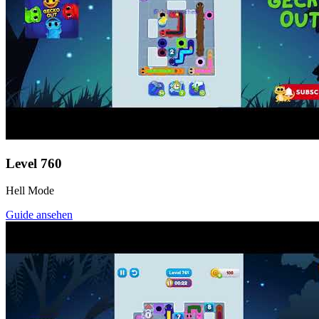
Level
760
Hell Mode
Guide ansehen