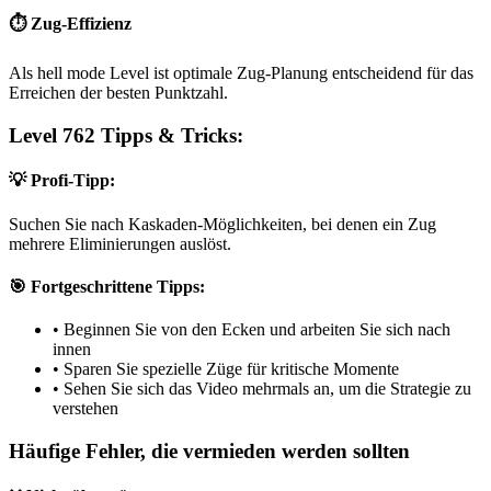
⏱️ Zug-Effizienz
Als hell mode Level ist optimale Zug-Planung entscheidend für das
Erreichen der besten Punktzahl.
Level 762 Tipps & Tricks:
💡 Profi-Tipp:
Suchen Sie nach Kaskaden-Möglichkeiten, bei denen ein Zug
mehrere Eliminierungen auslöst.
🎯 Fortgeschrittene Tipps:
•
Beginnen Sie von den Ecken und arbeiten Sie sich nach
innen
•
Sparen Sie spezielle Züge für kritische Momente
•
Sehen Sie sich das Video mehrmals an, um die Strategie zu
verstehen
Häufige Fehler, die vermieden werden sollten