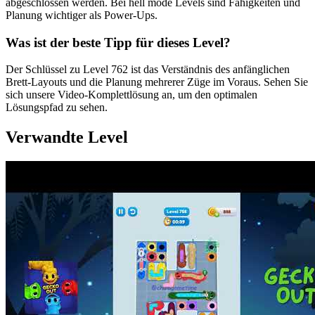
abgeschlossen werden. Bei hell mode Levels sind Fähigkeiten und
Planung wichtiger als Power-Ups.
Was ist der beste Tipp für dieses Level?
Der Schlüssel zu Level 762 ist das Verständnis des anfänglichen
Brett-Layouts und die Planung mehrerer Züge im Voraus. Sehen Sie
sich unsere Video-Komplettlösung an, um den optimalen
Lösungspfad zu sehen.
Verwandte Level