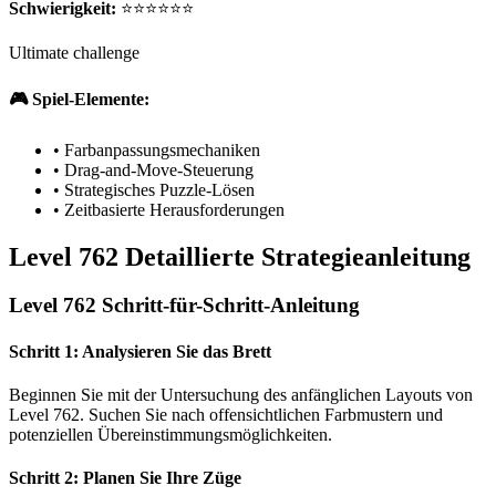
Schwierigkeit:
⭐⭐⭐⭐⭐⭐
Ultimate challenge
🎮 Spiel-Elemente:
•
Farbanpassungsmechaniken
•
Drag-and-Move-Steuerung
•
Strategisches Puzzle-Lösen
•
Zeitbasierte Herausforderungen
Level 762 Detaillierte Strategieanleitung
Level 762 Schritt-für-Schritt-Anleitung
Schritt 1: Analysieren Sie das Brett
Beginnen Sie mit der Untersuchung des anfänglichen Layouts von
Level 762. Suchen Sie nach offensichtlichen Farbmustern und
potenziellen Übereinstimmungsmöglichkeiten.
Schritt 2: Planen Sie Ihre Züge