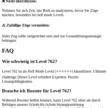
❌ Nicht überstürzen:
Nehmen Sie sich Zeit, das Brett zu analysieren, bevor Sie Züge
machen, besonders bei hell mode Levels.
⚠️ Zufällige Züge vermeiden:
Jeder Zug sollte zielgerichtet sein und zur Gesamtlösungsstrategie
beitragen.
FAQ
Wie schwierig ist Level 762?
Level 762 ist als Hell Mode Level (⭐⭐⭐⭐⭐⭐) klassifiziert. Ultimate
challenge Dieses Level erfordert Experten- Puzzle-
Lösungsfähigkeiten.
Brauche ich Booster für Level 762?
Während Booster helfen können, kann Level 762 ohne sie durch
Befolgen unserer Schritt-für-Schritt-Strategieanleitung