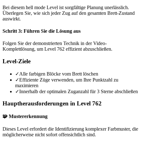
Bei diesem hell mode Level ist sorgfältige Planung unerlässlich.
Überlegen Sie, wie sich jeder Zug auf den gesamten Brett-Zustand
auswirkt.
Schritt 3: Führen Sie die Lösung aus
Folgen Sie der demonstrierten Technik in der Video-
Komplettlösung, um Level 762 effizient abzuschließen.
Level-Ziele
✓
Alle farbigen Blöcke vom Brett löschen
✓
Effiziente Züge verwenden, um Ihre Punktzahl zu
maximieren
✓
Innerhalb der optimalen Zuganzahl für 3 Sterne abschließen
Hauptherausforderungen in Level 762
🧩 Mustererkennung
Dieses Level erfordert die Identifizierung komplexer Farbmuster, die
möglicherweise nicht sofort offensichtlich sind.