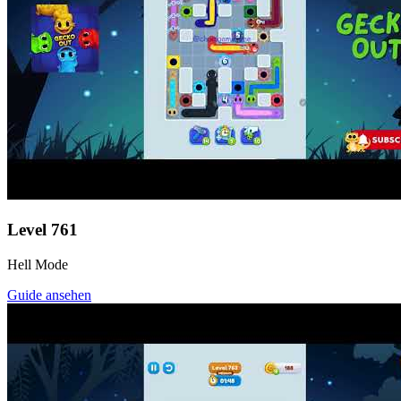
Level
761
Hell Mode
Guide ansehen