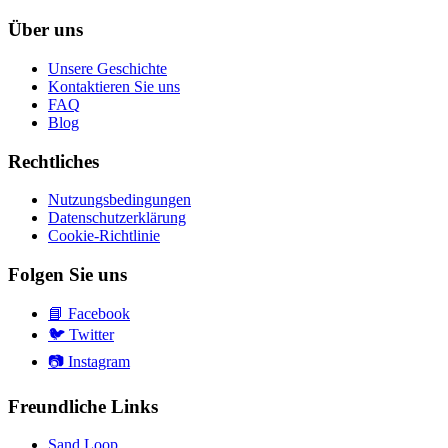
Über uns
Unsere Geschichte
Kontaktieren Sie uns
FAQ
Blog
Rechtliches
Nutzungsbedingungen
Datenschutzerklärung
Cookie-Richtlinie
Folgen Sie uns
📘
Facebook
🐦
Twitter
📷
Instagram
Freundliche Links
Sand Loop