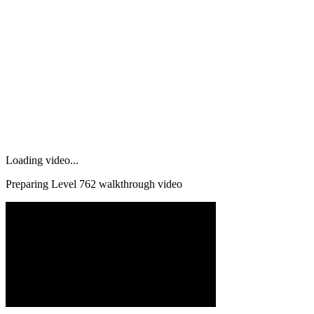
Loading video...
Preparing Level
762
walkthrough video