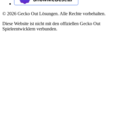
©
2026
Gecko Out Lösungen. Alle Rechte vorbehalten.
Diese Website ist nicht mit den offiziellen Gecko Out
Spieleentwicklern verbunden.