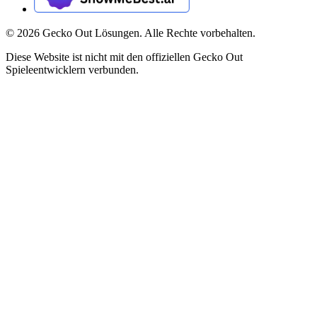
©
2026
Gecko Out Lösungen. Alle Rechte vorbehalten.
Diese Website ist nicht mit den offiziellen Gecko Out
Spieleentwicklern verbunden.