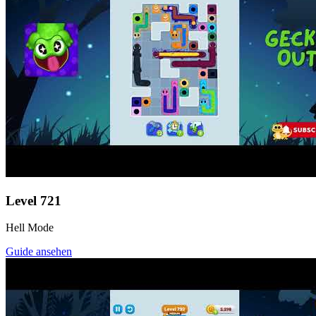
Level
721
Hell Mode
Guide ansehen