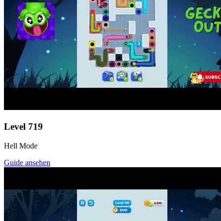
Level
719
Hell Mode
Guide ansehen