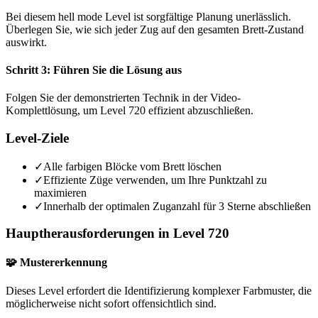
Bei diesem hell mode Level ist sorgfältige Planung unerlässlich.
Überlegen Sie, wie sich jeder Zug auf den gesamten Brett-Zustand
auswirkt.
Schritt 3: Führen Sie die Lösung aus
Folgen Sie der demonstrierten Technik in der Video-
Komplettlösung, um Level 720 effizient abzuschließen.
Level-Ziele
✓
Alle farbigen Blöcke vom Brett löschen
✓
Effiziente Züge verwenden, um Ihre Punktzahl zu
maximieren
✓
Innerhalb der optimalen Zuganzahl für 3 Sterne abschließen
Hauptherausforderungen in Level 720
🧩 Mustererkennung
Dieses Level erfordert die Identifizierung komplexer Farbmuster, die
möglicherweise nicht sofort offensichtlich sind.