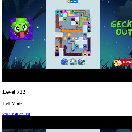
Level
722
Hell Mode
Guide ansehen