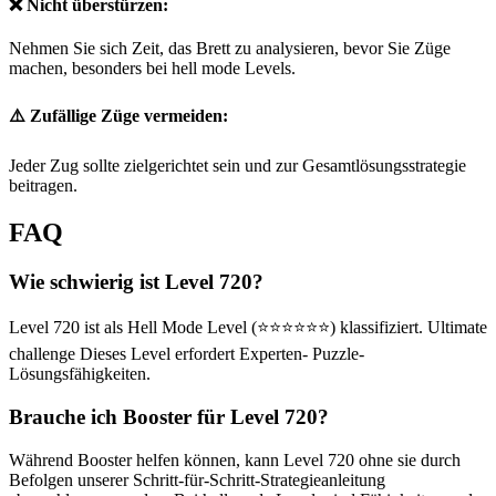
❌ Nicht überstürzen:
Nehmen Sie sich Zeit, das Brett zu analysieren, bevor Sie Züge
machen, besonders bei hell mode Levels.
⚠️ Zufällige Züge vermeiden:
Jeder Zug sollte zielgerichtet sein und zur Gesamtlösungsstrategie
beitragen.
FAQ
Wie schwierig ist Level 720?
Level 720 ist als Hell Mode Level (⭐⭐⭐⭐⭐⭐) klassifiziert. Ultimate
challenge Dieses Level erfordert Experten- Puzzle-
Lösungsfähigkeiten.
Brauche ich Booster für Level 720?
Während Booster helfen können, kann Level 720 ohne sie durch
Befolgen unserer Schritt-für-Schritt-Strategieanleitung