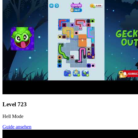
Level
723
Hell Mode
Guide ansehen