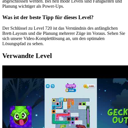
abgeschlossen werden. Bei hell mode Levels sind Fähigkeiten und
Planung wichtiger als Power-Ups.
Was ist der beste Tipp für dieses Level?
Der Schlüssel zu Level 720 ist das Verständnis des anfänglichen
Brett-Layouts und die Planung mehrerer Züge im Voraus. Sehen Sie
sich unsere Video-Komplettlösung an, um den optimalen
Lösungspfad zu sehen.
Verwandte Level