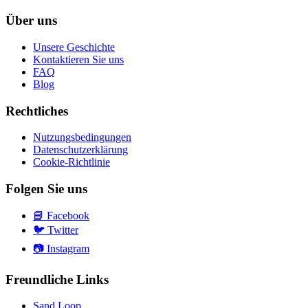
Über uns
Unsere Geschichte
Kontaktieren Sie uns
FAQ
Blog
Rechtliches
Nutzungsbedingungen
Datenschutzerklärung
Cookie-Richtlinie
Folgen Sie uns
📘
Facebook
🐦
Twitter
📷
Instagram
Freundliche Links
Sand Loop