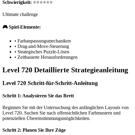
Schwierigkeit:
⭐⭐⭐⭐⭐⭐
Ultimate challenge
🎮 Spiel-Elemente:
•
Farbanpassungsmechaniken
•
Drag-and-Move-Steuerung
•
Strategisches Puzzle-Lösen
•
Zeitbasierte Herausforderungen
Level 720 Detaillierte Strategieanleitung
Level 720 Schritt-für-Schritt-Anleitung
Schritt 1: Analysieren Sie das Brett
Beginnen Sie mit der Untersuchung des anfänglichen Layouts von
Level 720. Suchen Sie nach offensichtlichen Farbmustern und
potenziellen Übereinstimmungsmöglichkeiten.
Schritt 2: Planen Sie Ihre Züge