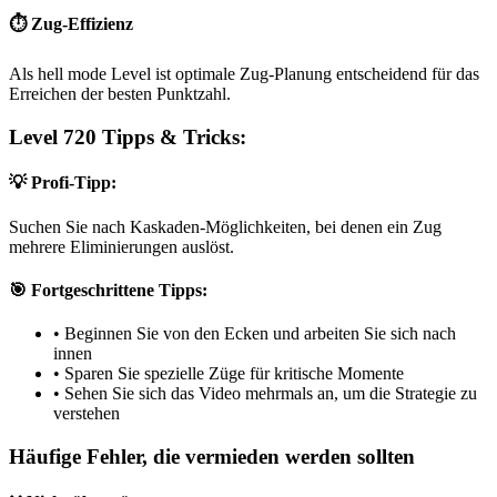
⏱️ Zug-Effizienz
Als hell mode Level ist optimale Zug-Planung entscheidend für das
Erreichen der besten Punktzahl.
Level 720 Tipps & Tricks:
💡 Profi-Tipp:
Suchen Sie nach Kaskaden-Möglichkeiten, bei denen ein Zug
mehrere Eliminierungen auslöst.
🎯 Fortgeschrittene Tipps:
•
Beginnen Sie von den Ecken und arbeiten Sie sich nach
innen
•
Sparen Sie spezielle Züge für kritische Momente
•
Sehen Sie sich das Video mehrmals an, um die Strategie zu
verstehen
Häufige Fehler, die vermieden werden sollten