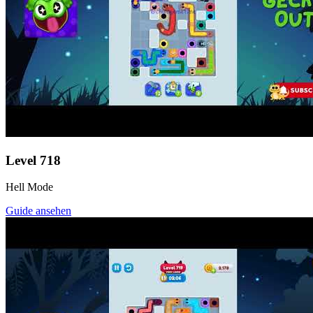
Level
718
Hell Mode
Guide ansehen