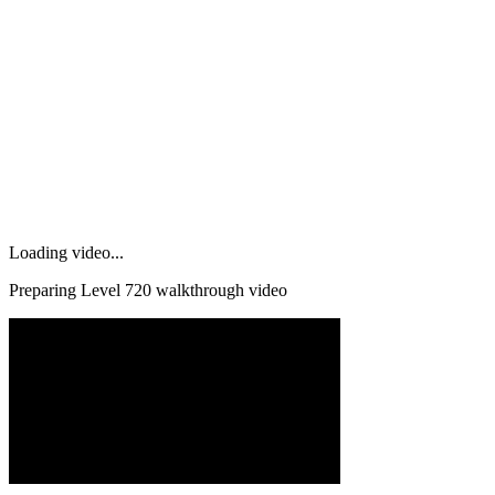
Loading video...
Preparing Level
720
walkthrough video