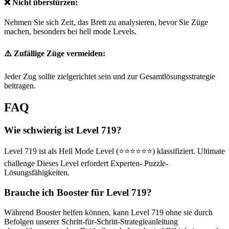
❌ Nicht überstürzen:
Nehmen Sie sich Zeit, das Brett zu analysieren, bevor Sie Züge
machen, besonders bei hell mode Levels.
⚠️ Zufällige Züge vermeiden:
Jeder Zug sollte zielgerichtet sein und zur Gesamtlösungsstrategie
beitragen.
FAQ
Wie schwierig ist Level 719?
Level 719 ist als Hell Mode Level (⭐⭐⭐⭐⭐⭐) klassifiziert. Ultimate
challenge Dieses Level erfordert Experten- Puzzle-
Lösungsfähigkeiten.
Brauche ich Booster für Level 719?
Während Booster helfen können, kann Level 719 ohne sie durch
Befolgen unserer Schritt-für-Schritt-Strategieanleitung