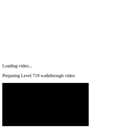
Loading video...
Preparing Level
719
walkthrough video