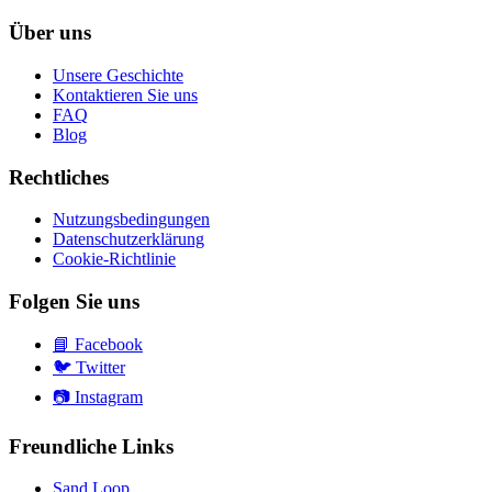
Über uns
Unsere Geschichte
Kontaktieren Sie uns
FAQ
Blog
Rechtliches
Nutzungsbedingungen
Datenschutzerklärung
Cookie-Richtlinie
Folgen Sie uns
📘
Facebook
🐦
Twitter
📷
Instagram
Freundliche Links
Sand Loop