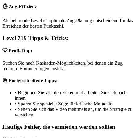
⏱️ Zug-Effizienz
Als hell mode Level ist optimale Zug-Planung entscheidend für das
Erreichen der besten Punktzahl.
Level 719 Tipps & Tricks:
💡 Profi-Tipp:
Suchen Sie nach Kaskaden-Möglichkeiten, bei denen ein Zug
mehrere Eliminierungen auslöst.
🎯 Fortgeschrittene Tipps:
•
Beginnen Sie von den Ecken und arbeiten Sie sich nach
innen
•
Sparen Sie spezielle Züge für kritische Momente
•
Sehen Sie sich das Video mehrmals an, um die Strategie zu
verstehen
Häufige Fehler, die vermieden werden sollten