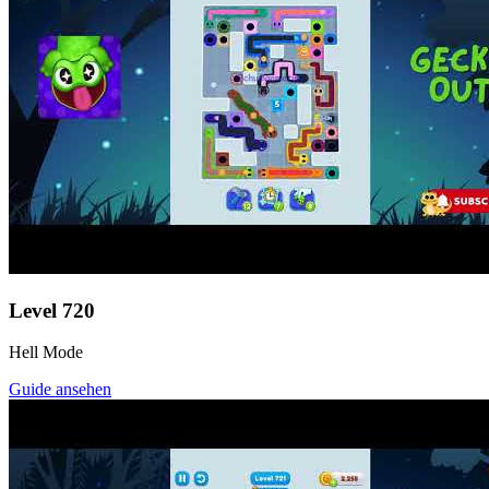
Level
720
Hell Mode
Guide ansehen