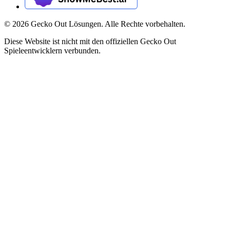
©
2026
Gecko Out Lösungen. Alle Rechte vorbehalten.
Diese Website ist nicht mit den offiziellen Gecko Out
Spieleentwicklern verbunden.