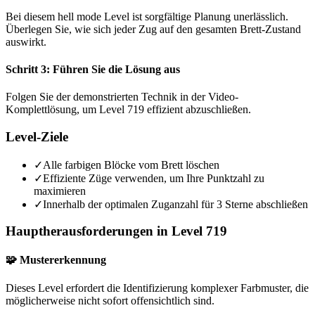
Bei diesem hell mode Level ist sorgfältige Planung unerlässlich.
Überlegen Sie, wie sich jeder Zug auf den gesamten Brett-Zustand
auswirkt.
Schritt 3: Führen Sie die Lösung aus
Folgen Sie der demonstrierten Technik in der Video-
Komplettlösung, um Level 719 effizient abzuschließen.
Level-Ziele
✓
Alle farbigen Blöcke vom Brett löschen
✓
Effiziente Züge verwenden, um Ihre Punktzahl zu
maximieren
✓
Innerhalb der optimalen Zuganzahl für 3 Sterne abschließen
Hauptherausforderungen in Level 719
🧩 Mustererkennung
Dieses Level erfordert die Identifizierung komplexer Farbmuster, die
möglicherweise nicht sofort offensichtlich sind.