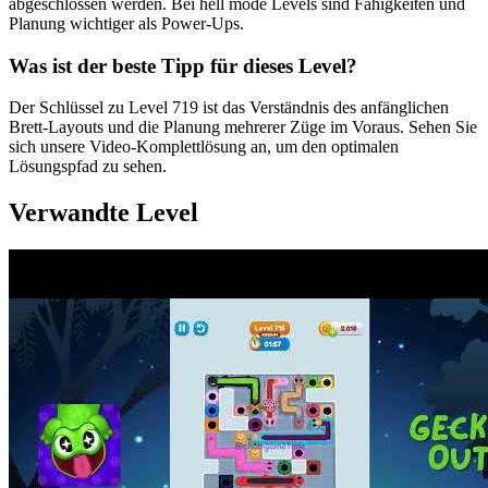
abgeschlossen werden. Bei hell mode Levels sind Fähigkeiten und
Planung wichtiger als Power-Ups.
Was ist der beste Tipp für dieses Level?
Der Schlüssel zu Level 719 ist das Verständnis des anfänglichen
Brett-Layouts und die Planung mehrerer Züge im Voraus. Sehen Sie
sich unsere Video-Komplettlösung an, um den optimalen
Lösungspfad zu sehen.
Verwandte Level