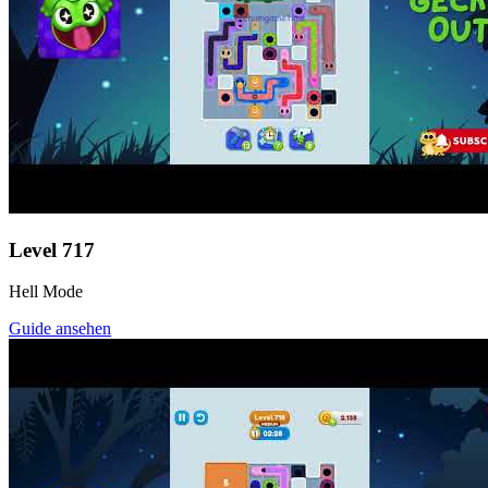
Level
717
Hell Mode
Guide ansehen