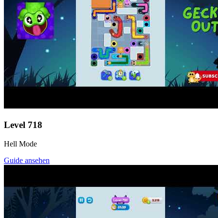
Level
718
Hell Mode
Guide ansehen