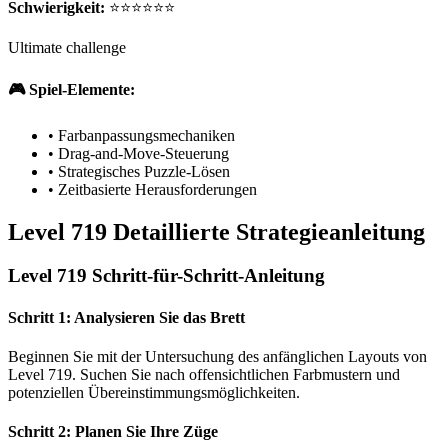
Schwierigkeit:
⭐⭐⭐⭐⭐⭐
Ultimate challenge
🎮 Spiel-Elemente:
•
Farbanpassungsmechaniken
•
Drag-and-Move-Steuerung
•
Strategisches Puzzle-Lösen
•
Zeitbasierte Herausforderungen
Level 719 Detaillierte Strategieanleitung
Level 719 Schritt-für-Schritt-Anleitung
Schritt 1: Analysieren Sie das Brett
Beginnen Sie mit der Untersuchung des anfänglichen Layouts von
Level 719. Suchen Sie nach offensichtlichen Farbmustern und
potenziellen Übereinstimmungsmöglichkeiten.
Schritt 2: Planen Sie Ihre Züge