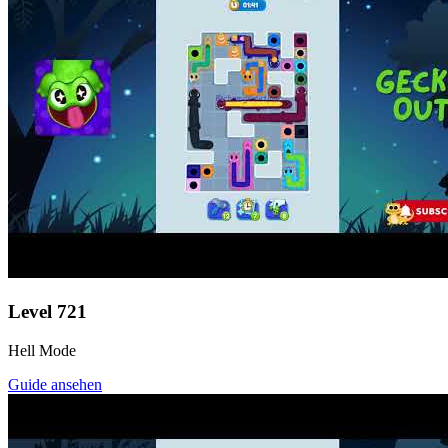
Level
721
Hell Mode
Guide ansehen