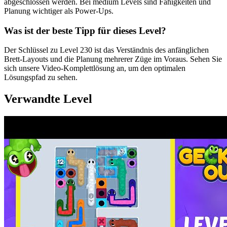
abgeschlossen werden. Bei medium Levels sind Fähigkeiten und
Planung wichtiger als Power-Ups.
Was ist der beste Tipp für dieses Level?
Der Schlüssel zu Level 230 ist das Verständnis des anfänglichen
Brett-Layouts und die Planung mehrerer Züge im Voraus. Sehen Sie
sich unsere Video-Komplettlösung an, um den optimalen
Lösungspfad zu sehen.
Verwandte Level