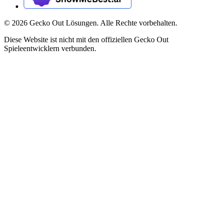
©
2026
Gecko Out Lösungen. Alle Rechte vorbehalten.
Diese Website ist nicht mit den offiziellen Gecko Out
Spieleentwicklern verbunden.