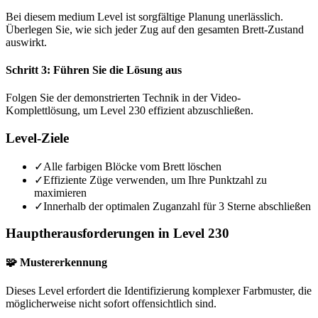
Bei diesem medium Level ist sorgfältige Planung unerlässlich.
Überlegen Sie, wie sich jeder Zug auf den gesamten Brett-Zustand
auswirkt.
Schritt 3: Führen Sie die Lösung aus
Folgen Sie der demonstrierten Technik in der Video-
Komplettlösung, um Level 230 effizient abzuschließen.
Level-Ziele
✓
Alle farbigen Blöcke vom Brett löschen
✓
Effiziente Züge verwenden, um Ihre Punktzahl zu
maximieren
✓
Innerhalb der optimalen Zuganzahl für 3 Sterne abschließen
Hauptherausforderungen in Level 230
🧩 Mustererkennung
Dieses Level erfordert die Identifizierung komplexer Farbmuster, die
möglicherweise nicht sofort offensichtlich sind.