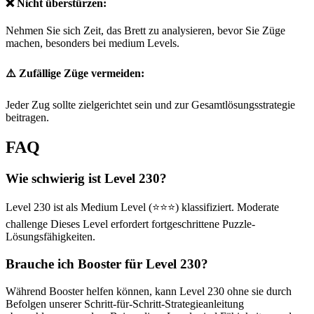
❌ Nicht überstürzen:
Nehmen Sie sich Zeit, das Brett zu analysieren, bevor Sie Züge
machen, besonders bei medium Levels.
⚠️ Zufällige Züge vermeiden:
Jeder Zug sollte zielgerichtet sein und zur Gesamtlösungsstrategie
beitragen.
FAQ
Wie schwierig ist Level 230?
Level 230 ist als Medium Level (⭐⭐⭐) klassifiziert. Moderate
challenge Dieses Level erfordert fortgeschrittene Puzzle-
Lösungsfähigkeiten.
Brauche ich Booster für Level 230?
Während Booster helfen können, kann Level 230 ohne sie durch
Befolgen unserer Schritt-für-Schritt-Strategieanleitung