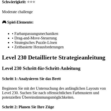
Schwierigkeit:
⭐⭐⭐
Moderate challenge
🎮 Spiel-Elemente:
•
Farbanpassungsmechaniken
•
Drag-and-Move-Steuerung
•
Strategisches Puzzle-Lösen
•
Zeitbasierte Herausforderungen
Level 230 Detaillierte Strategieanleitung
Level 230 Schritt-für-Schritt-Anleitung
Schritt 1: Analysieren Sie das Brett
Beginnen Sie mit der Untersuchung des anfänglichen Layouts von
Level 230. Suchen Sie nach offensichtlichen Farbmustern und
potenziellen Übereinstimmungsmöglichkeiten.
Schritt 2: Planen Sie Ihre Züge