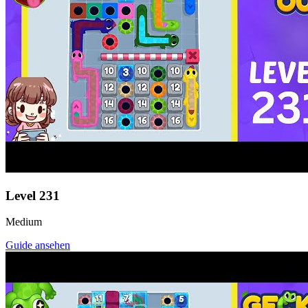
Level
231
Medium
Guide ansehen