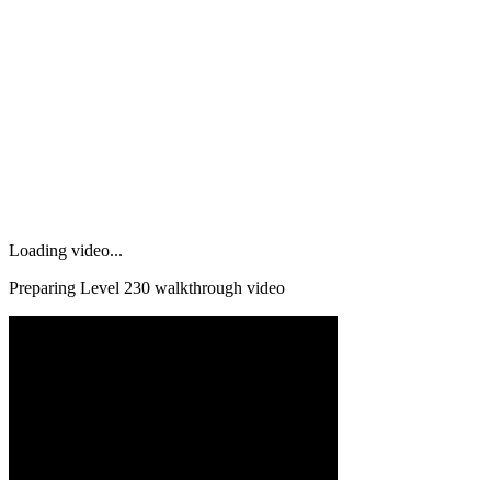
Loading video...
Preparing Level
230
walkthrough video