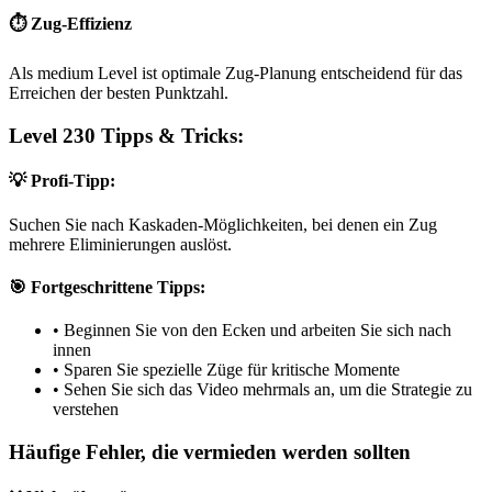
⏱️ Zug-Effizienz
Als medium Level ist optimale Zug-Planung entscheidend für das
Erreichen der besten Punktzahl.
Level 230 Tipps & Tricks:
💡 Profi-Tipp:
Suchen Sie nach Kaskaden-Möglichkeiten, bei denen ein Zug
mehrere Eliminierungen auslöst.
🎯 Fortgeschrittene Tipps:
•
Beginnen Sie von den Ecken und arbeiten Sie sich nach
innen
•
Sparen Sie spezielle Züge für kritische Momente
•
Sehen Sie sich das Video mehrmals an, um die Strategie zu
verstehen
Häufige Fehler, die vermieden werden sollten