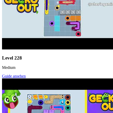
Level
228
Medium
Guide ansehen