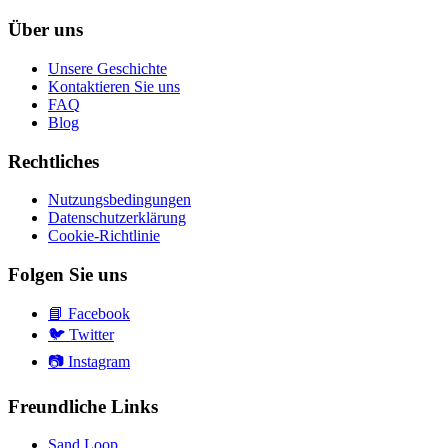
Über uns
Unsere Geschichte
Kontaktieren Sie uns
FAQ
Blog
Rechtliches
Nutzungsbedingungen
Datenschutzerklärung
Cookie-Richtlinie
Folgen Sie uns
📘
Facebook
🐦
Twitter
📷
Instagram
Freundliche Links
Sand Loop