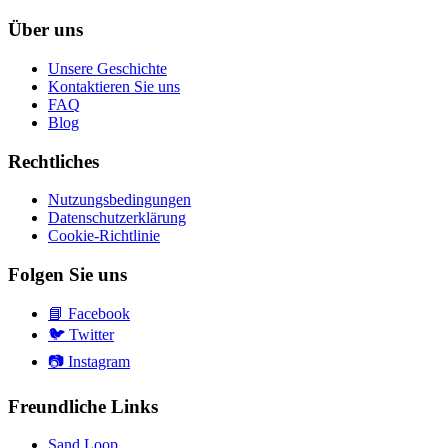
Über uns
Unsere Geschichte
Kontaktieren Sie uns
FAQ
Blog
Rechtliches
Nutzungsbedingungen
Datenschutzerklärung
Cookie-Richtlinie
Folgen Sie uns
📘
Facebook
🐦
Twitter
📷
Instagram
Freundliche Links
Sand Loop