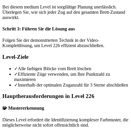
Bei diesem medium Level ist sorgfältige Planung unerlässlich.
Überlegen Sie, wie sich jeder Zug auf den gesamten Brett-Zustand
auswirkt.
Schritt 3: Führen Sie die Lösung aus
Folgen Sie der demonstrierten Technik in der Video-
Komplettlösung, um Level 226 effizient abzuschließen.
Level-Ziele
✓
Alle farbigen Blöcke vom Brett löschen
✓
Effiziente Züge verwenden, um Ihre Punktzahl zu
maximieren
✓
Innerhalb der optimalen Zuganzahl für 3 Sterne abschließen
Hauptherausforderungen in Level 226
🧩 Mustererkennung
Dieses Level erfordert die Identifizierung komplexer Farbmuster, die
möglicherweise nicht sofort offensichtlich sind.