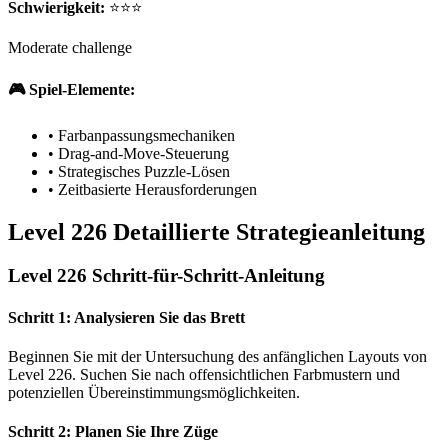
Schwierigkeit:
⭐⭐⭐
Moderate challenge
🎮 Spiel-Elemente:
•
Farbanpassungsmechaniken
•
Drag-and-Move-Steuerung
•
Strategisches Puzzle-Lösen
•
Zeitbasierte Herausforderungen
Level 226 Detaillierte Strategieanleitung
Level 226 Schritt-für-Schritt-Anleitung
Schritt 1: Analysieren Sie das Brett
Beginnen Sie mit der Untersuchung des anfänglichen Layouts von
Level 226. Suchen Sie nach offensichtlichen Farbmustern und
potenziellen Übereinstimmungsmöglichkeiten.
Schritt 2: Planen Sie Ihre Züge