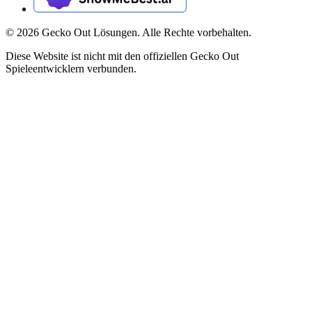
©
2026
Gecko Out Lösungen. Alle Rechte vorbehalten.
Diese Website ist nicht mit den offiziellen Gecko Out
Spieleentwicklern verbunden.