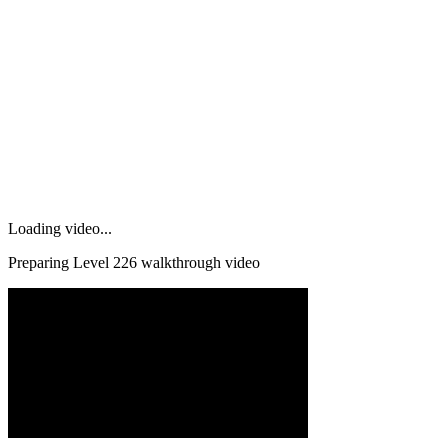
Loading video...
Preparing Level
226
walkthrough video