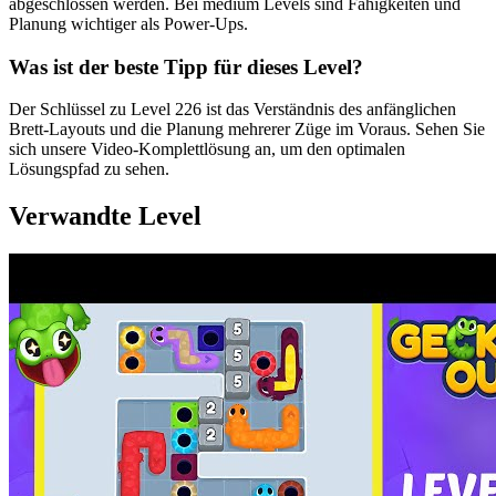
abgeschlossen werden. Bei medium Levels sind Fähigkeiten und
Planung wichtiger als Power-Ups.
Was ist der beste Tipp für dieses Level?
Der Schlüssel zu Level 226 ist das Verständnis des anfänglichen
Brett-Layouts und die Planung mehrerer Züge im Voraus. Sehen Sie
sich unsere Video-Komplettlösung an, um den optimalen
Lösungspfad zu sehen.
Verwandte Level