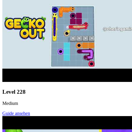
Level
228
Medium
Guide ansehen