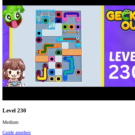
Level
230
Medium
Guide ansehen