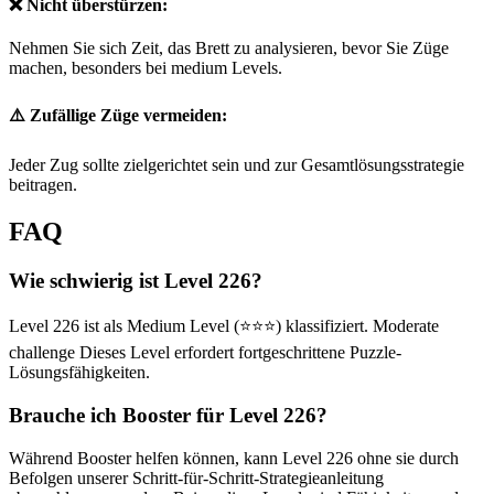
❌ Nicht überstürzen:
Nehmen Sie sich Zeit, das Brett zu analysieren, bevor Sie Züge
machen, besonders bei medium Levels.
⚠️ Zufällige Züge vermeiden:
Jeder Zug sollte zielgerichtet sein und zur Gesamtlösungsstrategie
beitragen.
FAQ
Wie schwierig ist Level 226?
Level 226 ist als Medium Level (⭐⭐⭐) klassifiziert. Moderate
challenge Dieses Level erfordert fortgeschrittene Puzzle-
Lösungsfähigkeiten.
Brauche ich Booster für Level 226?
Während Booster helfen können, kann Level 226 ohne sie durch
Befolgen unserer Schritt-für-Schritt-Strategieanleitung