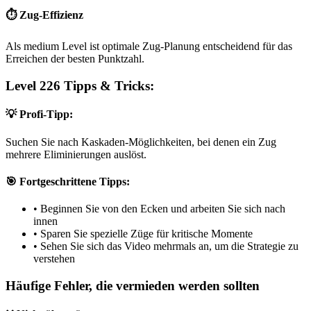
⏱️ Zug-Effizienz
Als medium Level ist optimale Zug-Planung entscheidend für das
Erreichen der besten Punktzahl.
Level 226 Tipps & Tricks:
💡 Profi-Tipp:
Suchen Sie nach Kaskaden-Möglichkeiten, bei denen ein Zug
mehrere Eliminierungen auslöst.
🎯 Fortgeschrittene Tipps:
•
Beginnen Sie von den Ecken und arbeiten Sie sich nach
innen
•
Sparen Sie spezielle Züge für kritische Momente
•
Sehen Sie sich das Video mehrmals an, um die Strategie zu
verstehen
Häufige Fehler, die vermieden werden sollten