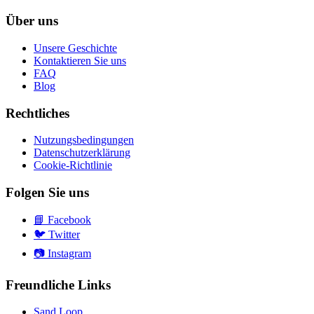
Über uns
Unsere Geschichte
Kontaktieren Sie uns
FAQ
Blog
Rechtliches
Nutzungsbedingungen
Datenschutzerklärung
Cookie-Richtlinie
Folgen Sie uns
📘
Facebook
🐦
Twitter
📷
Instagram
Freundliche Links
Sand Loop