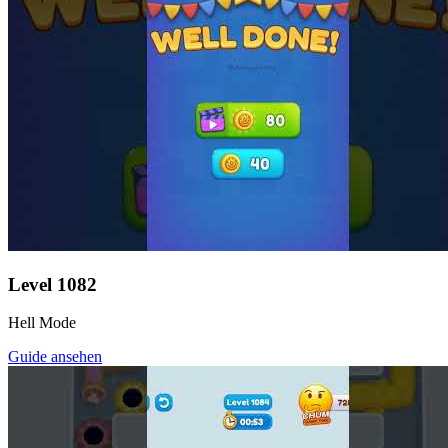
Level
1082
Hell Mode
Guide ansehen