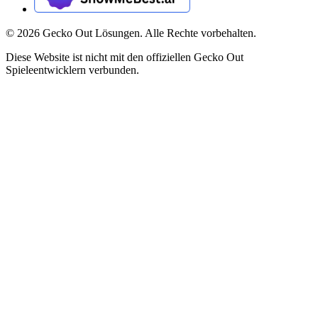
©
2026
Gecko Out Lösungen. Alle Rechte vorbehalten.
Diese Website ist nicht mit den offiziellen Gecko Out
Spieleentwicklern verbunden.