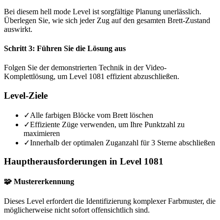
Bei diesem hell mode Level ist sorgfältige Planung unerlässlich.
Überlegen Sie, wie sich jeder Zug auf den gesamten Brett-Zustand
auswirkt.
Schritt 3: Führen Sie die Lösung aus
Folgen Sie der demonstrierten Technik in der Video-
Komplettlösung, um Level 1081 effizient abzuschließen.
Level-Ziele
✓
Alle farbigen Blöcke vom Brett löschen
✓
Effiziente Züge verwenden, um Ihre Punktzahl zu
maximieren
✓
Innerhalb der optimalen Zuganzahl für 3 Sterne abschließen
Hauptherausforderungen in Level 1081
🧩 Mustererkennung
Dieses Level erfordert die Identifizierung komplexer Farbmuster, die
möglicherweise nicht sofort offensichtlich sind.