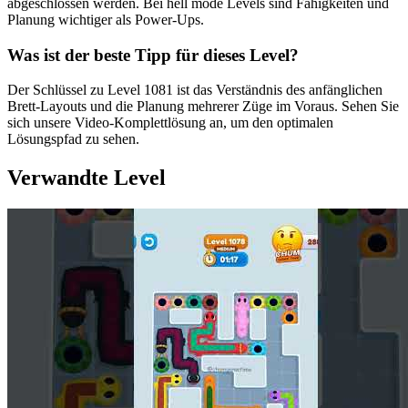
abgeschlossen werden. Bei hell mode Levels sind Fähigkeiten und
Planung wichtiger als Power-Ups.
Was ist der beste Tipp für dieses Level?
Der Schlüssel zu Level 1081 ist das Verständnis des anfänglichen
Brett-Layouts und die Planung mehrerer Züge im Voraus. Sehen Sie
sich unsere Video-Komplettlösung an, um den optimalen
Lösungspfad zu sehen.
Verwandte Level