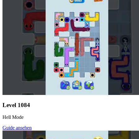
Level
1084
Hell Mode
Guide ansehen