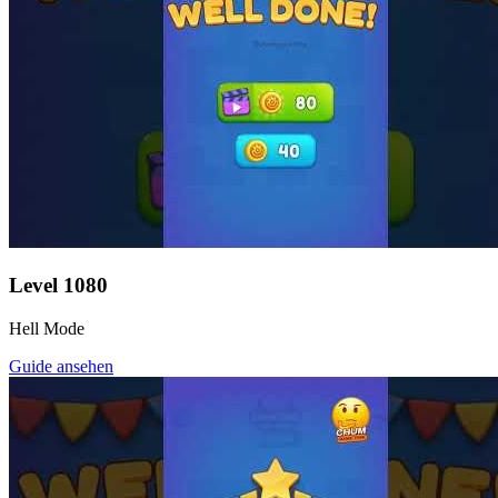
Level
1080
Hell Mode
Guide ansehen