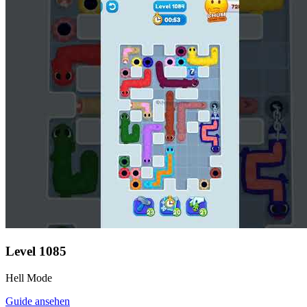
Level
1085
Hell Mode
Guide ansehen