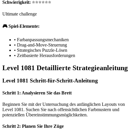
Schwierigkeit:
⭐⭐⭐⭐⭐⭐
Ultimate challenge
🎮 Spiel-Elemente:
•
Farbanpassungsmechaniken
•
Drag-and-Move-Steuerung
•
Strategisches Puzzle-Lösen
•
Zeitbasierte Herausforderungen
Level 1081 Detaillierte Strategieanleitung
Level 1081 Schritt-für-Schritt-Anleitung
Schritt 1: Analysieren Sie das Brett
Beginnen Sie mit der Untersuchung des anfänglichen Layouts von
Level 1081. Suchen Sie nach offensichtlichen Farbmustern und
potenziellen Übereinstimmungsmöglichkeiten.
Schritt 2: Planen Sie Ihre Züge