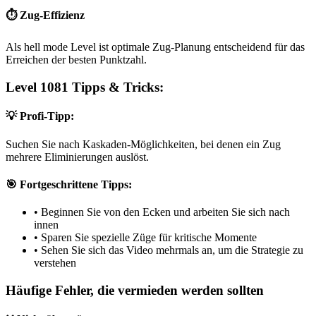
⏱️ Zug-Effizienz
Als hell mode Level ist optimale Zug-Planung entscheidend für das
Erreichen der besten Punktzahl.
Level 1081 Tipps & Tricks:
💡 Profi-Tipp:
Suchen Sie nach Kaskaden-Möglichkeiten, bei denen ein Zug
mehrere Eliminierungen auslöst.
🎯 Fortgeschrittene Tipps:
•
Beginnen Sie von den Ecken und arbeiten Sie sich nach
innen
•
Sparen Sie spezielle Züge für kritische Momente
•
Sehen Sie sich das Video mehrmals an, um die Strategie zu
verstehen
Häufige Fehler, die vermieden werden sollten