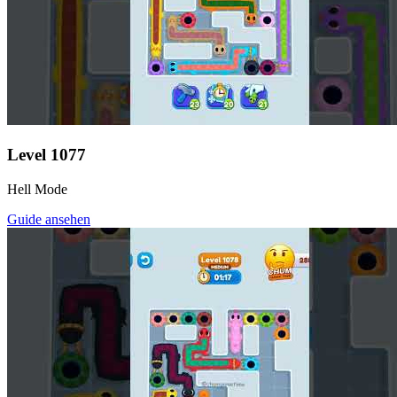
Level
1077
Hell Mode
Guide ansehen