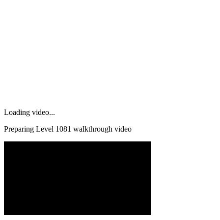
Loading video...
Preparing Level
1081
walkthrough video