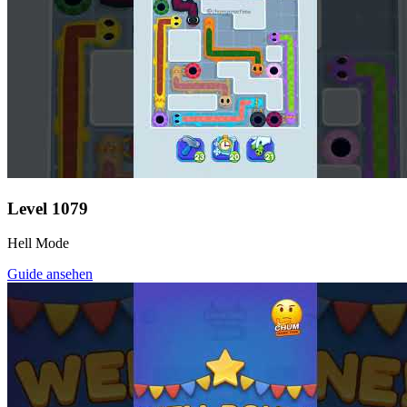
Level
1079
Hell Mode
Guide ansehen