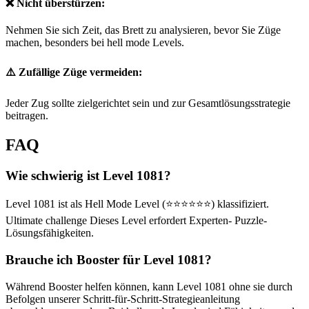
❌ Nicht überstürzen:
Nehmen Sie sich Zeit, das Brett zu analysieren, bevor Sie Züge
machen, besonders bei hell mode Levels.
⚠️ Zufällige Züge vermeiden:
Jeder Zug sollte zielgerichtet sein und zur Gesamtlösungsstrategie
beitragen.
FAQ
Wie schwierig ist Level 1081?
Level 1081 ist als Hell Mode Level (⭐⭐⭐⭐⭐⭐) klassifiziert.
Ultimate challenge Dieses Level erfordert Experten- Puzzle-
Lösungsfähigkeiten.
Brauche ich Booster für Level 1081?
Während Booster helfen können, kann Level 1081 ohne sie durch
Befolgen unserer Schritt-für-Schritt-Strategieanleitung