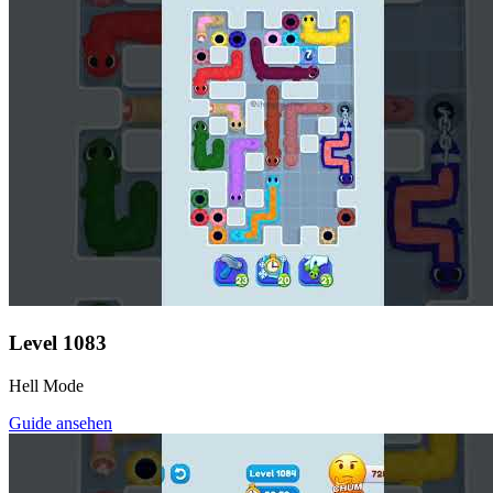
Level
1083
Hell Mode
Guide ansehen