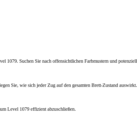
vel 1079. Suchen Sie nach offensichtlichen Farbmustern und potenzie
rlegen Sie, wie sich jeder Zug auf den gesamten Brett-Zustand auswirkt.
um Level 1079 effizient abzuschließen.