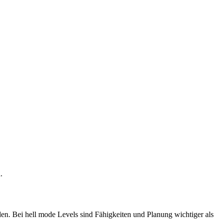
.
en. Bei hell mode Levels sind Fähigkeiten und Planung wichtiger als