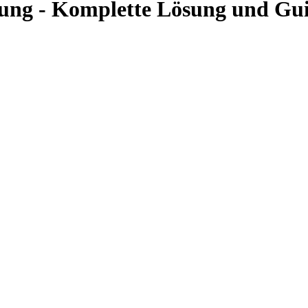
tung - Komplette Lösung und Gu