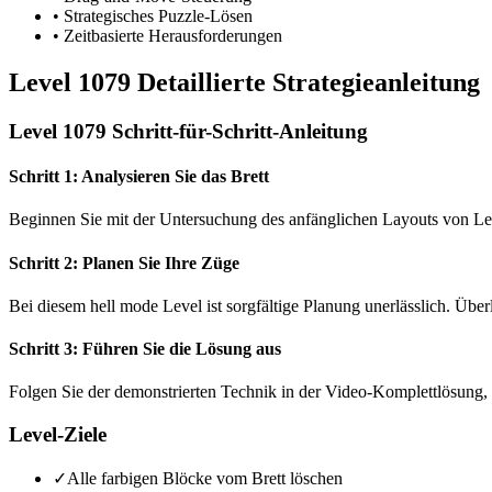
•
Strategisches Puzzle-Lösen
•
Zeitbasierte Herausforderungen
Level 1079 Detaillierte Strategieanleitung
Level 1079 Schritt-für-Schritt-Anleitung
Schritt 1: Analysieren Sie das Brett
Beginnen Sie mit der Untersuchung des anfänglichen Layouts von Le
Schritt 2: Planen Sie Ihre Züge
Bei diesem hell mode Level ist sorgfältige Planung unerlässlich. Übe
Schritt 3: Führen Sie die Lösung aus
Folgen Sie der demonstrierten Technik in der Video-Komplettlösung, 
Level-Ziele
✓
Alle farbigen Blöcke vom Brett löschen