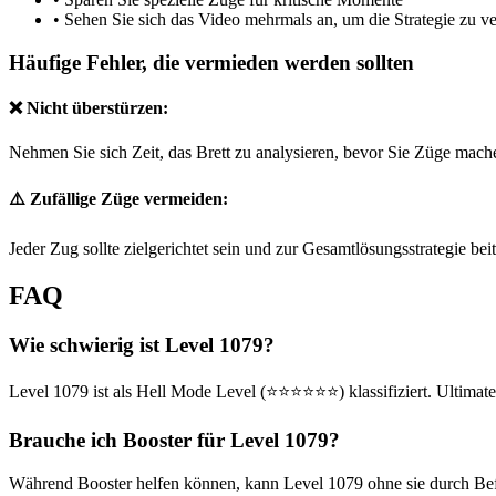
•
Sehen Sie sich das Video mehrmals an, um die Strategie zu v
Häufige Fehler, die vermieden werden sollten
❌ Nicht überstürzen:
Nehmen Sie sich Zeit, das Brett zu analysieren, bevor Sie Züge mach
⚠️ Zufällige Züge vermeiden:
Jeder Zug sollte zielgerichtet sein und zur Gesamtlösungsstrategie bei
FAQ
Wie schwierig ist Level 1079?
Level 1079 ist als Hell Mode Level (⭐⭐⭐⭐⭐⭐) klassifiziert. Ultimate
Brauche ich Booster für Level 1079?
Während Booster helfen können, kann Level 1079 ohne sie durch Befol