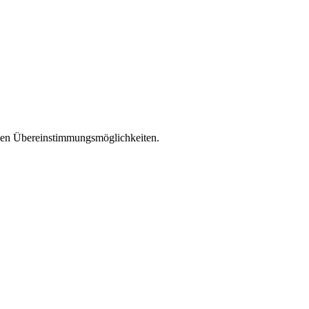
llen Übereinstimmungsmöglichkeiten.