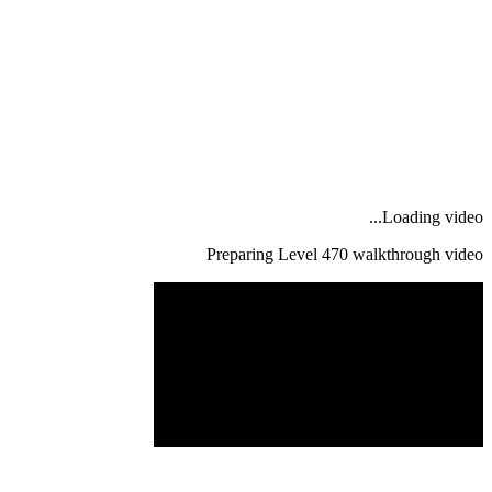
Loading video...
Preparing Level
470
walkthrough video