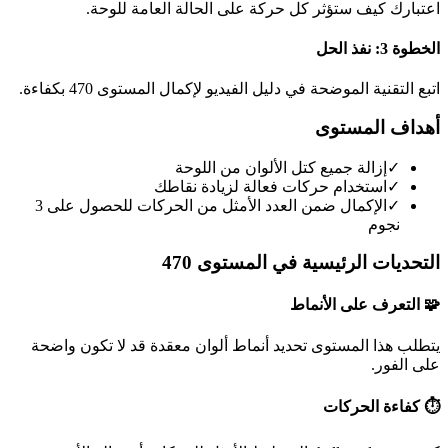
اعتبارك كيف ستؤثر كل حركة على الحالة العامة للوحة.
الخطوة 3: نفذ الحل
اتبع التقنية الموضحة في دليل الفيديو لإكمال المستوى 470 بكفاءة.
أهداف المستوى
✓
إزالة جميع كتل الألوان من اللوحة
✓
استخدام حركات فعالة لزيادة نقاطك
✓
الإكمال ضمن العدد الأمثل من الحركات للحصول على 3
نجوم
التحديات الرئيسية في المستوى 470
🧩 التعرف على الأنماط
يتطلب هذا المستوى تحديد أنماط ألوان معقدة قد لا تكون واضحة
على الفور.
⏱️ كفاءة الحركات