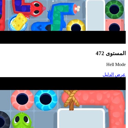
المستوى
472
Hell Mode
عرض الدليل