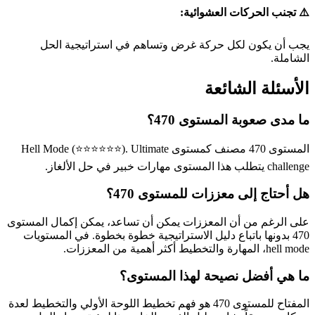
⚠️ تجنب الحركات العشوائية:
يجب أن يكون لكل حركة غرض وتساهم في استراتيجية الحل
الشاملة.
الأسئلة الشائعة
ما مدى صعوبة المستوى 470؟
المستوى 470 مصنف كمستوى Hell Mode (⭐⭐⭐⭐⭐⭐). Ultimate
challenge يتطلب هذا المستوى مهارات خبير في حل الألغاز.
هل أحتاج إلى معززات للمستوى 470؟
على الرغم من أن المعززات يمكن أن تساعد، يمكن إكمال المستوى
470 بدونها باتباع دليل الاستراتيجية خطوة بخطوة. في المستويات
hell mode، المهارة والتخطيط أكثر أهمية من المعززات.
ما هي أفضل نصيحة لهذا المستوى؟
المفتاح للمستوى 470 هو فهم تخطيط اللوحة الأولي والتخطيط لعدة