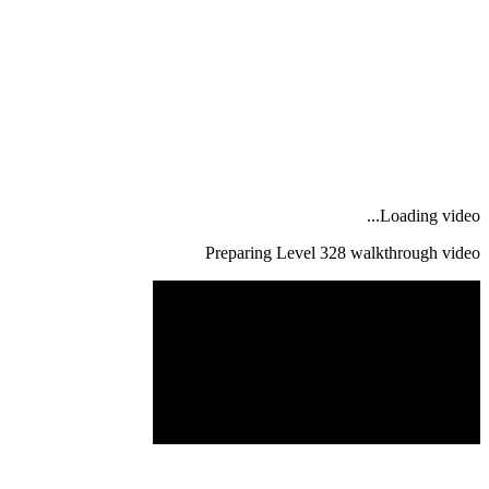
Loading video...
Preparing Level
328
walkthrough video