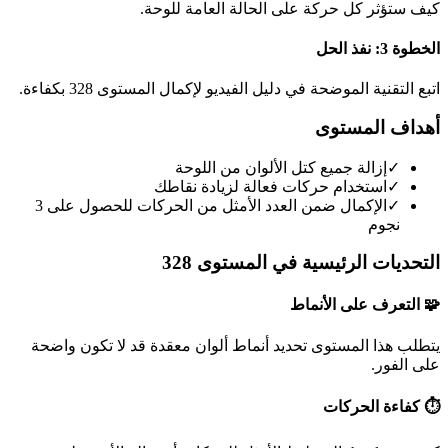
كيف ستؤثر كل حركة على الحالة العامة للوحة.
الخطوة 3: نفذ الحل
اتبع التقنية الموضحة في دليل الفيديو لإكمال المستوى 328 بكفاءة.
أهداف المستوى
✓
إزالة جميع كتل الألوان من اللوحة
✓
استخدام حركات فعالة لزيادة نقاطك
✓
الإكمال ضمن العدد الأمثل من الحركات للحصول على 3
نجوم
التحديات الرئيسية في المستوى 328
🧩 التعرف على الأنماط
يتطلب هذا المستوى تحديد أنماط ألوان معقدة قد لا تكون واضحة
على الفور.
⏱️ كفاءة الحركات