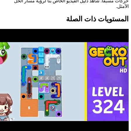
حركات مسبقاً. شاهد دليل الفيديو الخاص بنا لرؤية مسار الحل
الأمثل.
المستويات ذات الصلة