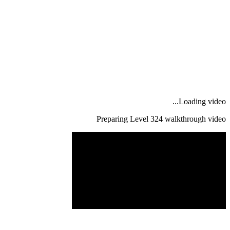
Loading video...
Preparing Level
324
walkthrough video