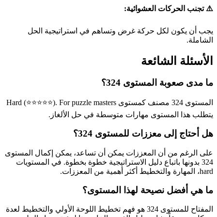
⚠️ تجنب الحركات العشوائية:
يجب أن يكون لكل حركة غرض وتساهم في استراتيجية الحل
الشاملة.
الأسئلة الشائعة
ما مدى صعوبة المستوى 324؟
المستوى 324 مصنف كمستوى Hard (⭐⭐⭐⭐⭐). For puzzle masters
يتطلب هذا المستوى مهارات متوسطة في حل الألغاز.
هل أحتاج إلى معززات للمستوى 324؟
على الرغم من أن المعززات يمكن أن تساعد، يمكن إكمال المستوى
324 بدونها باتباع دليل الاستراتيجية خطوة بخطوة. في المستويات
hard، المهارة والتخطيط أكثر أهمية من المعززات.
ما هي أفضل نصيحة لهذا المستوى؟
المفتاح للمستوى 324 هو فهم تخطيط اللوحة الأولي والتخطيط لعدة