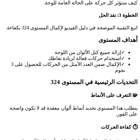
كيف ستؤثر كل حركة على الحالة العامة للوحة.
الخطوة 3: نفذ الحل
اتبع التقنية الموضحة في دليل الفيديو لإكمال المستوى 324 بكفاءة.
أهداف المستوى
✓
إزالة جميع كتل الألوان من اللوحة
✓
استخدام حركات فعالة لزيادة نقاطك
✓
الإكمال ضمن العدد الأمثل من الحركات للحصول على 3
نجوم
التحديات الرئيسية في المستوى 324
🧩 التعرف على الأنماط
يتطلب هذا المستوى تحديد أنماط ألوان معقدة قد لا تكون واضحة
على الفور.
⏱️ كفاءة الحركات