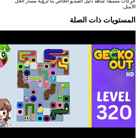
حركات مسبقاً. شاهد دليل الفيديو الخاص بنا لرؤية مسار الحل
الأمثل.
المستويات ذات الصلة