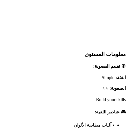
معلومات المستوى
🎯 تقييم الصعوبة:
الفئة:
Simple
الصعوبة:
⭐⭐
Build your skills
🎮 عناصر اللعبة:
•
آليات مطابقة الألوان