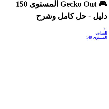
🎮 Gecko Out المستوى 150
دليل - حل كامل وشرح
←
السابق
المستوى
149