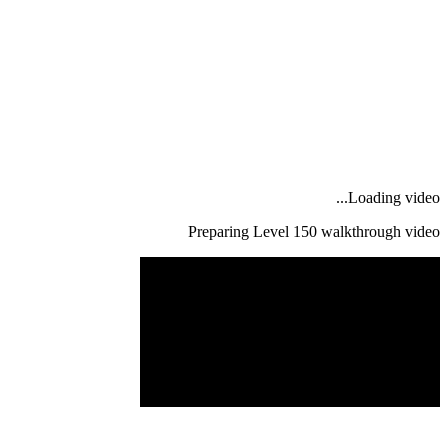
Loading video...
Preparing Level
150
walkthrough video