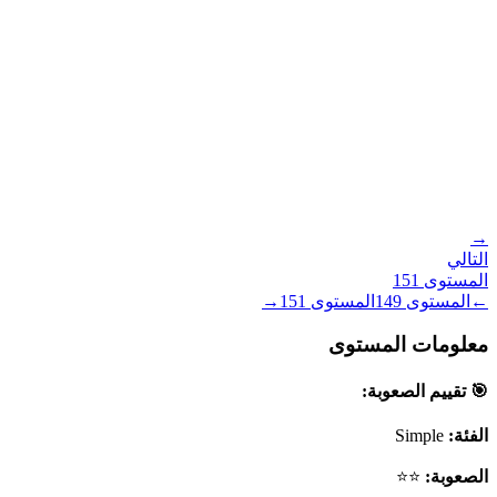
→
التالي
المستوى
151
←
المستوى
149
المستوى
151
→
معلومات المستوى
🎯 تقييم الصعوبة:
الفئة:
Simple
الصعوبة:
⭐⭐