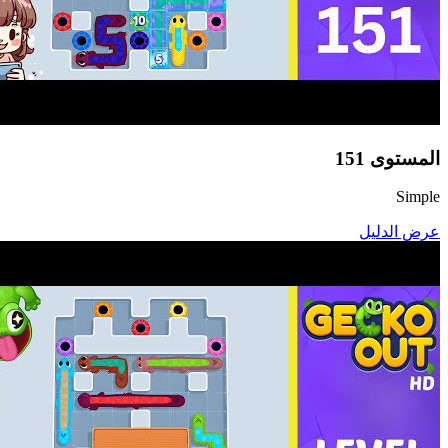
المستوى
151
Simple
عرض الدليل