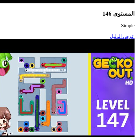
المستوى
146
Simple
عرض الدليل