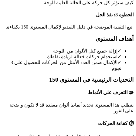
كيف ستؤثر كل حركة على الحالة العامة للوحة.
الخطوة 3: نفذ الحل
اتبع التقنية الموضحة في دليل الفيديو لإكمال المستوى 150 بكفاءة.
أهداف المستوى
✓
إزالة جميع كتل الألوان من اللوحة
✓
استخدام حركات فعالة لزيادة نقاطك
✓
الإكمال ضمن العدد الأمثل من الحركات للحصول على 3
نجوم
التحديات الرئيسية في المستوى 150
🧩 التعرف على الأنماط
يتطلب هذا المستوى تحديد أنماط ألوان معقدة قد لا تكون واضحة
على الفور.
⏱️ كفاءة الحركات