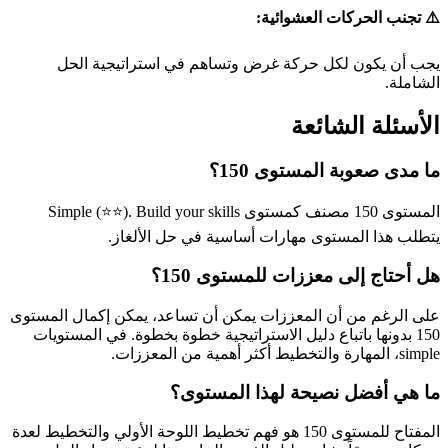
⚠️ تجنب الحركات العشوائية:
يجب أن يكون لكل حركة غرض وتساهم في استراتيجية الحل
الشاملة.
الأسئلة الشائعة
ما مدى صعوبة المستوى 150؟
المستوى 150 مصنف كمستوى Simple (⭐⭐). Build your skills
يتطلب هذا المستوى مهارات أساسية في حل الألغاز.
هل أحتاج إلى معززات للمستوى 150؟
على الرغم من أن المعززات يمكن أن تساعد، يمكن إكمال المستوى
150 بدونها باتباع دليل الاستراتيجية خطوة بخطوة. في المستويات
simple، المهارة والتخطيط أكثر أهمية من المعززات.
ما هي أفضل نصيحة لهذا المستوى؟
المفتاح للمستوى 150 هو فهم تخطيط اللوحة الأولي والتخطيط لعدة