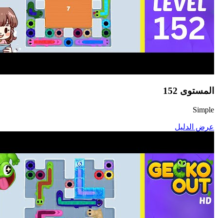
المستوى
152
Simple
عرض الدليل