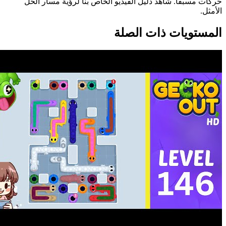
حركات مسبقاً. شاهد دليل الفيديو الخاص بنا لرؤية مسار الحل
الأمثل.
المستويات ذات الصلة