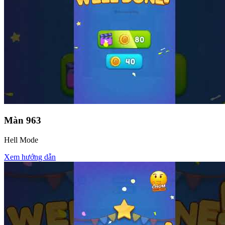
Màn
963
Hell Mode
Xem hướng dẫn