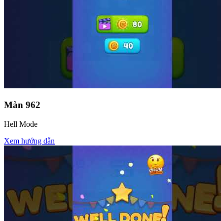
Màn
962
Hell Mode
Xem hướng dẫn