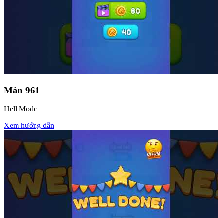
Màn
961
Hell Mode
Xem hướng dẫn