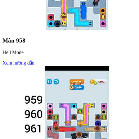
Màn
958
Hell Mode
Xem hướng dẫn