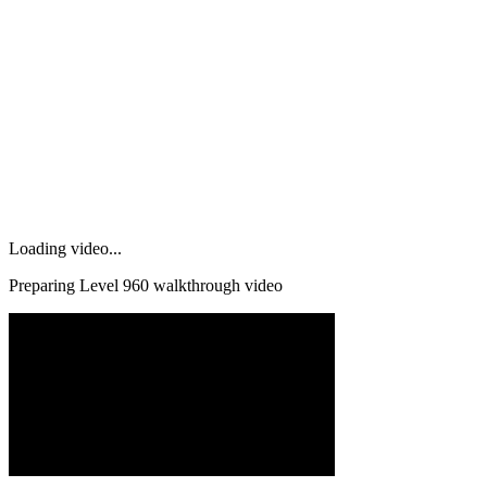
Loading video...
Preparing Level
960
walkthrough video