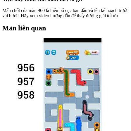
Mấu chốt của màn 960 là hiểu bố cục ban đầu và lên kế hoạch trước
vài bước. Hãy xem video hướng dẫn để thấy đường giải tối ưu.
Màn liên quan