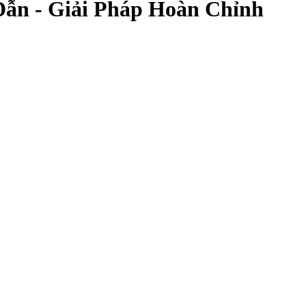
Dẫn - Giải Pháp Hoàn Chỉnh