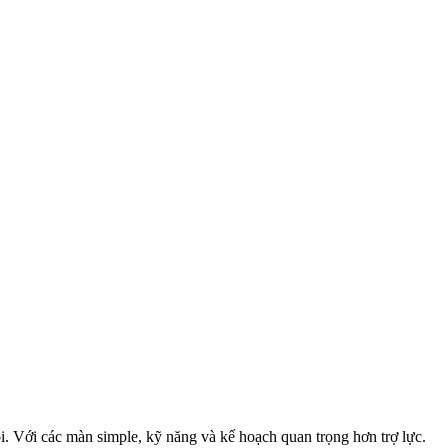
. Với các màn simple, kỹ năng và kế hoạch quan trọng hơn trợ lực.