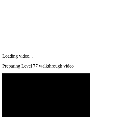
Loading video...
Preparing Level
77
walkthrough video