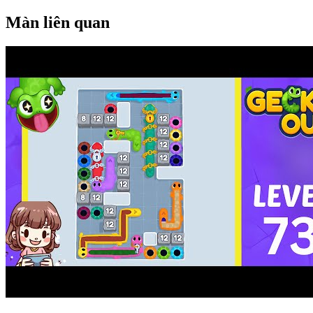
Màn liên quan