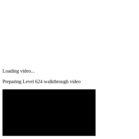
Loading video...
Preparing Level
624
walkthrough video