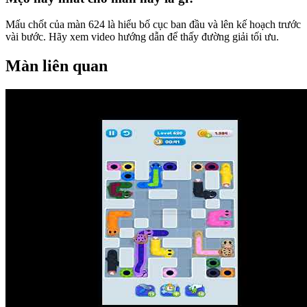
Mấu chốt của màn 624 là hiểu bố cục ban đầu và lên kế hoạch trước
vài bước. Hãy xem video hướng dẫn để thấy đường giải tối ưu.
Màn liên quan