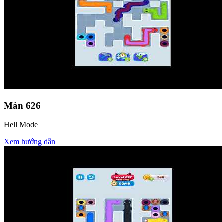
Màn
626
Hell Mode
Xem hướng dẫn