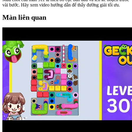
vài bước. Hãy xem video hướng dẫn để thấy đường giải tối ưu.
Màn liên quan