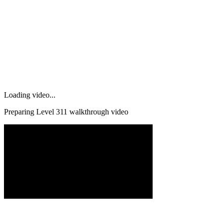
Loading video...
Preparing Level
311
walkthrough video