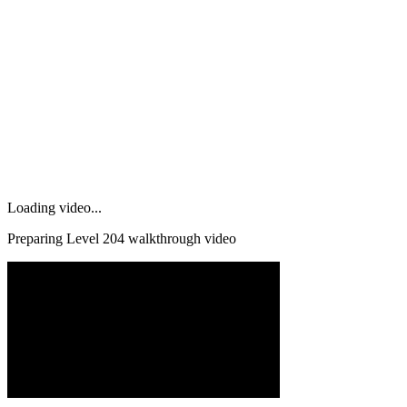
Loading video...
Preparing Level
204
walkthrough video