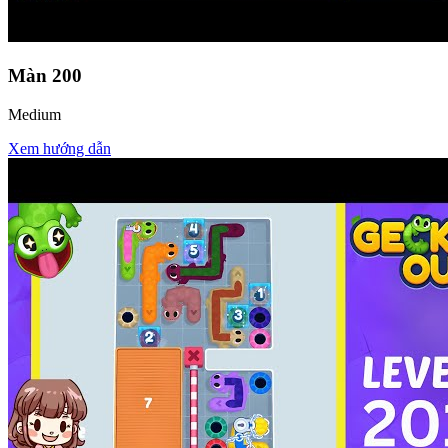
Màn
200
Medium
Xem hướng dẫn