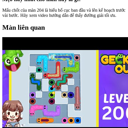
Mấu chốt của màn 204 là hiểu bố cục ban đầu và lên kế hoạch trước
vài bước. Hãy xem video hướng dẫn để thấy đường giải tối ưu.
Màn liên quan