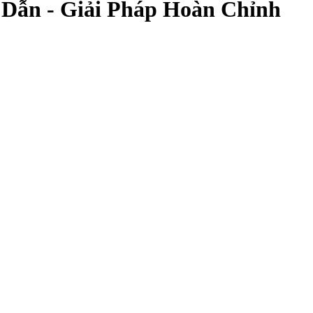
 Dẫn - Giải Pháp Hoàn Chỉnh