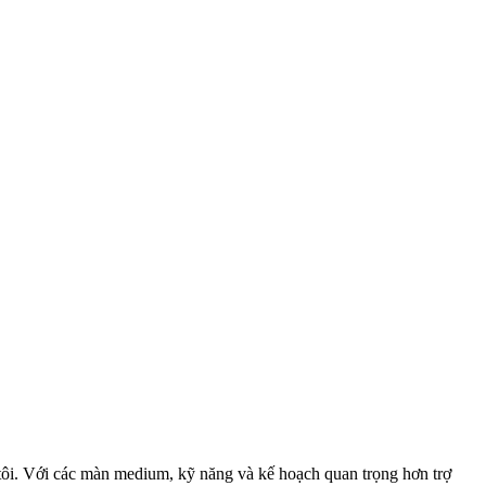
ôi. Với các màn medium, kỹ năng và kế hoạch quan trọng hơn trợ