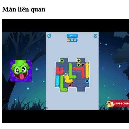
Màn liên quan