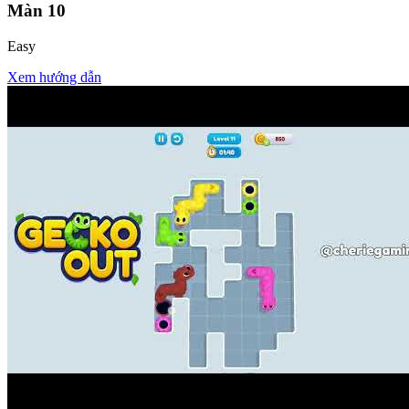
Màn
10
Easy
Xem hướng dẫn