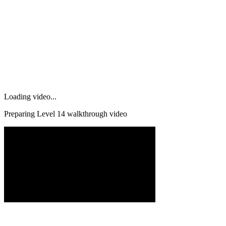
Loading video...
Preparing Level
14
walkthrough video