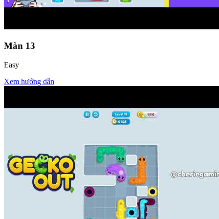
Màn
13
Easy
Xem hướng dẫn