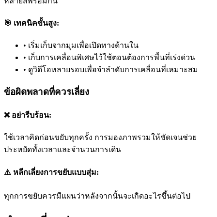
หลายสีพร้อมกัน
🎯 เทคนิคขั้นสูง:
•
เริ่มเก็บจากมุมเพื่อเปิดทางด้านใน
•
เก็บการเคลื่อนพิเศษไว้ใช้ตอนต้องการพื้นที่เร่งด่วน
•
ดูวิดีโอหลายรอบเพื่อจำลำดับการเคลื่อนที่เหมาะสม
ข้อผิดพลาดที่ควรเลี่ยง
❌ อย่ารีบร้อน:
ใช้เวลาคิดก่อนขยับทุกครั้ง การมองภาพรวมให้ชัดเจนช่วย
ประหยัดทั้งเวลาและจำนวนการเดิน
⚠️ หลีกเลี่ยงการขยับแบบสุ่ม:
ทุกการขยับควรมีแผนว่าหลังจากนั้นจะเกิดอะไรขึ้นต่อไป