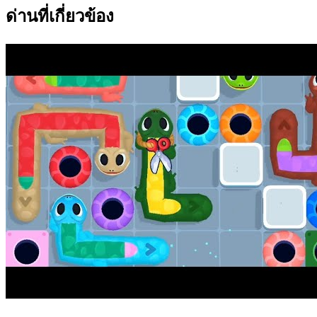
ด่านที่เกี่ยวข้อง