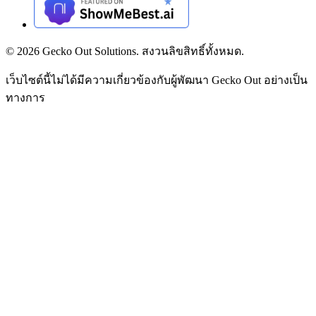
©
2026
Gecko Out Solutions. สงวนลิขสิทธิ์ทั้งหมด.
เว็บไซต์นี้ไม่ได้มีความเกี่ยวข้องกับผู้พัฒนา Gecko Out อย่างเป็น
ทางการ