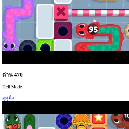
ด่าน
470
Hell Mode
ดูคู่มือ