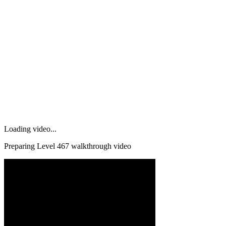
Loading video...
Preparing Level
467
walkthrough video