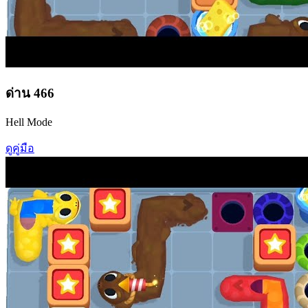
ด่าน
466
Hell Mode
ดูคู่มือ