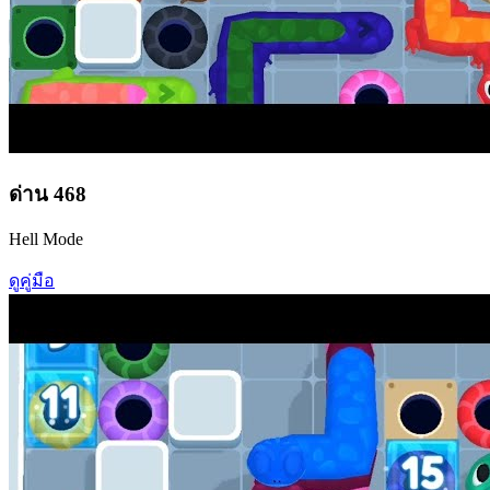
ด่าน
468
Hell Mode
ดูคู่มือ