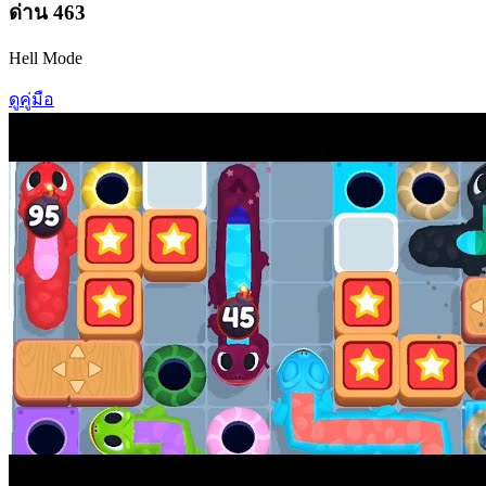
ด่าน
463
Hell Mode
ดูคู่มือ