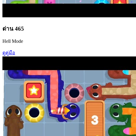
ด่าน
465
Hell Mode
ดูคู่มือ