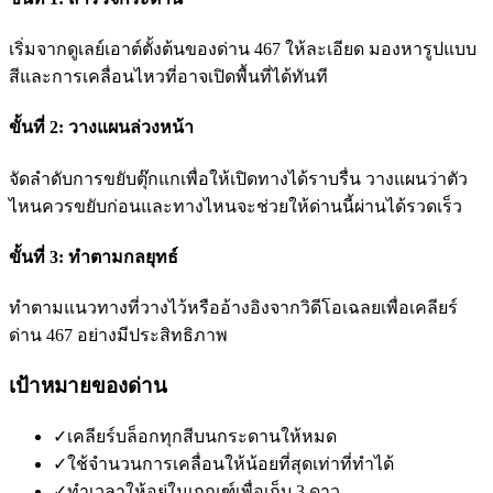
เริ่มจากดูเลย์เอาต์ตั้งต้นของด่าน 467 ให้ละเอียด มองหารูปแบบ
สีและการเคลื่อนไหวที่อาจเปิดพื้นที่ได้ทันที
ขั้นที่ 2: วางแผนล่วงหน้า
จัดลำดับการขยับตุ๊กแกเพื่อให้เปิดทางได้ราบรื่น วางแผนว่าตัว
ไหนควรขยับก่อนและทางไหนจะช่วยให้ด่านนี้ผ่านได้รวดเร็ว
ขั้นที่ 3: ทำตามกลยุทธ์
ทำตามแนวทางที่วางไว้หรืออ้างอิงจากวิดีโอเฉลยเพื่อเคลียร์
ด่าน 467 อย่างมีประสิทธิภาพ
เป้าหมายของด่าน
✓
เคลียร์บล็อกทุกสีบนกระดานให้หมด
✓
ใช้จำนวนการเคลื่อนให้น้อยที่สุดเท่าที่ทำได้
✓
ทำเวลาให้อยู่ในเกณฑ์เพื่อเก็บ 3 ดาว