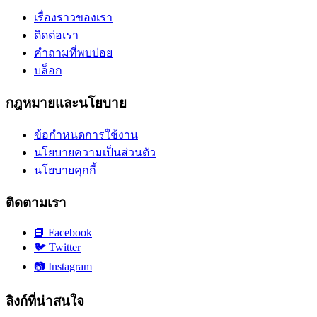
เรื่องราวของเรา
ติดต่อเรา
คำถามที่พบบ่อย
บล็อก
กฎหมายและนโยบาย
ข้อกำหนดการใช้งาน
นโยบายความเป็นส่วนตัว
นโยบายคุกกี้
ติดตามเรา
📘
Facebook
🐦
Twitter
📷
Instagram
ลิงก์ที่น่าสนใจ