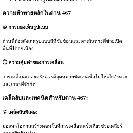
ความท้าทายหลักในด่าน 467
🧩 การมองเห็นรูปแบบ
ด่านนี้ต้องสังเกตรูปแบบสีที่ซับซ้อนและหาเส้นทางที่ช่วยเปิด
พื้นที่ได้ต่อเนื่อง
⏱️ ความคุ้มค่าของการเคลื่อน
การเคลื่อนแต่ละครั้งควรมีจุดหมายชัดเจนเพื่อไม่ให้เสียจังหวะ
และเวลาที่จำกัด
เคล็ดลับและเทคนิคสำหรับด่าน 467:
💡 เคล็ดลับพิเศษ:
มองหาโอกาสสร้างคอมโบที่การเคลื่อนครั้งเดียวช่วยเคลียร์