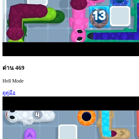
ด่าน
469
Hell Mode
ดูคู่มือ