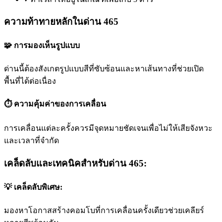
ความท้าทายหลักในด่าน 465
🧩 การมองเห็นรูปแบบ
ด่านนี้ต้องสังเกตรูปแบบสีที่ซับซ้อนและหาเส้นทางที่ช่วยเปิด
พื้นที่ได้ต่อเนื่อง
⏱️ ความคุ้มค่าของการเคลื่อน
การเคลื่อนแต่ละครั้งควรมีจุดหมายชัดเจนเพื่อไม่ให้เสียจังหวะ
และเวลาที่จำกัด
เคล็ดลับและเทคนิคสำหรับด่าน 465:
💡 เคล็ดลับพิเศษ:
มองหาโอกาสสร้างคอมโบที่การเคลื่อนครั้งเดียวช่วยเคลียร์