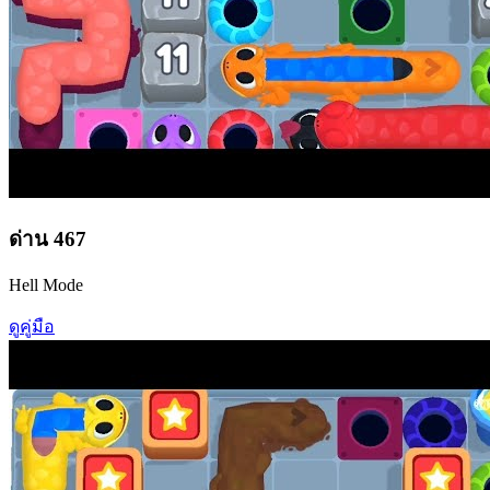
ด่าน
467
Hell Mode
ดูคู่มือ