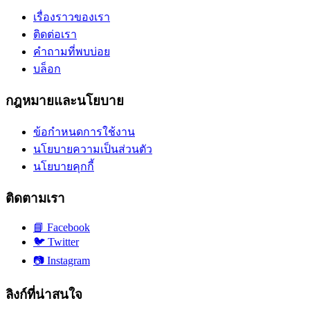
เรื่องราวของเรา
ติดต่อเรา
คำถามที่พบบ่อย
บล็อก
กฎหมายและนโยบาย
ข้อกำหนดการใช้งาน
นโยบายความเป็นส่วนตัว
นโยบายคุกกี้
ติดตามเรา
📘
Facebook
🐦
Twitter
📷
Instagram
ลิงก์ที่น่าสนใจ