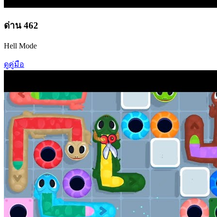
ด่าน
462
Hell Mode
ดูคู่มือ