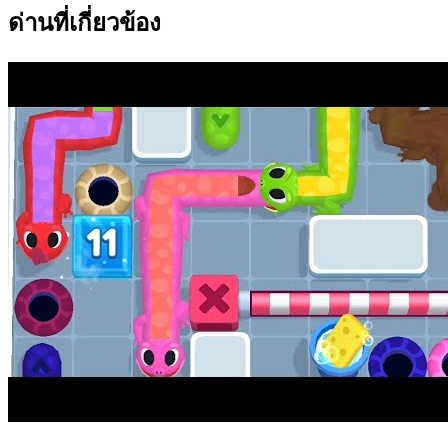
ด่านที่เกี่ยวข้อง