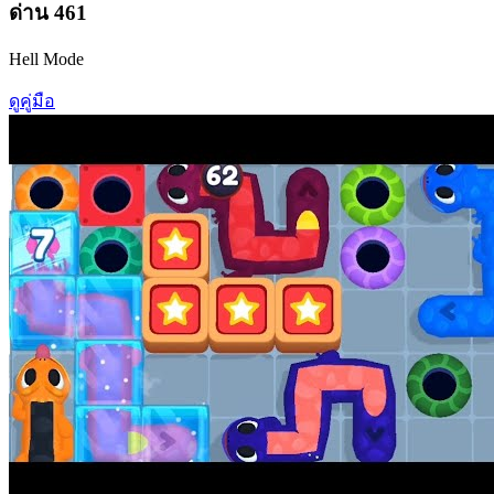
ด่าน
461
Hell Mode
ดูคู่มือ