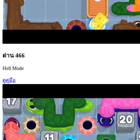
ด่าน
466
Hell Mode
ดูคู่มือ