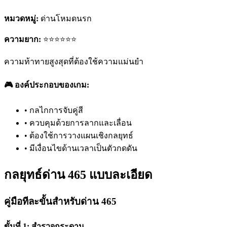
หมวดหมู่:
ด่านโหมดนรก
ความยาก:
⭐⭐⭐⭐⭐⭐
ความท้าทายสูงสุดที่ต้องใช้ความแม่นยำ
🎮 องค์ประกอบของเกม:
•
กลไกการจับคู่สี
•
ควบคุมด้วยการลากและเลื่อน
•
ต้องใช้การวางแผนเชิงกลยุทธ์
•
มีเงื่อนไขด้านเวลาเป็นตัวกดดัน
กลยุทธ์ด่าน 465 แบบละเอียด
คู่มือทีละขั้นสำหรับด่าน 465
ขั้นที่ 1: สำรวจกระดาน