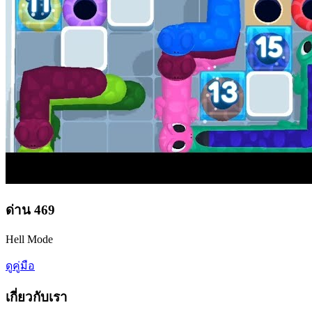
ด่าน
469
Hell Mode
ดูคู่มือ
เกี่ยวกับเรา