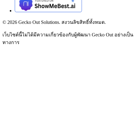
©
2026
Gecko Out Solutions. สงวนลิขสิทธิ์ทั้งหมด.
เว็บไซต์นี้ไม่ได้มีความเกี่ยวข้องกับผู้พัฒนา Gecko Out อย่างเป็น
ทางการ