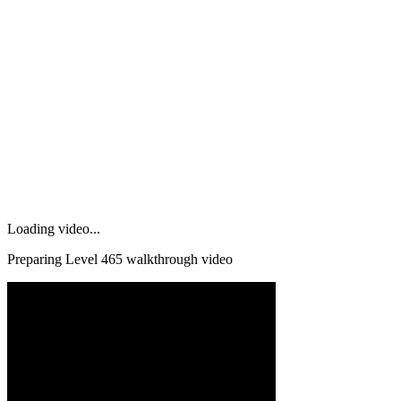
Loading video...
Preparing Level
465
walkthrough video