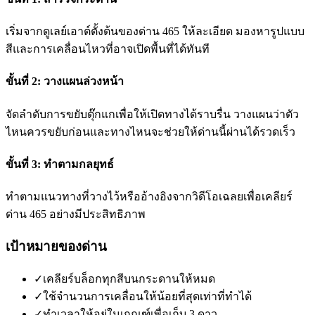
เริ่มจากดูเลย์เอาต์ตั้งต้นของด่าน 465 ให้ละเอียด มองหารูปแบบ
สีและการเคลื่อนไหวที่อาจเปิดพื้นที่ได้ทันที
ขั้นที่ 2: วางแผนล่วงหน้า
จัดลำดับการขยับตุ๊กแกเพื่อให้เปิดทางได้ราบรื่น วางแผนว่าตัว
ไหนควรขยับก่อนและทางไหนจะช่วยให้ด่านนี้ผ่านได้รวดเร็ว
ขั้นที่ 3: ทำตามกลยุทธ์
ทำตามแนวทางที่วางไว้หรืออ้างอิงจากวิดีโอเฉลยเพื่อเคลียร์
ด่าน 465 อย่างมีประสิทธิภาพ
เป้าหมายของด่าน
✓
เคลียร์บล็อกทุกสีบนกระดานให้หมด
✓
ใช้จำนวนการเคลื่อนให้น้อยที่สุดเท่าที่ทำได้
✓
ทำเวลาให้อยู่ในเกณฑ์เพื่อเก็บ 3 ดาว