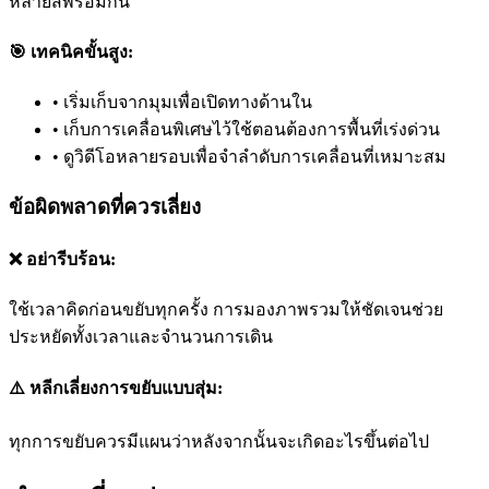
หลายสีพร้อมกัน
🎯 เทคนิคขั้นสูง:
•
เริ่มเก็บจากมุมเพื่อเปิดทางด้านใน
•
เก็บการเคลื่อนพิเศษไว้ใช้ตอนต้องการพื้นที่เร่งด่วน
•
ดูวิดีโอหลายรอบเพื่อจำลำดับการเคลื่อนที่เหมาะสม
ข้อผิดพลาดที่ควรเลี่ยง
❌ อย่ารีบร้อน:
ใช้เวลาคิดก่อนขยับทุกครั้ง การมองภาพรวมให้ชัดเจนช่วย
ประหยัดทั้งเวลาและจำนวนการเดิน
⚠️ หลีกเลี่ยงการขยับแบบสุ่ม:
ทุกการขยับควรมีแผนว่าหลังจากนั้นจะเกิดอะไรขึ้นต่อไป