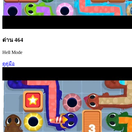
ด่าน
464
Hell Mode
ดูคู่มือ