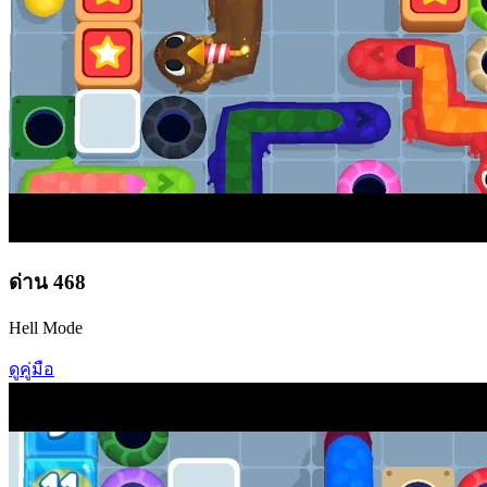
ด่าน
468
Hell Mode
ดูคู่มือ