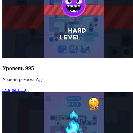
Уровень
995
Уровни режима Ада
Открыть гид