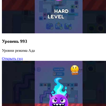
Уровень
993
Уровни режима Ада
Открыть гид