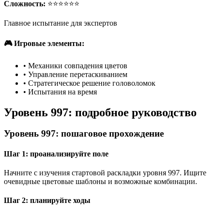
Сложность:
⭐⭐⭐⭐⭐⭐
Главное испытание для экспертов
🎮 Игровые элементы:
•
Механики совпадения цветов
•
Управление перетаскиванием
•
Стратегическое решение головоломок
•
Испытания на время
Уровень 997: подробное руководство
Уровень 997: пошаговое прохождение
Шаг 1: проанализируйте поле
Начните с изучения стартовой раскладки уровня 997. Ищите
очевидные цветовые шаблоны и возможные комбинации.
Шаг 2: планируйте ходы