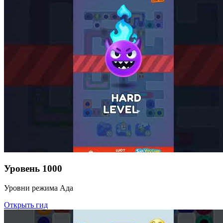
Уровень
1000
Уровни режима Ада
Открыть гид