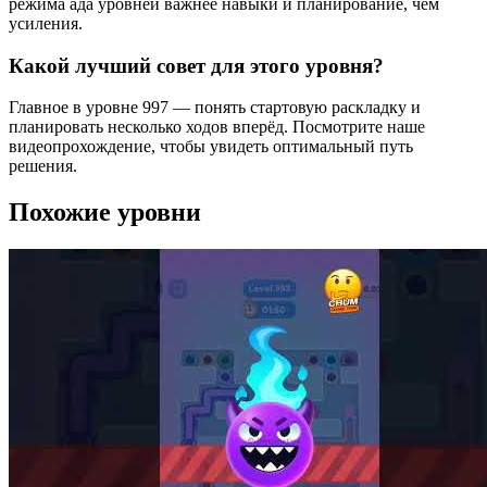
режима ада уровней важнее навыки и планирование, чем
усиления.
Какой лучший совет для этого уровня?
Главное в уровне 997 — понять стартовую раскладку и
планировать несколько ходов вперёд. Посмотрите наше
видеопрохождение, чтобы увидеть оптимальный путь
решения.
Похожие уровни