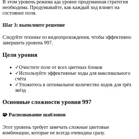
В этом уровень режима ада уровне продуманная стратегия
необходима. Продумывайте, как каждый ход влияет на
состояние поля.
Шаг 3: выполните решение
Следуйте технике из видеопрохождения, чтобы эффективно
завершить уровень 997.
Цели уровня
✓
Очистите поле от всех цветных блоков
✓
Используйте эффективные ходы для максимального
счёта
✓
Уложитесь в оптимальное количество ходов для трёх
звёзд
Основные сложности уровня 997
🧩 Распознавание шаблонов
Этот уровень требует замечать сложные цветовые
комбинации, которые не всегда очевидны сразу.