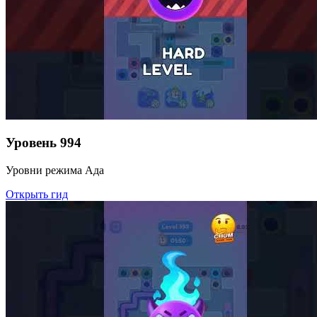
Уровень
994
Уровни режима Ада
Открыть гид