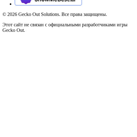
©
2026
Gecko Out Solutions. Все права защищены.
Этот сайт не связан с официальными разработчиками игры
Gecko Out.