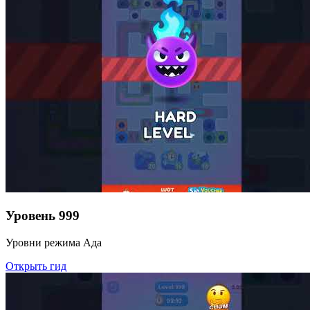
Уровень
999
Уровни режима Ада
Открыть гид