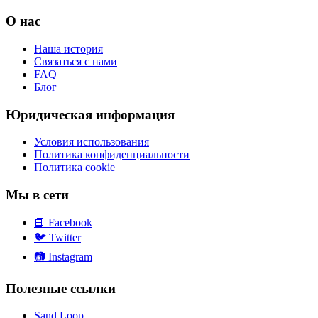
О нас
Наша история
Связаться с нами
FAQ
Блог
Юридическая информация
Условия использования
Политика конфиденциальности
Политика cookie
Мы в сети
📘
Facebook
🐦
Twitter
📷
Instagram
Полезные ссылки
Sand Loop