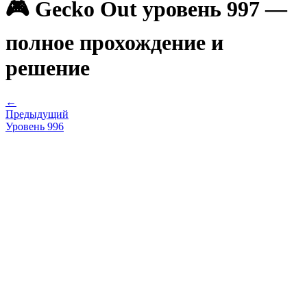
🎮 Gecko Out уровень 997 —
полное прохождение и
решение
←
Предыдущий
Уровень
996