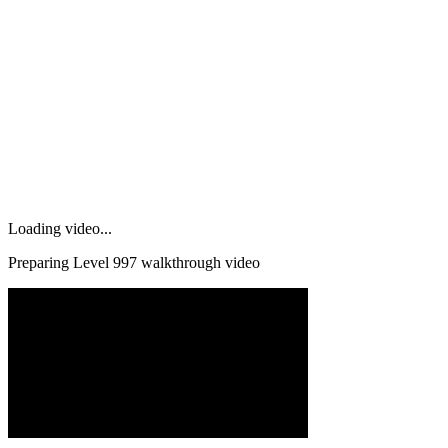
Loading video...
Preparing Level
997
walkthrough video