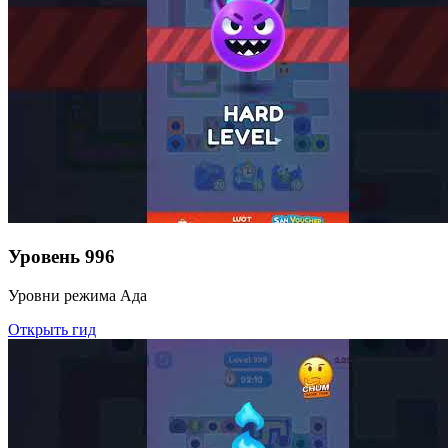
Уровень
996
Уровни режима Ада
Открыть гид