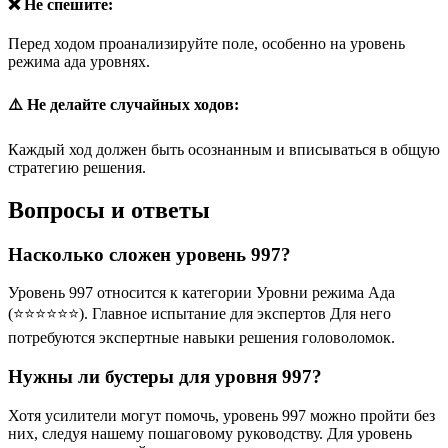
❌ Не спешите:
Перед ходом проанализируйте поле, особенно на уровень
режима ада уровнях.
⚠️ Не делайте случайных ходов:
Каждый ход должен быть осознанным и вписываться в общую
стратегию решения.
Вопросы и ответы
Насколько сложен уровень 997?
Уровень 997 относится к категории Уровни режима Ада
(⭐⭐⭐⭐⭐⭐). Главное испытание для экспертов Для него
потребуются экспертные навыки решения головоломок.
Нужны ли бустеры для уровня 997?
Хотя усилители могут помочь, уровень 997 можно пройти без
них, следуя нашему пошаговому руководству. Для уровень