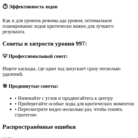
⏱️ Эффективность ходов
Как и для уровень режима ада уровня, оптимальное
планирование ходов критически важно для лучшего
результата.
Советы и хитрости уровня 997:
💡 Профессиональный совет:
Ищите каскады, где один ход запускает сразу несколько
удалений.
🎯 Продвинутые советы:
•
Начинайте с углов и продвигайтесь к центру
•
Приберегайте особые ходы для критических моментов
•
Пересмотрите видео несколько раз, чтобы понять
стратегию
Распространённые ошибки