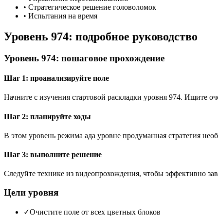
•
Стратегическое решение головоломок
•
Испытания на время
Уровень 974: подробное руководство
Уровень 974: пошаговое прохождение
Шаг 1: проанализируйте поле
Начните с изучения стартовой раскладки уровня 974. Ищите 
Шаг 2: планируйте ходы
В этом уровень режима ада уровне продуманная стратегия необ
Шаг 3: выполните решение
Следуйте технике из видеопрохождения, чтобы эффективно зав
Цели уровня
✓
Очистите поле от всех цветных блоков