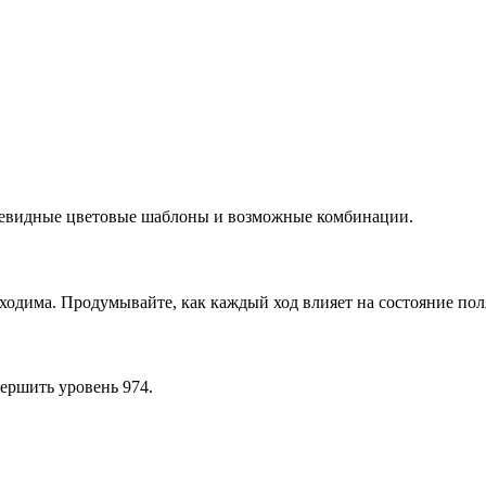
очевидные цветовые шаблоны и возможные комбинации.
ходима. Продумывайте, как каждый ход влияет на состояние пол
ершить уровень 974.