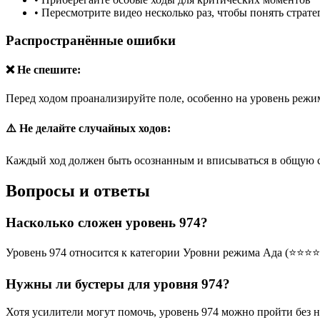
•
Пересмотрите видео несколько раз, чтобы понять страт
Распространённые ошибки
❌ Не спешите:
Перед ходом проанализируйте поле, особенно на уровень режим
⚠️ Не делайте случайных ходов:
Каждый ход должен быть осознанным и вписываться в общую 
Вопросы и ответы
Насколько сложен уровень 974?
Уровень 974 относится к категории Уровни режима Ада (⭐⭐⭐⭐
Нужны ли бустеры для уровня 974?
Хотя усилители могут помочь, уровень 974 можно пройти без 