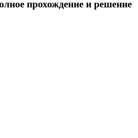
полное прохождение и решение