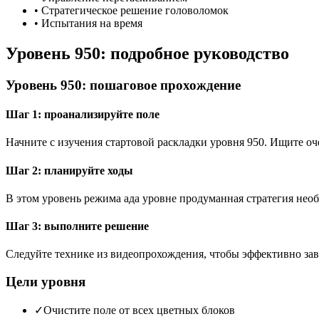
•
Стратегическое решение головоломок
•
Испытания на время
Уровень 950: подробное руководство
Уровень 950: пошаговое прохождение
Шаг 1: проанализируйте поле
Начните с изучения стартовой раскладки уровня 950. Ищите 
Шаг 2: планируйте ходы
В этом уровень режима ада уровне продуманная стратегия необ
Шаг 3: выполните решение
Следуйте технике из видеопрохождения, чтобы эффективно зав
Цели уровня
✓
Очистите поле от всех цветных блоков