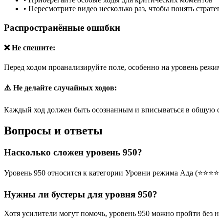
•
Пересмотрите видео несколько раз, чтобы понять страт
Распространённые ошибки
❌ Не спешите:
Перед ходом проанализируйте поле, особенно на уровень режим
⚠️ Не делайте случайных ходов:
Каждый ход должен быть осознанным и вписываться в общую 
Вопросы и ответы
Насколько сложен уровень 950?
Уровень 950 относится к категории Уровни режима Ада (⭐⭐⭐⭐
Нужны ли бустеры для уровня 950?
Хотя усилители могут помочь, уровень 950 можно пройти без 