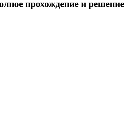
полное прохождение и решение