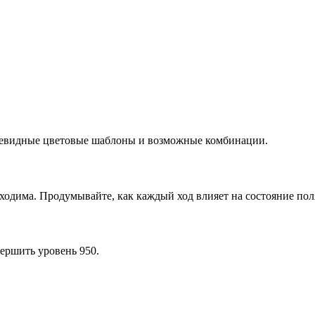
очевидные цветовые шаблоны и возможные комбинации.
ходима. Продумывайте, как каждый ход влияет на состояние пол
ершить уровень 950.